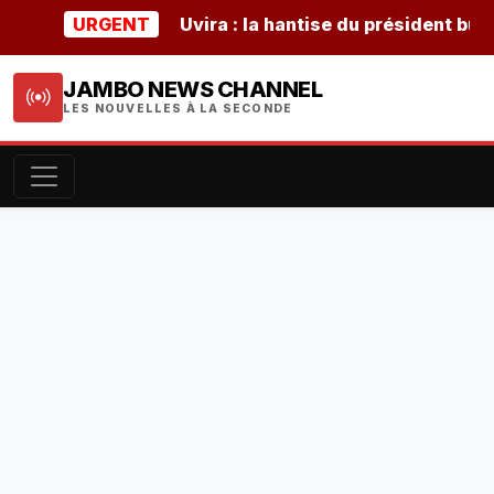
URGENT
Uvira : la hantise du président burundai
JAMBO NEWS CHANNEL
LES NOUVELLES À LA SECONDE