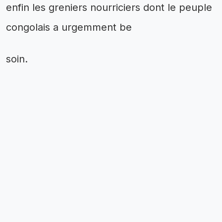
enfin les greniers nourriciers dont le peuple
congolais a urgemment be
soin.