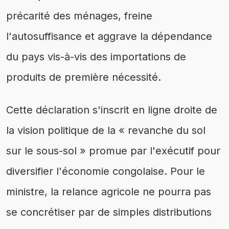
précarité des ménages, freine
l'autosuffisance et aggrave la dépendance
du pays vis-à-vis des importations de
produits de première nécessité.
Cette déclaration s'inscrit en ligne droite de
la vision politique de la « revanche du sol
sur le sous-sol » promue par l'exécutif pour
diversifier l'économie congolaise. Pour le
ministre, la relance agricole ne pourra pas
se concrétiser par de simples distributions