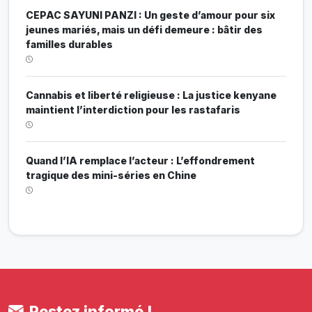
CEPAC SAYUNI PANZI : Un geste d’amour pour six
jeunes mariés, mais un défi demeure : bâtir des
familles durables
Cannabis et liberté religieuse : La justice kenyane
maintient l’interdiction pour les rastafaris
Quand l’IA remplace l’acteur : L’effondrement
tragique des mini-séries en Chine
Restez informé !