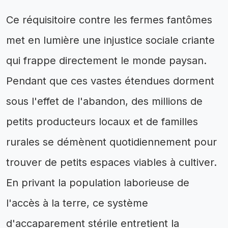
Ce réquisitoire contre les fermes fantômes
met en lumière une injustice sociale criante
qui frappe directement le monde paysan.
Pendant que ces vastes étendues dorment
sous l'effet de l'abandon, des millions de
petits producteurs locaux et de familles
rurales se démènent quotidiennement pour
trouver de petits espaces viables à cultiver.
En privant la population laborieuse de
l'accès à la terre, ce système
d'accaparement stérile entretient la