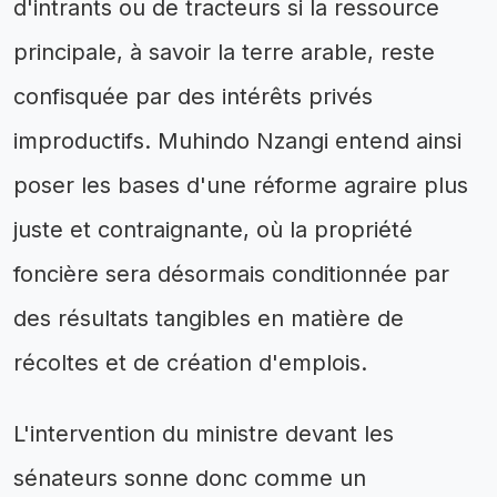
d'intrants ou de tracteurs si la ressource
principale, à savoir la terre arable, reste
confisquée par des intérêts privés
improductifs. Muhindo Nzangi entend ainsi
poser les bases d'une réforme agraire plus
juste et contraignante, où la propriété
foncière sera désormais conditionnée par
des résultats tangibles en matière de
récoltes et de création d'emplois.
L'intervention du ministre devant les
sénateurs sonne donc comme un