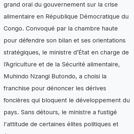
grand oral du gouvernement sur la crise
alimentaire en République Démocratique du
Congo. Convoqué par la chambre haute
pour défendre son bilan et ses orientations
stratégiques, le ministre d’État en charge de
l’Agriculture et de la Sécurité alimentaire,
Muhindo Nzangi Butondo, a choisi la
franchise pour dénoncer les dérives
foncières qui bloquent le développement du
pays. Sans détours, le ministre a fustigé
l'attitude de certaines élites politiques et