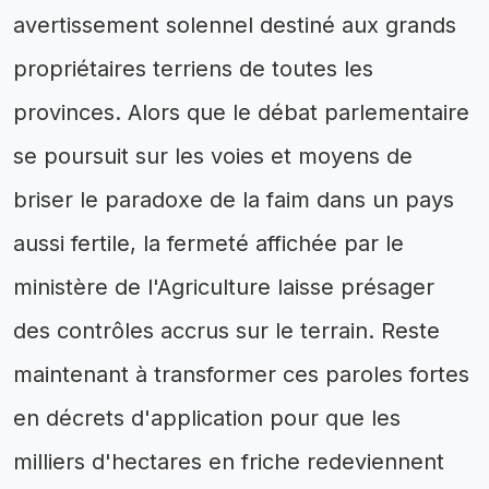
avertissement solennel destiné aux grands
propriétaires terriens de toutes les
provinces. Alors que le débat parlementaire
se poursuit sur les voies et moyens de
briser le paradoxe de la faim dans un pays
aussi fertile, la fermeté affichée par le
ministère de l'Agriculture laisse présager
des contrôles accrus sur le terrain. Reste
maintenant à transformer ces paroles fortes
en décrets d'application pour que les
milliers d'hectares en friche redeviennent