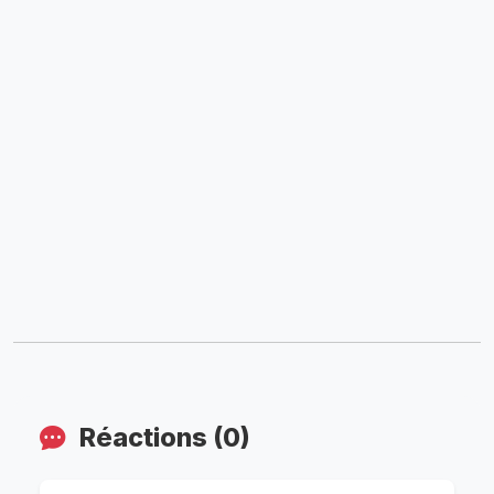
Réactions (0)