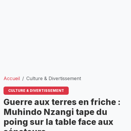
Accueil
Culture & Divertissement
CULTURE & DIVERTISSEMENT
Guerre aux terres en friche :
Muhindo Nzangi tape du
poing sur la table face aux