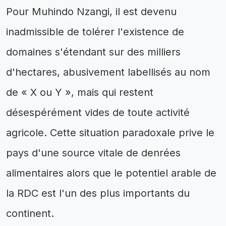
Pour Muhindo Nzangi, il est devenu
inadmissible de tolérer l'existence de
domaines s'étendant sur des milliers
d'hectares, abusivement labellisés au nom
de « X ou Y », mais qui restent
désespérément vides de toute activité
agricole. Cette situation paradoxale prive le
pays d'une source vitale de denrées
alimentaires alors que le potentiel arable de
la RDC est l'un des plus importants du
continent.