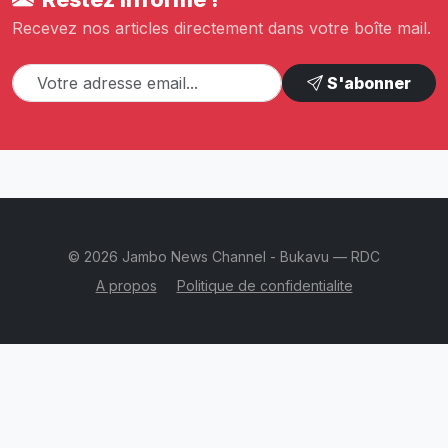
Recevez nos articles directement dans votre boîte mail.
S'abonner
© 2026 Jambo News Channel - Bukavu — RDC
A propos
Politique de confidentialite