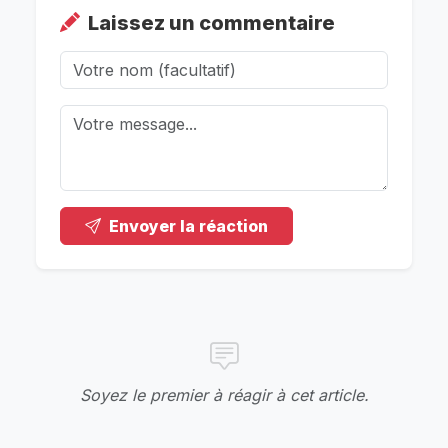
Laissez un commentaire
Envoyer la réaction
Soyez le premier à réagir à cet article.