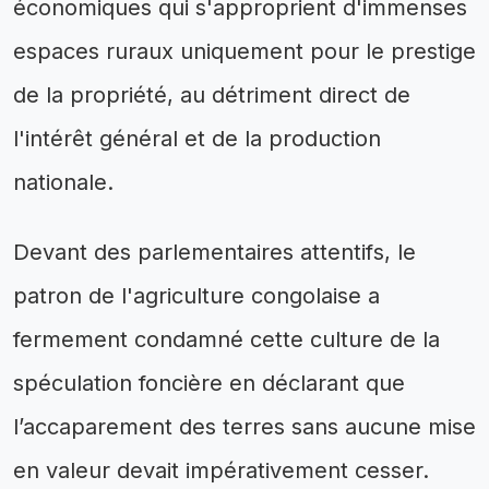
économiques qui s'approprient d'immenses
espaces ruraux uniquement pour le prestige
de la propriété, au détriment direct de
l'intérêt général et de la production
nationale.
Devant des parlementaires attentifs, le
patron de l'agriculture congolaise a
fermement condamné cette culture de la
spéculation foncière en déclarant que
l’accaparement des terres sans aucune mise
en valeur devait impérativement cesser.