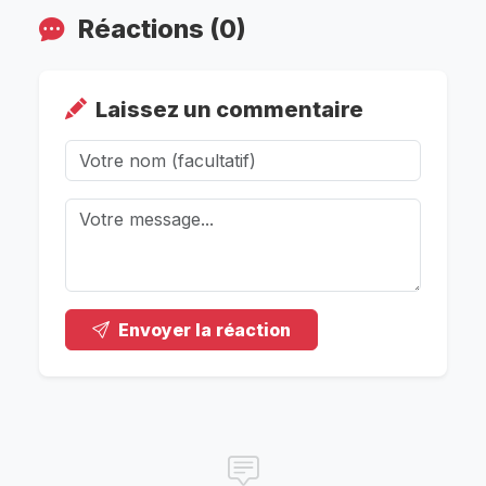
Réactions (0)
Laissez un commentaire
Envoyer la réaction