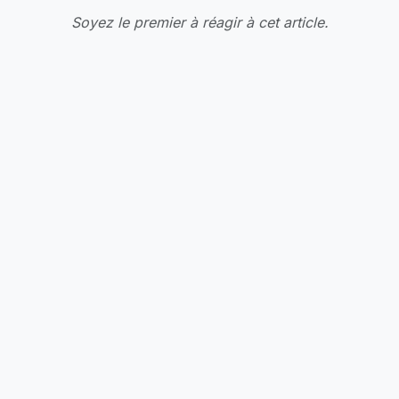
Soyez le premier à réagir à cet article.