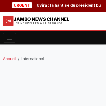
URGENT
Uvira : la hantise du président burundais
JAMBO NEWS CHANNEL
LES NOUVELLES À LA SECONDE
Accueil
International