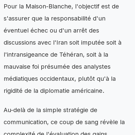
Pour la Maison-Blanche, l'objectif est de
s'assurer que la responsabilité d'un
éventuel échec ou d'un arrêt des
discussions avec l'Iran soit imputée soit à
l'intransigeance de Téhéran, soit à la
mauvaise foi présumée des analystes
médiatiques occidentaux, plutôt qu'à la
rigidité de la diplomatie américaine.
Au-delà de la simple stratégie de
communication, ce coup de sang révèle la
complexité de l'évaluation des gains