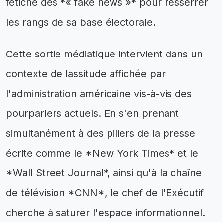
fétiche des *« fake news »* pour resserrer
les rangs de sa base électorale.
Cette sortie médiatique intervient dans un
contexte de lassitude affichée par
l'administration américaine vis-à-vis des
pourparlers actuels. En s'en prenant
simultanément à des piliers de la presse
écrite comme le *New York Times* et le
*Wall Street Journal*, ainsi qu'à la chaîne
de télévision *CNN*, le chef de l'Exécutif
cherche à saturer l'espace informationnel.