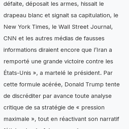
défaite, déposait les armes, hissait le
drapeau blanc et signait sa capitulation, le
New York Times, le Wall Street Journal,
CNN et les autres médias de fausses
informations diraient encore que l’Iran a
remporté une grande victoire contre les
États-Unis », a martelé le président. Par
cette formule acérée, Donald Trump tente
de discréditer par avance toute analyse
critique de sa stratégie de « pression
maximale », tout en réactivant son narratif