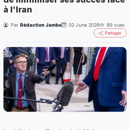
à l'Iran
Par
Rédaction Jambo
02 June 2026
89 vues
Partager