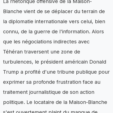
La rhétorique offensive de la Maison-
Blanche vient de se déplacer du terrain de
la diplomatie internationale vers celui, bien
connu, de la guerre de l'information. Alors
que les négociations indirectes avec
Téhéran traversent une zone de
turbulences, le président américain Donald
Trump a profité d'une tribune publique pour
exprimer sa profonde frustration face au
traitement journalistique de son action
politique. Le locataire de la Maison-Blanche
s'est ouvertement plaint du manque de