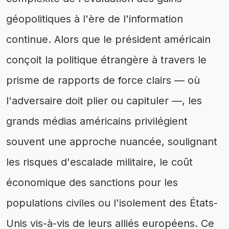
géopolitiques à l'ère de l'information
continue. Alors que le président américain
conçoit la politique étrangère à travers le
prisme de rapports de force clairs — où
l'adversaire doit plier ou capituler —, les
grands médias américains privilégient
souvent une approche nuancée, soulignant
les risques d'escalade militaire, le coût
économique des sanctions pour les
populations civiles ou l'isolement des États-
Unis vis-à-vis de leurs alliés européens. Ce