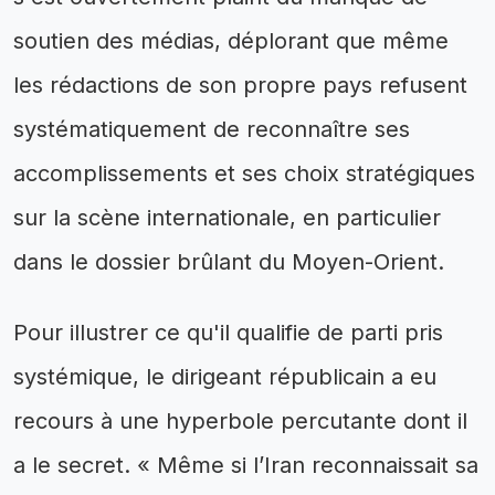
soutien des médias, déplorant que même
les rédactions de son propre pays refusent
systématiquement de reconnaître ses
accomplissements et ses choix stratégiques
sur la scène internationale, en particulier
dans le dossier brûlant du Moyen-Orient.
Pour illustrer ce qu'il qualifie de parti pris
systémique, le dirigeant républicain a eu
recours à une hyperbole percutante dont il
a le secret. « Même si l’Iran reconnaissait sa