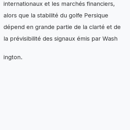
internationaux et les marchés financiers,
alors que la stabilité du golfe Persique
dépend en grande partie de la clarté et de
la prévisibilité des signaux émis par Wash
ington.