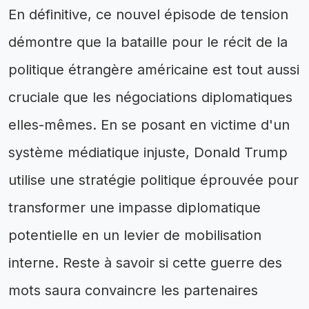
En définitive, ce nouvel épisode de tension
démontre que la bataille pour le récit de la
politique étrangère américaine est tout aussi
cruciale que les négociations diplomatiques
elles-mêmes. En se posant en victime d'un
système médiatique injuste, Donald Trump
utilise une stratégie politique éprouvée pour
transformer une impasse diplomatique
potentielle en un levier de mobilisation
interne. Reste à savoir si cette guerre des
mots saura convaincre les partenaires