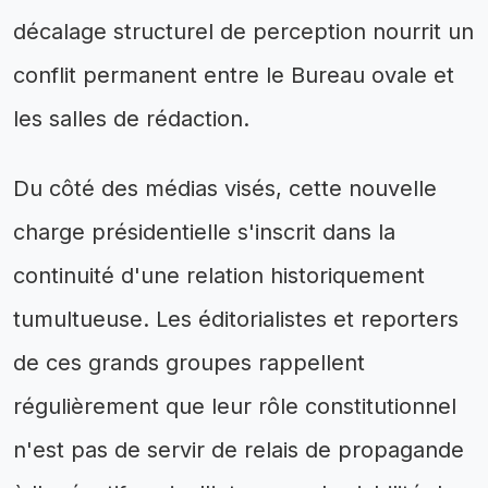
décalage structurel de perception nourrit un
conflit permanent entre le Bureau ovale et
les salles de rédaction.
Du côté des médias visés, cette nouvelle
charge présidentielle s'inscrit dans la
continuité d'une relation historiquement
tumultueuse. Les éditorialistes et reporters
de ces grands groupes rappellent
régulièrement que leur rôle constitutionnel
n'est pas de servir de relais de propagande