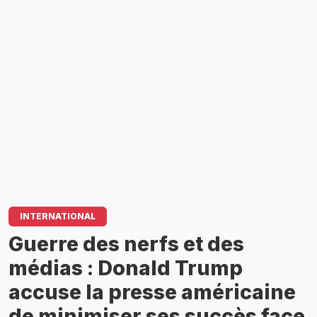
INTERNATIONAL
Guerre des nerfs et des
médias : Donald Trump
accuse la presse américaine
de minimiser ses succès face