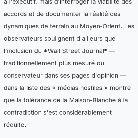
à l'exécutif, mais d'interroger la viabilité des
accords et de documenter la réalité des
dynamiques de terrain au Moyen-Orient. Les
observateurs soulignent d'ailleurs que
l'inclusion du *Wall Street Journal* —
traditionnellement plus mesuré ou
conservateur dans ses pages d'opinion —
dans la liste des « médias hostiles » montre
que la tolérance de la Maison-Blanche à la
contradiction s'est considérablement
réduite.