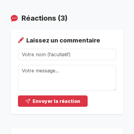
Réactions (3)
Laissez un commentaire
Envoyer la réaction