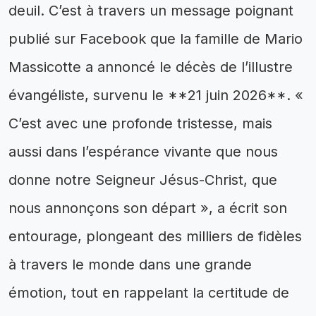
deuil. C’est à travers un message poignant
publié sur Facebook que la famille de Mario
Massicotte a annoncé le décès de l’illustre
évangéliste, survenu le **21 juin 2026**. «
C’est avec une profonde tristesse, mais
aussi dans l’espérance vivante que nous
donne notre Seigneur Jésus-Christ, que
nous annonçons son départ », a écrit son
entourage, plongeant des milliers de fidèles
à travers le monde dans une grande
émotion, tout en rappelant la certitude de