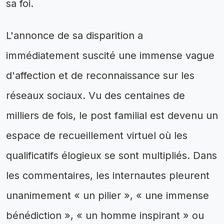
sa foi.
L'annonce de sa disparition a
immédiatement suscité une immense vague
d'affection et de reconnaissance sur les
réseaux sociaux. Vu des centaines de
milliers de fois, le post familial est devenu un
espace de recueillement virtuel où les
qualificatifs élogieux se sont multipliés. Dans
les commentaires, les internautes pleurent
unanimement « un pilier », « une immense
bénédiction », « un homme inspirant » ou