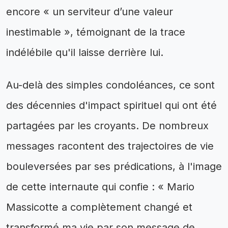
encore « un serviteur d’une valeur
inestimable », témoignant de la trace
indélébile qu'il laisse derrière lui.
Au-delà des simples condoléances, ce sont
des décennies d'impact spirituel qui ont été
partagées par les croyants. De nombreux
messages racontent des trajectoires de vie
bouleversées par ses prédications, à l'image
de cette internaute qui confie : « Mario
Massicotte a complètement changé et
transformé ma vie par son message de