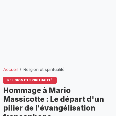
Accueil
Religion et spiritualité
RELIGION ET SPIRITUALITÉ
Hommage à Mario
Massicotte : Le départ d'un
pilier de l'évangélisation