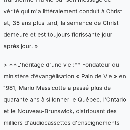
vérité qui m'a littéralement conduit à Christ
et, 35 ans plus tard, la semence de Christ
demeure et est toujours florissante jour
après jour. »
> **L'héritage d'une vie :** Fondateur du
ministère d’évangélisation « Pain de Vie » en
1981, Mario Massicotte a passé plus de
quarante ans à sillonner le Québec, l'Ontario
et le Nouveau-Brunswick, distribuant des
milliers d'audiocassettes d'enseignements