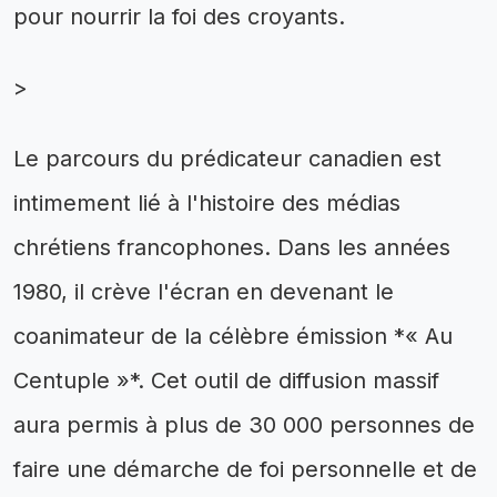
pour nourrir la foi des croyants.
>
Le parcours du prédicateur canadien est
intimement lié à l'histoire des médias
chrétiens francophones. Dans les années
1980, il crève l'écran en devenant le
coanimateur de la célèbre émission *« Au
Centuple »*. Cet outil de diffusion massif
aura permis à plus de 30 000 personnes de
faire une démarche de foi personnelle et de