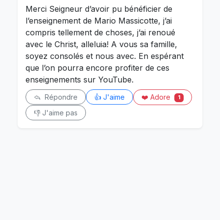
Merci Seigneur d’avoir pu bénéficier de
l’enseignement de Mario Massicotte, j’ai
compris tellement de choses, j’ai renoué
avec le Christ, alleluia! A vous sa famille,
soyez consolés et nous avec. En espérant
que l’on pourra encore profiter de ces
enseignements sur YouTube.
❤️ Adore
Répondre
👍 J'aime
1
👎 J'aime pas