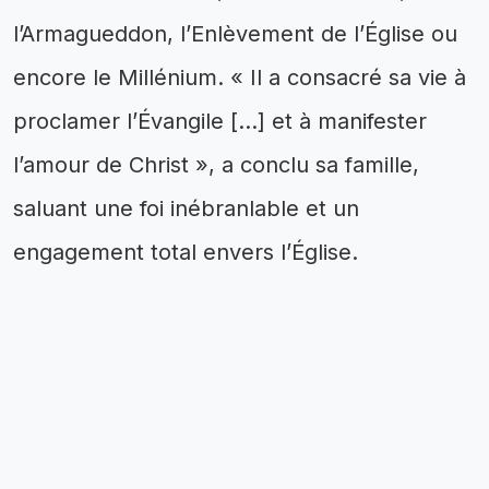
l’Armagueddon, l’Enlèvement de l’Église ou
encore le Millénium. « Il a consacré sa vie à
proclamer l’Évangile [...] et à manifester
l’amour de Christ », a conclu sa famille,
saluant une foi inébranlable et un
engagement total envers l’Église.