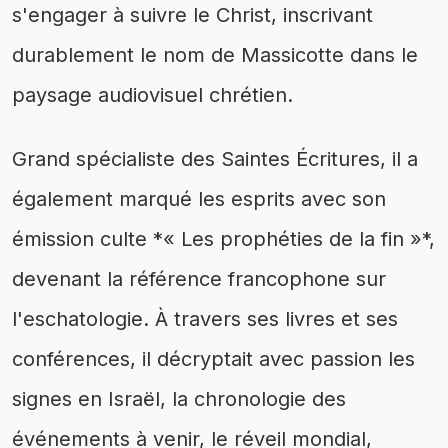
s'engager à suivre le Christ, inscrivant
durablement le nom de Massicotte dans le
paysage audiovisuel chrétien.
Grand spécialiste des Saintes Écritures, il a
également marqué les esprits avec son
émission culte *« Les prophéties de la fin »*,
devenant la référence francophone sur
l'eschatologie. À travers ses livres et ses
conférences, il décryptait avec passion les
signes en Israël, la chronologie des
événements à venir, le réveil mondial,