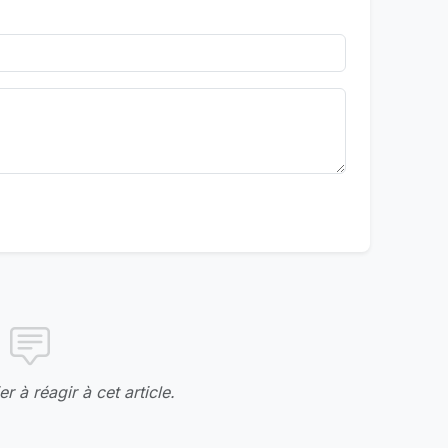
r à réagir à cet article.