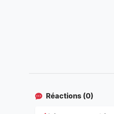
Réactions (0)