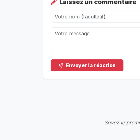
Laissez un commentaire
Envoyer la réaction
Soyez le premie