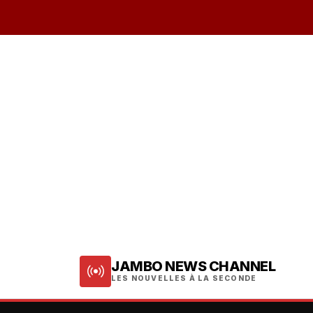
JAMBO NEWS CHANNEL
LES NOUVELLES À LA SECONDE