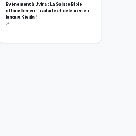
Événement à Uvira : La Sainte Bible
officiellement traduite et célébrée en
langue Kiviila !