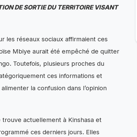
TION DE SORTIE DU TERRITOIRE VISANT
 les réseaux sociaux affirmaient ces
oïse Mbiye aurait été empêché de quitter
go. Toutefois, plusieurs proches du
atégoriquement ces informations et
 alimenter la confusion dans l’opinion
 trouve actuellement à Kinshasa et
programmé ces derniers jours. Elles