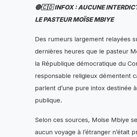
🔴🇨🇩 INFOX : AUCUNE INTERDIC
LE PASTEUR MOÏSE MBIYE
Des rumeurs largement relayées sur
dernières heures que le pasteur M
la République démocratique du Con
responsable religieux démentent c
parlent d’une pure intox destinée à
publique.
Selon ces sources, Moïse Mbiye se
aucun voyage à l’étranger n’était 