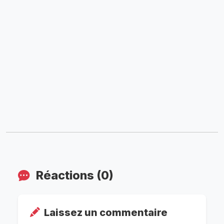
Réactions (0)
Laissez un commentaire