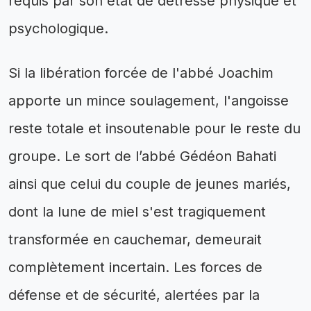
requis par son état de détresse physique et
psychologique.
Si la libération forcée de l'abbé Joachim
apporte un mince soulagement, l'angoisse
reste totale et insoutenable pour le reste du
groupe. Le sort de l’abbé Gédéon Bahati
ainsi que celui du couple de jeunes mariés,
dont la lune de miel s'est tragiquement
transformée en cauchemar, demeurait
complètement incertain. Les forces de
défense et de sécurité, alertées par la