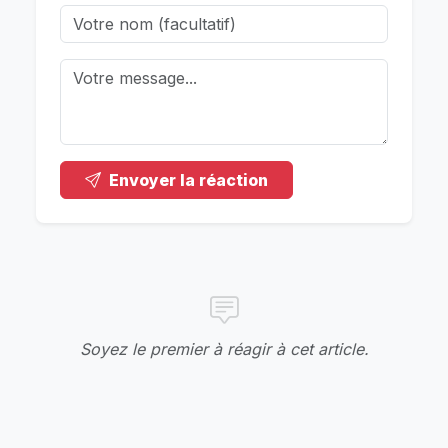
Envoyer la réaction
Soyez le premier à réagir à cet article.