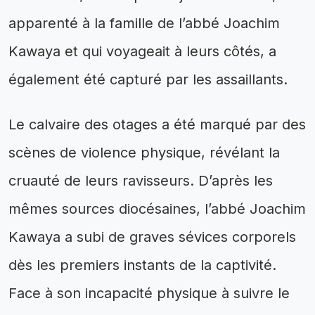
apparenté à la famille de l’abbé Joachim
Kawaya et qui voyageait à leurs côtés, a
également été capturé par les assaillants.
Le calvaire des otages a été marqué par des
scènes de violence physique, révélant la
cruauté de leurs ravisseurs. D’après les
mêmes sources diocésaines, l’abbé Joachim
Kawaya a subi de graves sévices corporels
dès les premiers instants de la captivité.
Face à son incapacité physique à suivre le