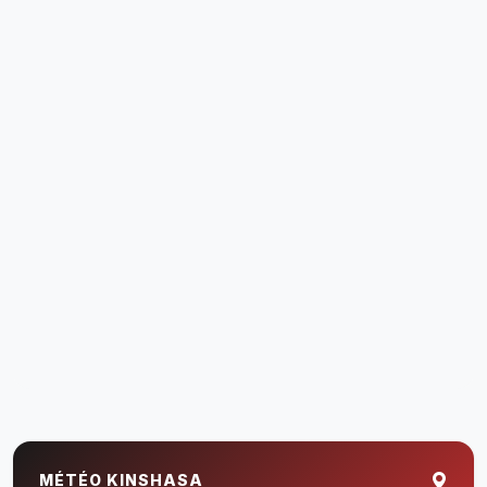
MÉTÉO KINSHASA