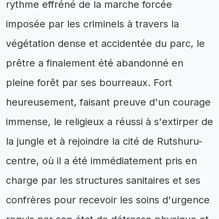
rythme effréné de la marche forcée
imposée par les criminels à travers la
végétation dense et accidentée du parc, le
prêtre a finalement été abandonné en
pleine forêt par ses bourreaux. Fort
heureusement, faisant preuve d'un courage
immense, le religieux a réussi à s'extirper de
la jungle et à rejoindre la cité de Rutshuru-
centre, où il a été immédiatement pris en
charge par les structures sanitaires et ses
confrères pour recevoir les soins d'urgence