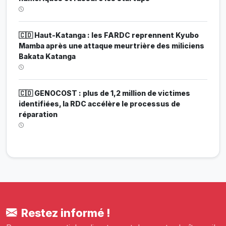
🇨🇩 Haut-Katanga : les FARDC reprennent Kyubo
Mamba après une attaque meurtrière des miliciens
Bakata Katanga
🇨🇩 GENOCOST : plus de 1,2 million de victimes
identifiées, la RDC accélère le processus de
réparation
Restez informé !