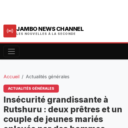
JAMBO NEWS CHANNEL
LES NOUVELLES À LA SECONDE
Accueil
Actualités générales
ACTUALITÉS GÉNÉRALES
Insécurité grandissante à
Rutshuru : deux prêtres et un
couple de jeunes mariés