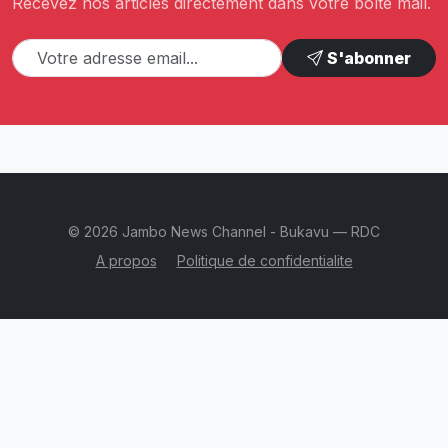
Recevez nos articles directement dans votre boîte mail.
S'abonner
© 2026 Jambo News Channel - Bukavu — RDC
A propos
Politique de confidentialite