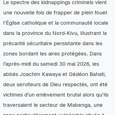
Le spectre des kidnappings criminels vient
une nouvelle fois de frapper de plein fouet
l'Église catholique et la communauté locale
dans la province du Nord-Kivu, illustrant la
précarité sécuritaire persistante dans les
zones bordant les aires protégées. Dans
l’après-midi du samedi 30 mai 2026, les
abbés Joachim Kawaya et Gédéon Bahati,
deux serviteurs de Dieu respectés, ont été
victimes d’un enlèvement brutal alors qu'ils
traversaient le secteur de Mabenga, une