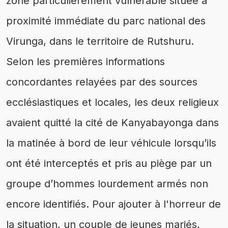
zone particulièrement vulnérable située à
proximité immédiate du parc national des
Virunga, dans le territoire de Rutshuru.
Selon les premières informations
concordantes relayées par des sources
ecclésiastiques et locales, les deux religieux
avaient quitté la cité de Kanyabayonga dans
la matinée à bord de leur véhicule lorsqu’ils
ont été interceptés et pris au piège par un
groupe d’hommes lourdement armés non
encore identifiés. Pour ajouter à l'horreur de
la situation, un couple de jeunes mariés,