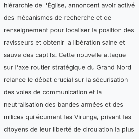
hiérarchie de l'Église, annoncent avoir activé
des mécanismes de recherche et de
renseignement pour localiser la position des
ravisseurs et obtenir la libération saine et
sauve des captifs. Cette nouvelle attaque
sur l'axe routier stratégique du Grand Nord
relance le débat crucial sur la sécurisation
des voies de communication et la
neutralisation des bandes armées et des
milices qui écument les Virunga, privant les
citoyens de leur liberté de circulation la plus