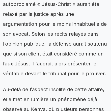
autoproclamé « Jésus-Christ » aurait été
relaxé par la justice après une
argumentation pour le moins inhabituelle de
son avocat. Selon les récits relayés dans
l’opinion publique, la défense aurait soutenu
que si son client était considéré comme un
faux Jésus, il faudrait alors présenter le
véritable devant le tribunal pour le prouver.
Au-delà de l’aspect insolite de cette affaire,
elle met en lumière un phénomène déjà
observé au Kenya, où plusieurs personnes