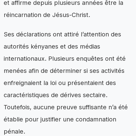
et affirme depuis plusieurs années être la
réincarnation de Jésus-Christ.
Ses déclarations ont attiré l’attention des
autorités kényanes et des médias
internationaux. Plusieurs enquêtes ont été
menées afin de déterminer si ses activités
enfreignaient la loi ou présentaient des
caractéristiques de dérives sectaire.
Toutefois, aucune preuve suffisante n’a été
établie pour justifier une condamnation
pénale.