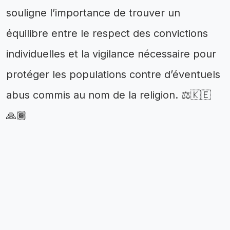
souligne l’importance de trouver un
équilibre entre le respect des convictions
individuelles et la vigilance nécessaire pour
protéger les populations contre d’éventuels
abus commis au nom de la religion. ⚖️🇰🇪
🙏🏾