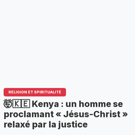
RELIGION ET SPIRITUALITÉ
🤯🇰🇪 Kenya : un homme se
proclamant « Jésus-Christ »
relaxé par la justice