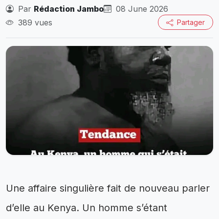
Par
Rédaction Jambo
08 June 2026
389 vues
Partager
Une affaire singulière fait de nouveau parler
d’elle au Kenya. Un homme s’étant