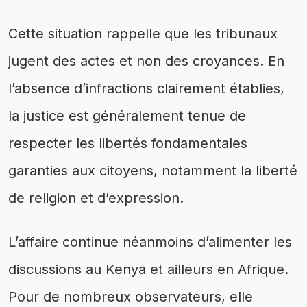
Cette situation rappelle que les tribunaux
jugent des actes et non des croyances. En
l’absence d’infractions clairement établies,
la justice est généralement tenue de
respecter les libertés fondamentales
garanties aux citoyens, notamment la liberté
de religion et d’expression.
L’affaire continue néanmoins d’alimenter les
discussions au Kenya et ailleurs en Afrique.
Pour de nombreux observateurs, elle