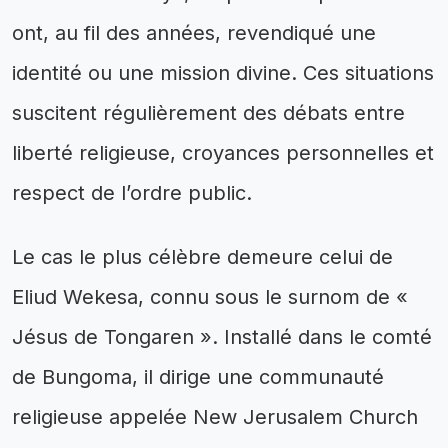
ont, au fil des années, revendiqué une
identité ou une mission divine. Ces situations
suscitent régulièrement des débats entre
liberté religieuse, croyances personnelles et
respect de l’ordre public.
Le cas le plus célèbre demeure celui de
Eliud Wekesa, connu sous le surnom de «
Jésus de Tongaren ». Installé dans le comté
de Bungoma, il dirige une communauté
religieuse appelée New Jerusalem Church