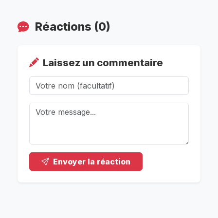
Réactions (0)
Laissez un commentaire
Envoyer la réaction