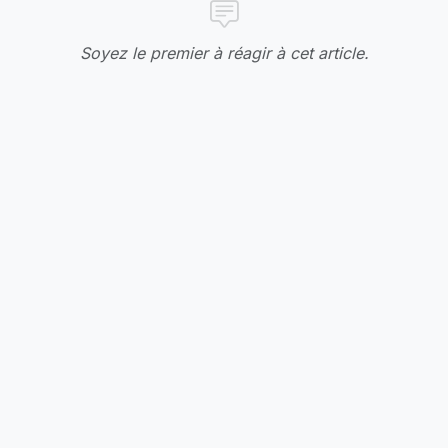
Soyez le premier à réagir à cet article.