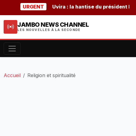
URGENT
Uvira : la hantise du président burund
JAMBO NEWS CHANNEL
LES NOUVELLES À LA SECONDE
Accueil
Religion et spiritualité