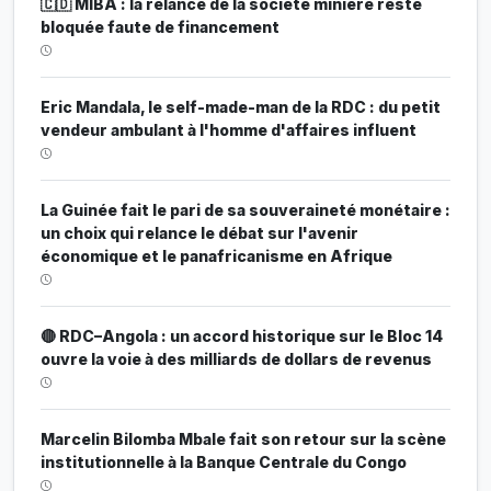
🇨🇩 MIBA : la relance de la société minière reste
bloquée faute de financement
Eric Mandala, le self-made-man de la RDC : du petit
vendeur ambulant à l'homme d'affaires influent
La Guinée fait le pari de sa souveraineté monétaire :
un choix qui relance le débat sur l'avenir
économique et le panafricanisme en Afrique
🔴 RDC–Angola : un accord historique sur le Bloc 14
ouvre la voie à des milliards de dollars de revenus
Marcelin Bilomba Mbale fait son retour sur la scène
institutionnelle à la Banque Centrale du Congo