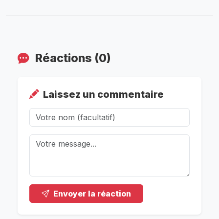
Réactions (0)
Laissez un commentaire
Envoyer la réaction