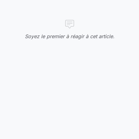
Soyez le premier à réagir à cet article.