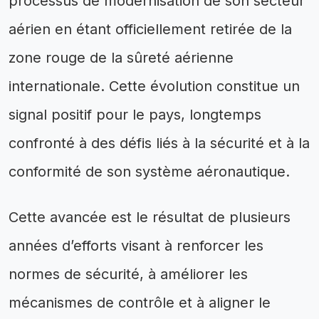
processus de modernisation de son secteur
aérien en étant officiellement retirée de la
zone rouge de la sûreté aérienne
internationale. Cette évolution constitue un
signal positif pour le pays, longtemps
confronté à des défis liés à la sécurité et à la
conformité de son système aéronautique.
Cette avancée est le résultat de plusieurs
années d’efforts visant à renforcer les
normes de sécurité, à améliorer les
mécanismes de contrôle et à aligner le