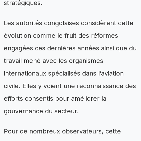
stratégiques.
Les autorités congolaises considèrent cette
évolution comme le fruit des réformes
engagées ces dernières années ainsi que du
travail mené avec les organismes
internationaux spécialisés dans l’aviation
civile. Elles y voient une reconnaissance des
efforts consentis pour améliorer la
gouvernance du secteur.
Pour de nombreux observateurs, cette