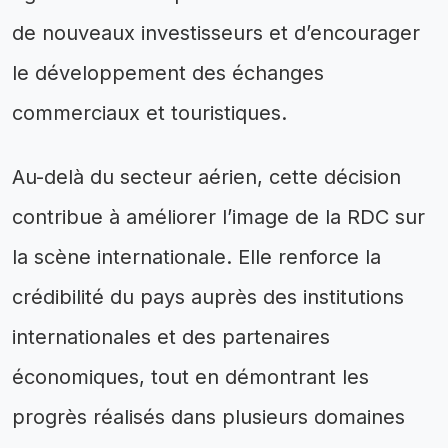
de nouveaux investisseurs et d’encourager
le développement des échanges
commerciaux et touristiques.
Au-delà du secteur aérien, cette décision
contribue à améliorer l’image de la RDC sur
la scène internationale. Elle renforce la
crédibilité du pays auprès des institutions
internationales et des partenaires
économiques, tout en démontrant les
progrès réalisés dans plusieurs domaines