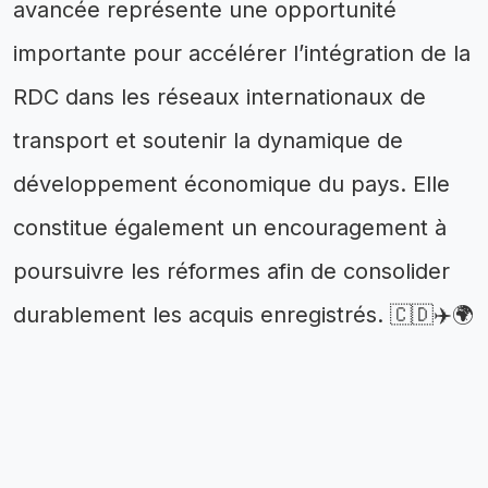
avancée représente une opportunité
importante pour accélérer l’intégration de la
RDC dans les réseaux internationaux de
transport et soutenir la dynamique de
développement économique du pays. Elle
constitue également un encouragement à
poursuivre les réformes afin de consolider
durablement les acquis enregistrés. 🇨🇩✈️🌍