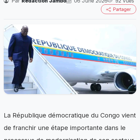
Par
Rédaction Jambo
06 June 2026
92 vues
Partager
La République démocratique du Congo vient
de franchir une étape importante dans le