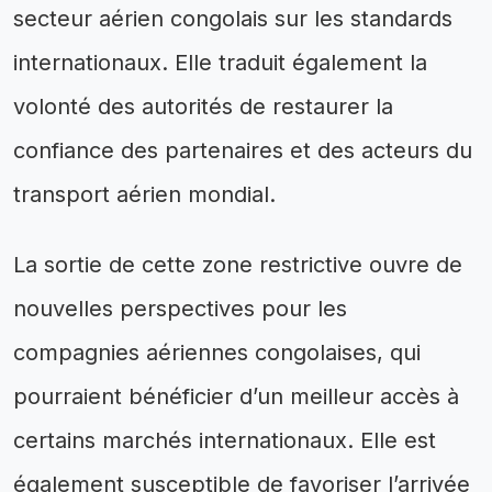
secteur aérien congolais sur les standards
internationaux. Elle traduit également la
volonté des autorités de restaurer la
confiance des partenaires et des acteurs du
transport aérien mondial.
La sortie de cette zone restrictive ouvre de
nouvelles perspectives pour les
compagnies aériennes congolaises, qui
pourraient bénéficier d’un meilleur accès à
certains marchés internationaux. Elle est
également susceptible de favoriser l’arrivée