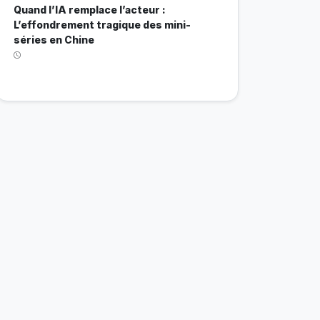
Quand l’IA remplace l’acteur :
L’effondrement tragique des mini-
séries en Chine