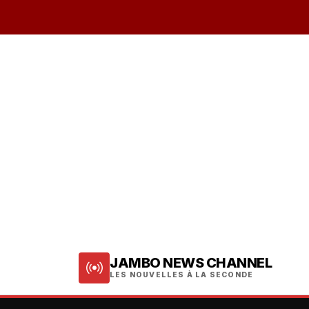
JAMBO NEWS CHANNEL
LES NOUVELLES À LA SECONDE