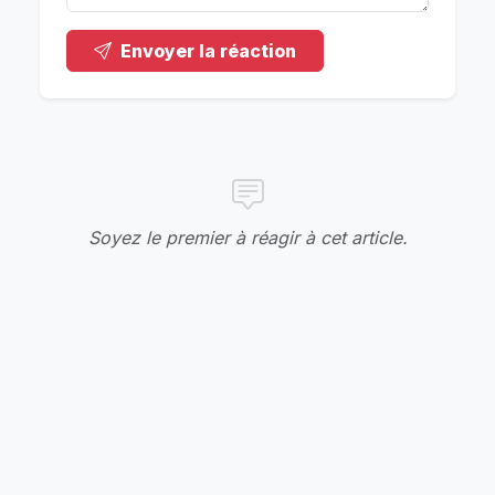
Envoyer la réaction
Soyez le premier à réagir à cet article.