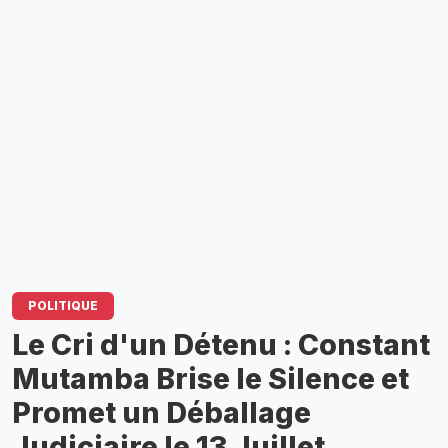
POLITIQUE
​Le Cri d'un Détenu : Constant
Mutamba Brise le Silence et
Promet un Déballage
Judiciaire le 13 Juillet