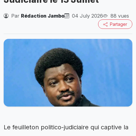
Par
Rédaction Jambo
04 July 2026
88 vues
Partager
Le feuilleton politico-judiciaire qui captive la