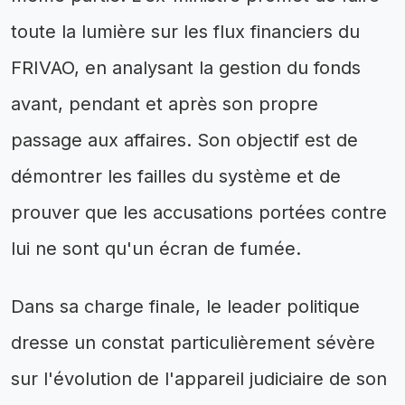
toute la lumière sur les flux financiers du
FRIVAO, en analysant la gestion du fonds
avant, pendant et après son propre
passage aux affaires. Son objectif est de
démontrer les failles du système et de
prouver que les accusations portées contre
lui ne sont qu'un écran de fumée.
Dans sa charge finale, le leader politique
dresse un constat particulièrement sévère
sur l'évolution de l'appareil judiciaire de son