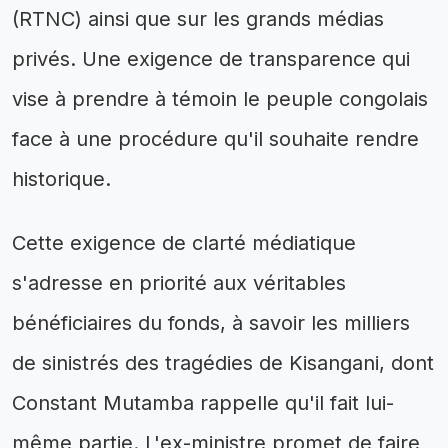
(RTNC) ainsi que sur les grands médias
privés. Une exigence de transparence qui
vise à prendre à témoin le peuple congolais
face à une procédure qu'il souhaite rendre
historique.
Cette exigence de clarté médiatique
s'adresse en priorité aux véritables
bénéficiaires du fonds, à savoir les milliers
de sinistrés des tragédies de Kisangani, dont
Constant Mutamba rappelle qu'il fait lui-
même partie. L'ex-ministre promet de faire