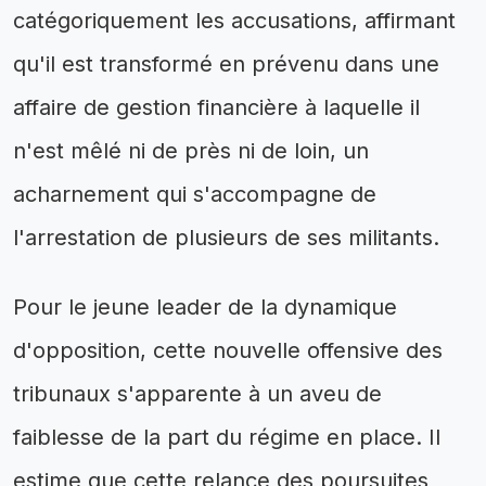
catégoriquement les accusations, affirmant
qu'il est transformé en prévenu dans une
affaire de gestion financière à laquelle il
n'est mêlé ni de près ni de loin, un
acharnement qui s'accompagne de
l'arrestation de plusieurs de ses militants.
Pour le jeune leader de la dynamique
d'opposition, cette nouvelle offensive des
tribunaux s'apparente à un aveu de
faiblesse de la part du régime en place. Il
estime que cette relance des poursuites