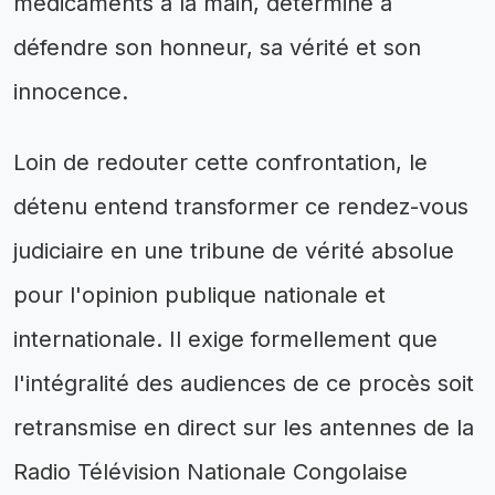
médicaments à la main, déterminé à
défendre son honneur, sa vérité et son
innocence.
Loin de redouter cette confrontation, le
détenu entend transformer ce rendez-vous
judiciaire en une tribune de vérité absolue
pour l'opinion publique nationale et
internationale. Il exige formellement que
l'intégralité des audiences de ce procès soit
retransmise en direct sur les antennes de la
Radio Télévision Nationale Congolaise