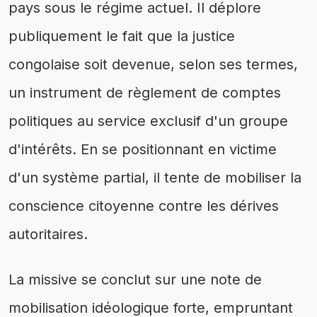
pays sous le régime actuel. Il déplore
publiquement le fait que la justice
congolaise soit devenue, selon ses termes,
un instrument de règlement de comptes
politiques au service exclusif d'un groupe
d'intérêts. En se positionnant en victime
d'un système partial, il tente de mobiliser la
conscience citoyenne contre les dérives
autoritaires.
La missive se conclut sur une note de
mobilisation idéologique forte, empruntant