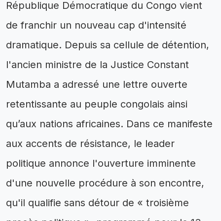
République Démocratique du Congo vient
de franchir un nouveau cap d'intensité
dramatique. Depuis sa cellule de détention,
l'ancien ministre de la Justice Constant
Mutamba a adressé une lettre ouverte
retentissante au peuple congolais ainsi
qu’aux nations africaines. Dans ce manifeste
aux accents de résistance, le leader
politique annonce l'ouverture imminente
d'une nouvelle procédure à son encontre,
qu'il qualifie sans détour de « troisième