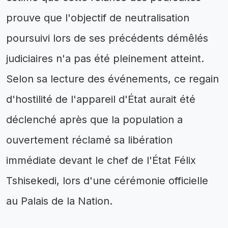
prouve que l'objectif de neutralisation
poursuivi lors de ses précédents démêlés
judiciaires n'a pas été pleinement atteint.
Selon sa lecture des événements, ce regain
d'hostilité de l'appareil d'État aurait été
déclenché après que la population a
ouvertement réclamé sa libération
immédiate devant le chef de l'État Félix
Tshisekedi, lors d'une cérémonie officielle
au Palais de la Nation.