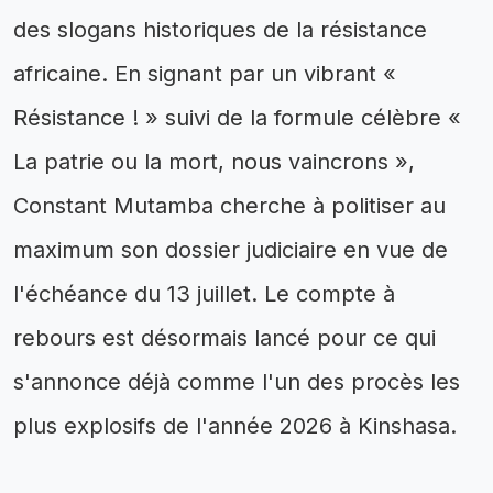
des slogans historiques de la résistance
africaine. En signant par un vibrant «
Résistance ! » suivi de la formule célèbre «
La patrie ou la mort, nous vaincrons »,
Constant Mutamba cherche à politiser au
maximum son dossier judiciaire en vue de
l'échéance du 13 juillet. Le compte à
rebours est désormais lancé pour ce qui
s'annonce déjà comme l'un des procès les
plus explosifs de l'année 2026 à Kinshasa.