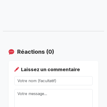
Réactions (0)
Laissez un commentaire