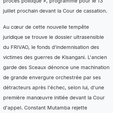
procès politique », programmé pour le 13
juillet prochain devant la Cour de cassation.
Au cœur de cette nouvelle tempête
juridique se trouve le dossier ultrasensible
du FRIVAO, le fonds d'indemnisation des
victimes des guerres de Kisangani. L'ancien
garde des Sceaux dénonce une machination
de grande envergure orchestrée par ses
détracteurs après l'échec, selon lui, d'une
première manœuvre initiée devant la Cour
d'appel. Constant Mutamba rejette