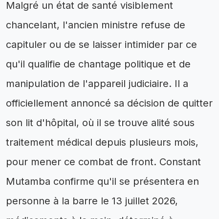
Malgré un état de santé visiblement
chancelant, l'ancien ministre refuse de
capituler ou de se laisser intimider par ce
qu'il qualifie de chantage politique et de
manipulation de l'appareil judiciaire. Il a
officiellement annoncé sa décision de quitter
son lit d'hôpital, où il se trouve alité sous
traitement médical depuis plusieurs mois,
pour mener ce combat de front. Constant
Mutamba confirme qu'il se présentera en
personne à la barre le 13 juillet 2026,