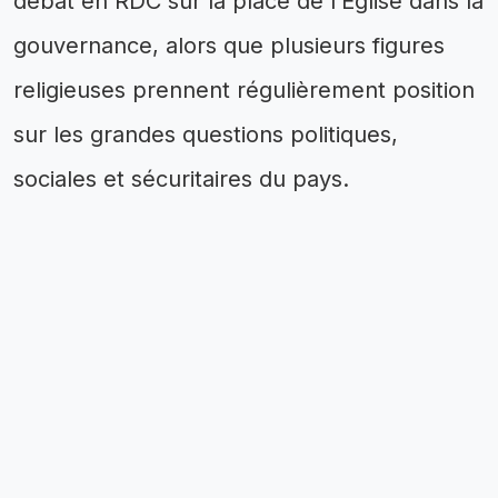
débat en RDC sur la place de l’Église dans la
gouvernance, alors que plusieurs figures
religieuses prennent régulièrement position
sur les grandes questions politiques,
sociales et sécuritaires du pays.