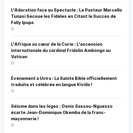
L'Adoration face au Spectacle : Le Pasteur Marcello
Tunasi Secoue les Fidèles en Citant le Succès de
Fally Ipupa
L'Afrique au cœur de la Curie : L'ascension
internationale du cardinal Fridolin Ambongo au
Vatican
Événement à Uvira : La Sainte Bible officiellement
traduite et célébrée en langue Kiviila !
Séisme dans les loges : Denis Sassou-Nguesso
écarte Jean-Dominique Okemba de la franc-
maçonnerie !