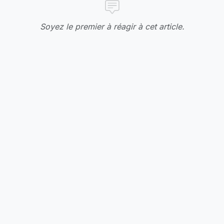
Soyez le premier à réagir à cet article.