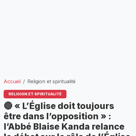
Accueil
Religion et spiritualité
RELIGION ET SPIRITUALITÉ
🔴 « L’Église doit toujours
être dans l’opposition » :
l’Abbé Blaise Kanda relance