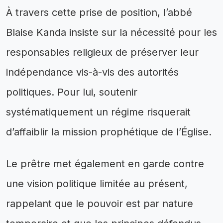
À travers cette prise de position, l’abbé
Blaise Kanda insiste sur la nécessité pour les
responsables religieux de préserver leur
indépendance vis-à-vis des autorités
politiques. Pour lui, soutenir
systématiquement un régime risquerait
d’affaiblir la mission prophétique de l’Église.
Le prêtre met également en garde contre
une vision politique limitée au présent,
rappelant que le pouvoir est par nature