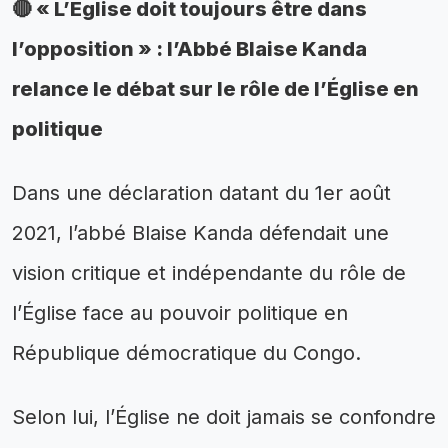
🔴 « L’Église doit toujours être dans
l’opposition » : l’Abbé Blaise Kanda
relance le débat sur le rôle de l’Église en
politique
Dans une déclaration datant du 1er août
2021, l’abbé Blaise Kanda défendait une
vision critique et indépendante du rôle de
l’Église face au pouvoir politique en
République démocratique du Congo.
Selon lui, l’Église ne doit jamais se confondre