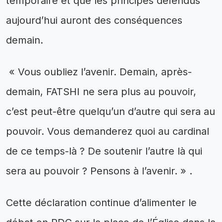
temporaire et que les principes défendus
aujourd’hui auront des conséquences
demain.
« Vous oubliez l’avenir. Demain, après-
demain, FATSHI ne sera plus au pouvoir,
c’est peut-être quelqu’un d’autre qui sera au
pouvoir. Vous demanderez quoi au cardinal
de ce temps-là ? De soutenir l’autre là qui
sera au pouvoir ? Pensons à l’avenir. » .
Cette déclaration continue d’alimenter le