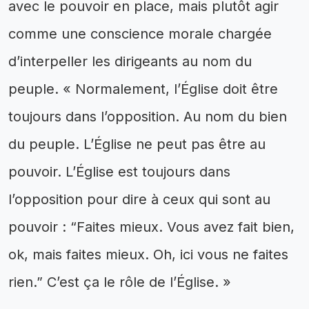
avec le pouvoir en place, mais plutôt agir
comme une conscience morale chargée
d’interpeller les dirigeants au nom du
peuple. « Normalement, l’Église doit être
toujours dans l’opposition. Au nom du bien
du peuple. L’Église ne peut pas être au
pouvoir. L’Église est toujours dans
l’opposition pour dire à ceux qui sont au
pouvoir : “Faites mieux. Vous avez fait bien,
ok, mais faites mieux. Oh, ici vous ne faites
rien.” C’est ça le rôle de l’Église. »