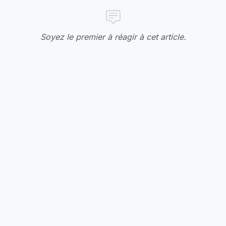
Soyez le premier à réagir à cet article.