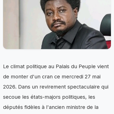
Le climat politique au Palais du Peuple vient
de monter d'un cran ce mercredi 27 mai
2026. Dans un revirement spectaculaire qui
secoue les états-majors politiques, les
députés fidèles à l'ancien ministre de la