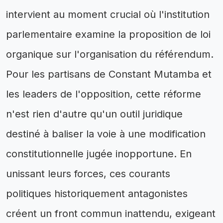
intervient au moment crucial où l'institution
parlementaire examine la proposition de loi
organique sur l'organisation du référendum.
Pour les partisans de Constant Mutamba et
les leaders de l'opposition, cette réforme
n'est rien d'autre qu'un outil juridique
destiné à baliser la voie à une modification
constitutionnelle jugée inopportune. En
unissant leurs forces, ces courants
politiques historiquement antagonistes
créent un front commun inattendu, exigeant