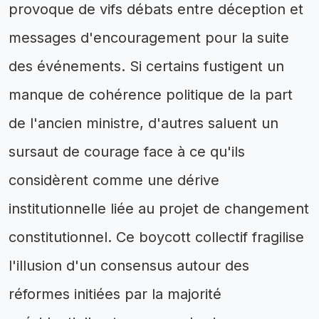
provoque de vifs débats entre déception et
messages d'encouragement pour la suite
des événements. Si certains fustigent un
manque de cohérence politique de la part
de l'ancien ministre, d'autres saluent un
sursaut de courage face à ce qu'ils
considèrent comme une dérive
institutionnelle liée au projet de changement
constitutionnel. Ce boycott collectif fragilise
l'illusion d'un consensus autour des
réformes initiées par la majorité