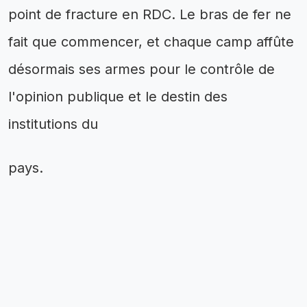
point de fracture en RDC. Le bras de fer ne
fait que commencer, et chaque camp affûte
désormais ses armes pour le contrôle de
l'opinion publique et le destin des
institutions du
pays.