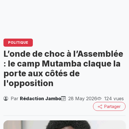
POLITIQUE
L’onde de choc à l’Assemblée
: le camp Mutamba claque la
porte aux côtés de
l'opposition
Par
Rédaction Jambo
28 May 2026
124 vues
Partager