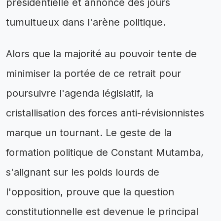
présidentielle et annonce des jours
tumultueux dans l'arène politique.
Alors que la majorité au pouvoir tente de
minimiser la portée de ce retrait pour
poursuivre l'agenda législatif, la
cristallisation des forces anti-révisionnistes
marque un tournant. Le geste de la
formation politique de Constant Mutamba,
s'alignant sur les poids lourds de
l'opposition, prouve que la question
constitutionnelle est devenue le principal