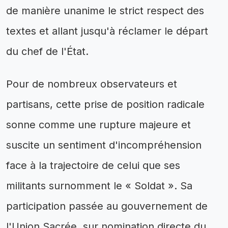
de manière unanime le strict respect des
textes et allant jusqu'à réclamer le départ
du chef de l'État.
Pour de nombreux observateurs et
partisans, cette prise de position radicale
sonne comme une rupture majeure et
suscite un sentiment d'incompréhension
face à la trajectoire de celui que ses
militants surnomment le « Soldat ». Sa
participation passée au gouvernement de
l'Union Sacrée, sur nomination directe du