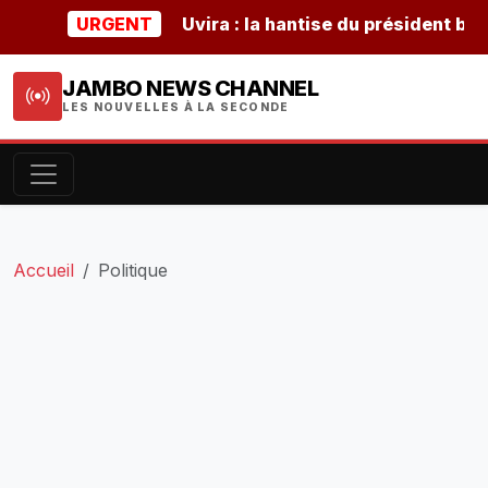
URGENT
Uvira : la hantise du président burunda
JAMBO NEWS CHANNEL
LES NOUVELLES À LA SECONDE
Accueil
Politique