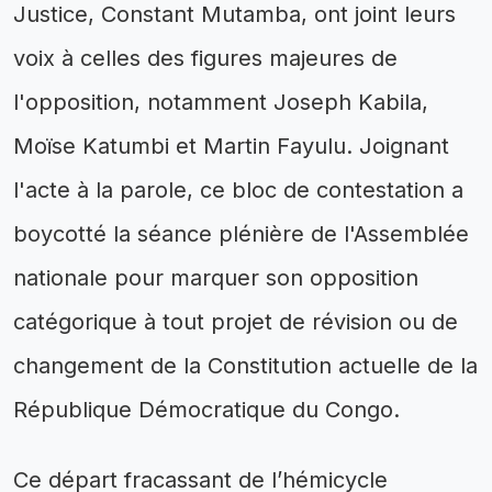
Justice, Constant Mutamba, ont joint leurs
voix à celles des figures majeures de
l'opposition, notamment Joseph Kabila,
Moïse Katumbi et Martin Fayulu. Joignant
l'acte à la parole, ce bloc de contestation a
boycotté la séance plénière de l'Assemblée
nationale pour marquer son opposition
catégorique à tout projet de révision ou de
changement de la Constitution actuelle de la
République Démocratique du Congo.
Ce départ fracassant de l’hémicycle