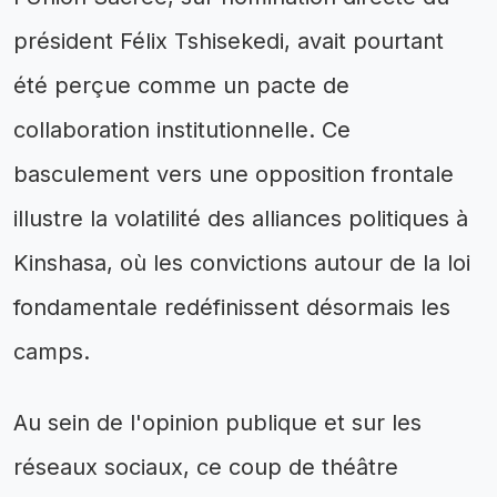
président Félix Tshisekedi, avait pourtant
été perçue comme un pacte de
collaboration institutionnelle. Ce
basculement vers une opposition frontale
illustre la volatilité des alliances politiques à
Kinshasa, où les convictions autour de la loi
fondamentale redéfinissent désormais les
camps.
Au sein de l'opinion publique et sur les
réseaux sociaux, ce coup de théâtre