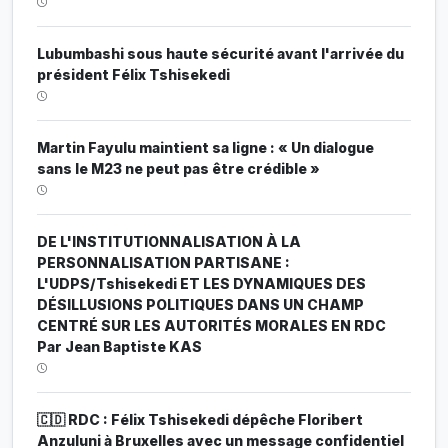
Lubumbashi sous haute sécurité avant l'arrivée du
président Félix Tshisekedi
Martin Fayulu maintient sa ligne : « Un dialogue
sans le M23 ne peut pas être crédible »
DE L'INSTITUTIONNALISATION À LA
PERSONNALISATION PARTISANE :
L'UDPS/Tshisekedi ET LES DYNAMIQUES DES
DÉSILLUSIONS POLITIQUES DANS UN CHAMP
CENTRÉ SUR LES AUTORITÉS MORALES EN RDC
Par Jean Baptiste KAS
🇨🇩 RDC : Félix Tshisekedi dépêche Floribert
Anzuluni à Bruxelles avec un message confidentiel