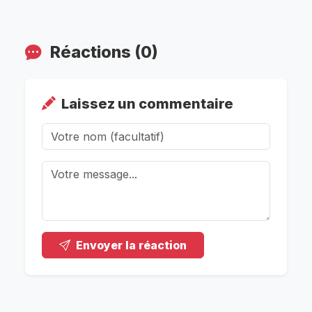
Réactions (0)
Laissez un commentaire
Envoyer la réaction