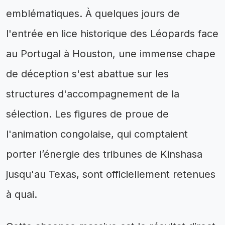
emblématiques. À quelques jours de
l'entrée en lice historique des Léopards face
au Portugal à Houston, une immense chape
de déception s'est abattue sur les
structures d'accompagnement de la
sélection. Les figures de proue de
l'animation congolaise, qui comptaient
porter l’énergie des tribunes de Kinshasa
jusqu'au Texas, sont officiellement retenues
à quai.