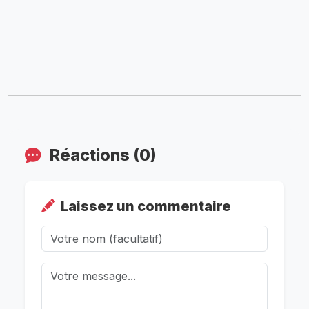
Réactions (0)
Laissez un commentaire