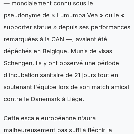
— mondialement connu sous le
pseudonyme de « Lumumba Vea » ou le «
supporter statue » depuis ses performances
remarquées à la CAN —, avaient été
dépêchés en Belgique. Munis de visas
Schengen, ils y ont observé une période
d'incubation sanitaire de 21 jours tout en
soutenant l'équipe lors de son match amical
contre le Danemark à Liège.
Cette escale européenne n'aura
malheureusement pas suffi à fléchir la