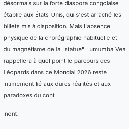
désormais sur la forte diaspora congolaise
établie aux États-Unis, qui s'est arraché les
billets mis à disposition. Mais l'absence
physique de la chorégraphie habituelle et
du magnétisme de la "statue" Lumumba Vea
rappellera à quel point le parcours des
Léopards dans ce Mondial 2026 reste
intimement lié aux dures réalités et aux
paradoxes du cont
inent.