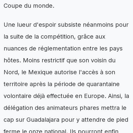
Coupe du monde.
Une lueur d'espoir subsiste néanmoins pour
la suite de la compétition, grâce aux
nuances de réglementation entre les pays
hôtes. Moins restrictif que son voisin du
Nord, le Mexique autorise l'accès à son
territoire après la période de quarantaine
volontaire déjà effectuée en Europe. Ainsi, la
délégation des animateurs phares mettra le
cap sur Guadalajara pour y attendre de pied
ferme le onze national. Ils pourront enfin