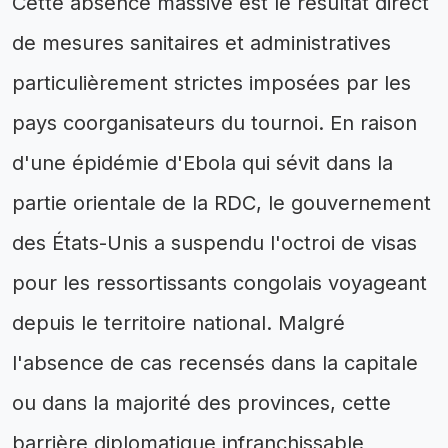
Cette absence massive est le résultat direct
de mesures sanitaires et administratives
particulièrement strictes imposées par les
pays coorganisateurs du tournoi. En raison
d'une épidémie d'Ebola qui sévit dans la
partie orientale de la RDC, le gouvernement
des États-Unis a suspendu l'octroi de visas
pour les ressortissants congolais voyageant
depuis le territoire national. Malgré
l'absence de cas recensés dans la capitale
ou dans la majorité des provinces, cette
barrière diplomatique infranchissable