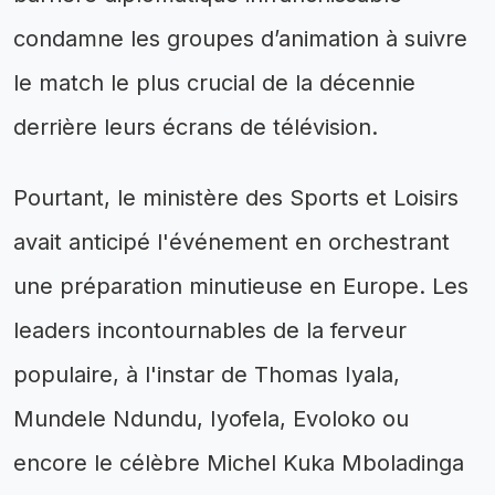
condamne les groupes d’animation à suivre
le match le plus crucial de la décennie
derrière leurs écrans de télévision.
Pourtant, le ministère des Sports et Loisirs
avait anticipé l'événement en orchestrant
une préparation minutieuse en Europe. Les
leaders incontournables de la ferveur
populaire, à l'instar de Thomas Iyala,
Mundele Ndundu, Iyofela, Evoloko ou
encore le célèbre Michel Kuka Mboladinga