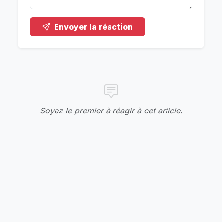
Envoyer la réaction
Soyez le premier à réagir à cet article.