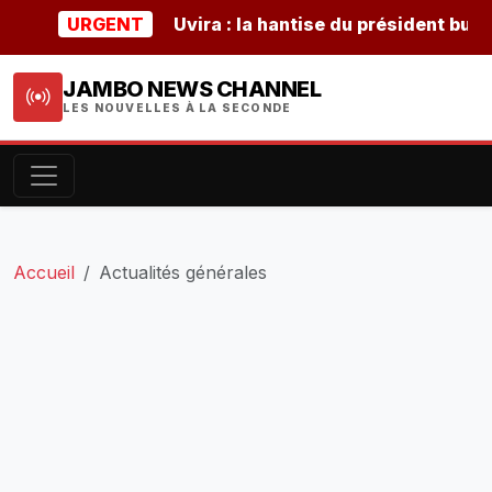
URGENT
Uvira : la hantise du président burundais
JAMBO NEWS CHANNEL
LES NOUVELLES À LA SECONDE
Accueil
Actualités générales