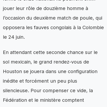
jouer leur rôle de douzième homme à
l’occasion du deuxième match de poule, qui
opposera les fauves congolais à la Colombie
le 24 juin.
En attendant cette seconde chance sur le
sol mexicain, le grand rendez-vous de
Houston se jouera dans une configuration
inédite et forcément un peu plus
silencieuse. Pour compenser ce vide, la
Fédération et le ministère comptent