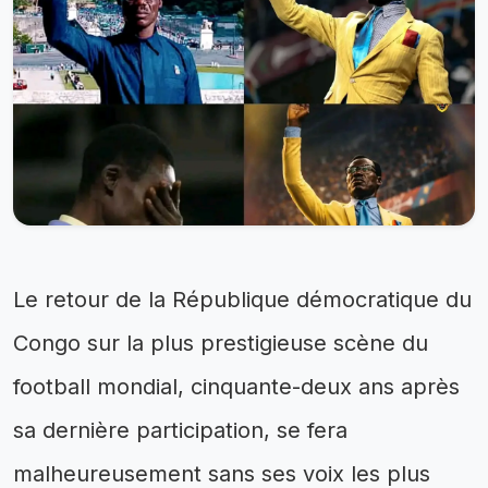
Le retour de la République démocratique du
Congo sur la plus prestigieuse scène du
football mondial, cinquante-deux ans après
sa dernière participation, se fera
malheureusement sans ses voix les plus