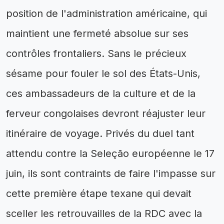
position de l'administration américaine, qui
maintient une fermeté absolue sur ses
contrôles frontaliers. Sans le précieux
sésame pour fouler le sol des États-Unis,
ces ambassadeurs de la culture et de la
ferveur congolaises devront réajuster leur
itinéraire de voyage. Privés du duel tant
attendu contre la Seleção européenne le 17
juin, ils sont contraints de faire l'impasse sur
cette première étape texane qui devait
sceller les retrouvailles de la RDC avec la