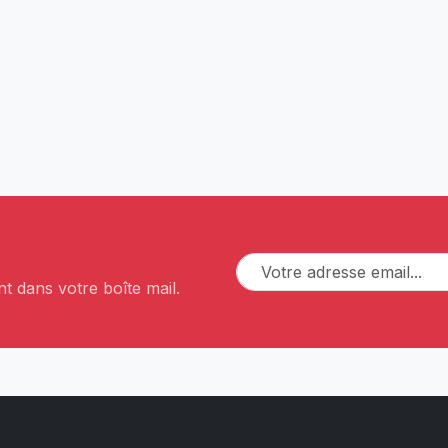
t dans votre boîte mail.