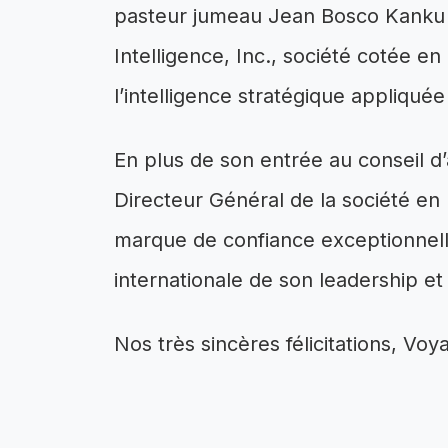
pasteur jumeau Jean Bosco Kanku
Intelligence, Inc., société cotée e
l’intelligence stratégique appliquée
En plus de son entrée au conseil d’
Directeur Général de la société e
marque de confiance exceptionnell
internationale de son leadership et
Nos très sincères félicitations, V