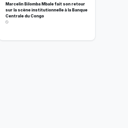
Marcelin Bilomba Mbale fait son retour
sur la scène institutionnelle à la Banque
Centrale du Congo