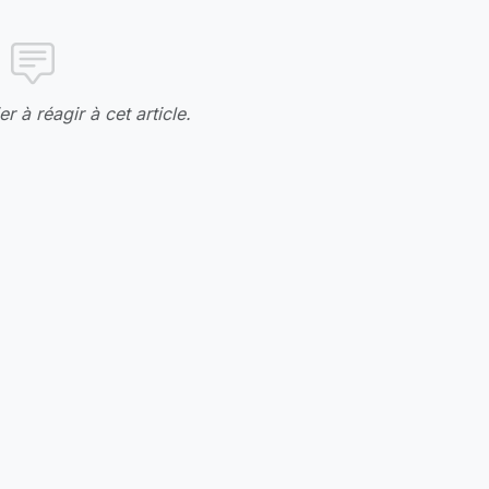
r à réagir à cet article.