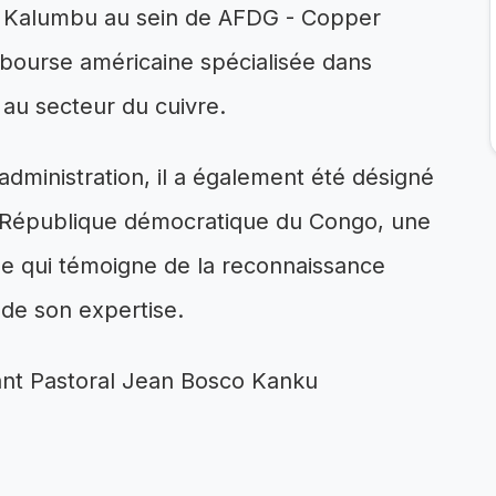
 Kalumbu au sein de AFDG - Copper
n bourse américaine spécialisée dans
 au secteur du cuivre.
administration, il a également été désigné
n République démocratique du Congo, une
e qui témoigne de la reconnaissance
 de son expertise.
oyant Pastoral Jean Bosco Kanku