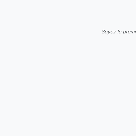
Soyez le premie