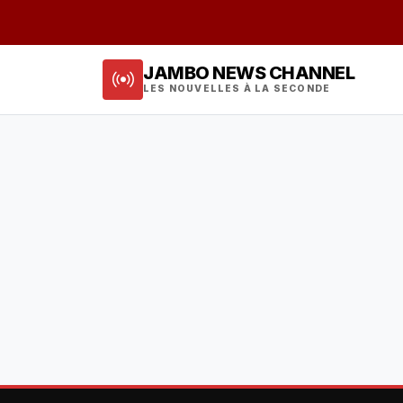
JAMBO NEWS CHANNEL
LES NOUVELLES À LA SECONDE