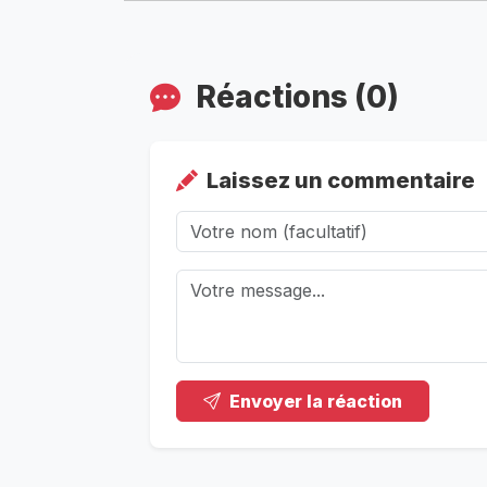
Réactions (0)
Laissez un commentaire
Envoyer la réaction