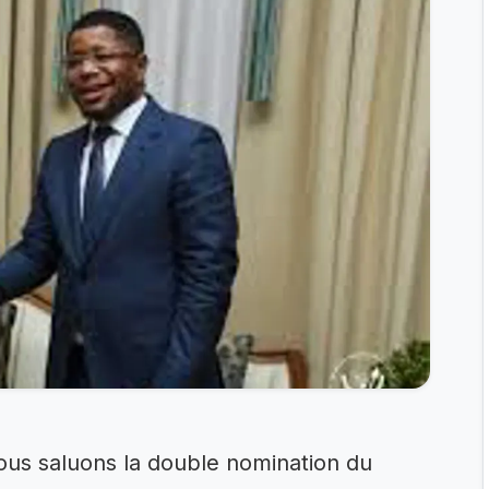
ous saluons la double nomination du