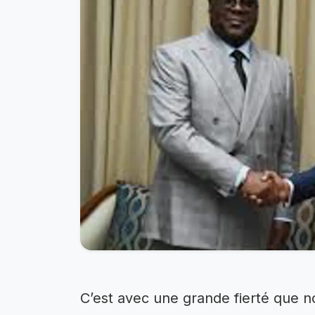
C’est avec une grande fierté que n