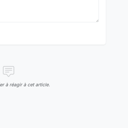
r à réagir à cet article.