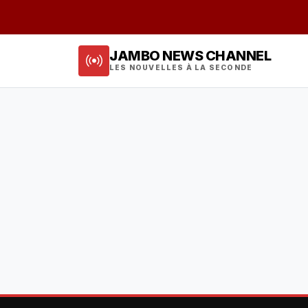
JAMBO NEWS CHANNEL
LES NOUVELLES À LA SECONDE