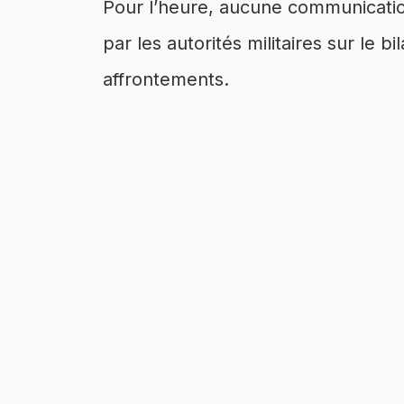
Pour l’heure, aucune communication 
par les autorités militaires sur le 
affrontements.