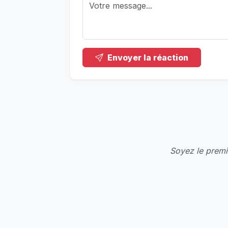
Envoyer la réaction
Soyez le premie