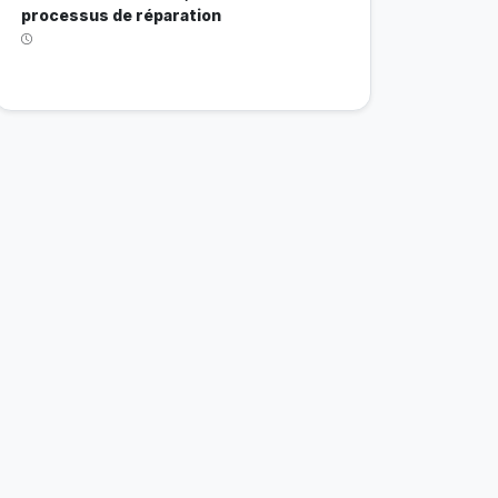
processus de réparation