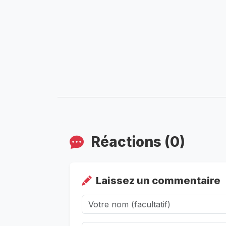
Réactions (0)
Laissez un commentaire