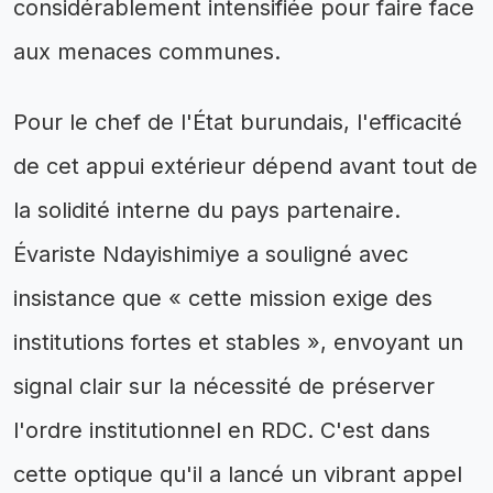
considérablement intensifiée pour faire face
aux menaces communes.
Pour le chef de l'État burundais, l'efficacité
de cet appui extérieur dépend avant tout de
la solidité interne du pays partenaire.
Évariste Ndayishimiye a souligné avec
insistance que « cette mission exige des
institutions fortes et stables », envoyant un
signal clair sur la nécessité de préserver
l'ordre institutionnel en RDC. C'est dans
cette optique qu'il a lancé un vibrant appel