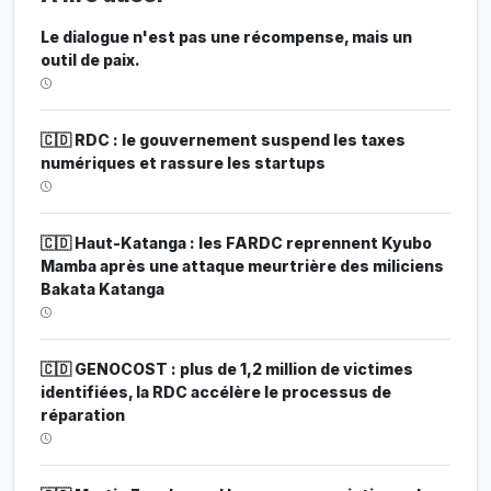
Le dialogue n'est pas une récompense, mais un
outil de paix.
🇨🇩 RDC : le gouvernement suspend les taxes
numériques et rassure les startups
🇨🇩 Haut-Katanga : les FARDC reprennent Kyubo
Mamba après une attaque meurtrière des miliciens
Bakata Katanga
🇨🇩 GENOCOST : plus de 1,2 million de victimes
identifiées, la RDC accélère le processus de
réparation