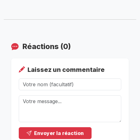
Réactions (0)
Laissez un commentaire
Envoyer la réaction