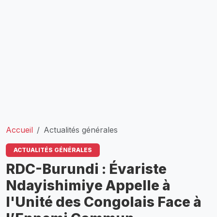
Accueil
Actualités générales
ACTUALITÉS GÉNÉRALES
RDC-Burundi : Évariste
Ndayishimiye Appelle à
l'Unité des Congolais Face à