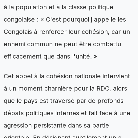
à la population et à la classe politique
congolaise : « C'est pourquoi j'appelle les
Congolais à renforcer leur cohésion, car un
ennemi commun ne peut être combattu
efficacement que dans l'unité. »
Cet appel à la cohésion nationale intervient
à un moment charnière pour la RDC, alors
que le pays est traversé par de profonds
débats politiques internes et fait face à une
agression persistante dans sa partie
orientale. En désignant subtilement un «