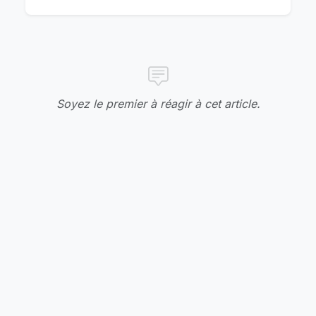
Soyez le premier à réagir à cet article.