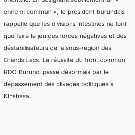
ennemi commun », le président burundais
rappelle que les divisions intestines ne font
que faire le jeu des forces négatives et des
déstabilisateurs de la sous-région des
Grands Lacs. La réussite du front commun
RDC-Burundi passe désormais par le
dépassement des clivages politiques à
Kinshasa.