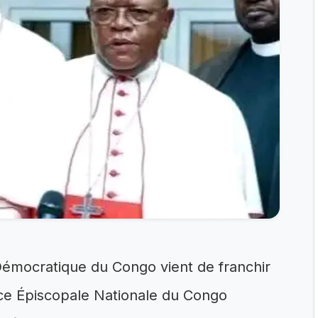
Démocratique du Congo vient de franchir
ence Épiscopale Nationale du Congo