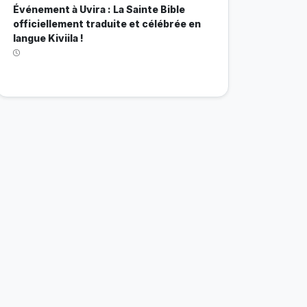
Événement à Uvira : La Sainte Bible
officiellement traduite et célébrée en
langue Kiviila !