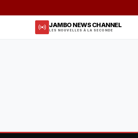
JAMBO NEWS CHANNEL
LES NOUVELLES À LA SECONDE