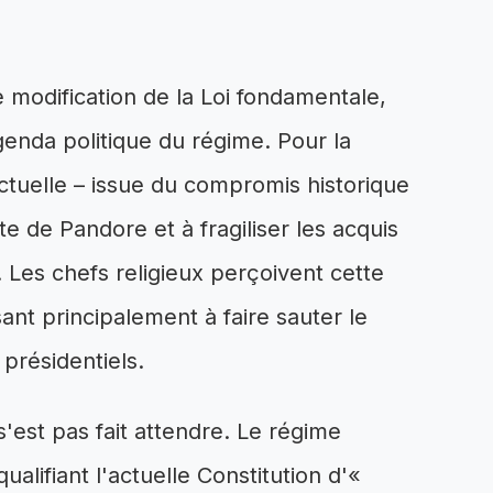
 modification de la Loi fondamentale,
agenda politique du régime. Pour la
ctuelle – issue du compromis historique
îte de Pandore et à fragiliser les acquis
Les chefs religieux perçoivent cette
nt principalement à faire sauter le
 présidentiels.
s'est pas fait attendre. Le régime
ualifiant l'actuelle Constitution d'«