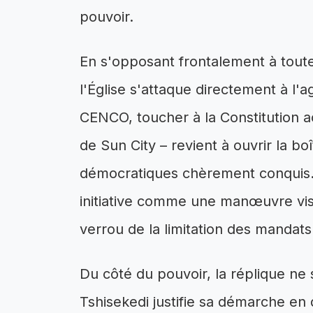
pouvoir.
En s'opposant frontalement à toute
l'Église s'attaque directement à l'
CENCO, toucher à la Constitution a
de Sun City – revient à ouvrir la bo
démocratiques chèrement conquis. 
initiative comme une manœuvre visa
verrou de la limitation des mandats
Du côté du pouvoir, la réplique ne 
Tshisekedi justifie sa démarche en q