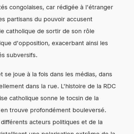
tés congolaises, car rédigée à l'étranger
Les partisans du pouvoir accusent
e catholique de sortir de son rôle
tique d'opposition, exacerbant ainsi les
és subversifs.
t se joue à la fois dans les médias, dans
iellement dans la rue. L'histoire de la RDC
se catholique sonne le tocsin de la
 s'en trouve profondément bouleversé.
ifférents acteurs politiques et de la