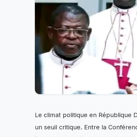
Le climat politique en République 
un seuil critique. Entre la Confér