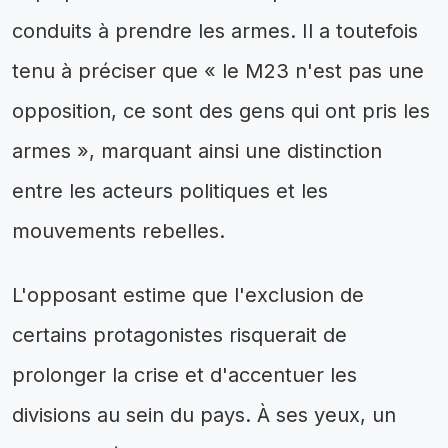
conduits à prendre les armes. Il a toutefois
tenu à préciser que « le M23 n'est pas une
opposition, ce sont des gens qui ont pris les
armes », marquant ainsi une distinction
entre les acteurs politiques et les
mouvements rebelles.
L'opposant estime que l'exclusion de
certains protagonistes risquerait de
prolonger la crise et d'accentuer les
divisions au sein du pays. À ses yeux, un