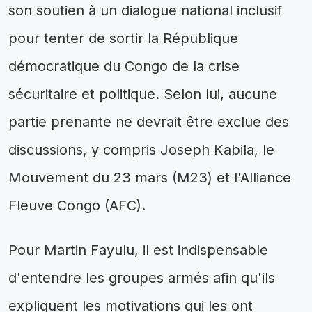
son soutien à un dialogue national inclusif
pour tenter de sortir la République
démocratique du Congo de la crise
sécuritaire et politique. Selon lui, aucune
partie prenante ne devrait être exclue des
discussions, y compris Joseph Kabila, le
Mouvement du 23 mars (M23) et l'Alliance
Fleuve Congo (AFC).
Pour Martin Fayulu, il est indispensable
d'entendre les groupes armés afin qu'ils
expliquent les motivations qui les ont