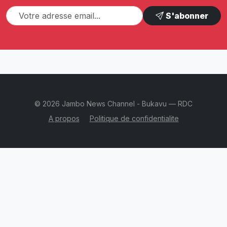
S'abonner
© 2026 Jambo News Channel - Bukavu — RDC
A propos
Politique de confidentialite