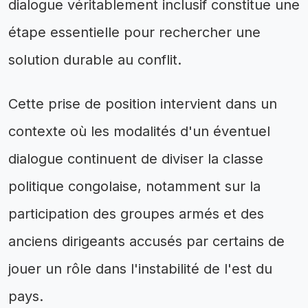
dialogue véritablement inclusif constitue une
étape essentielle pour rechercher une
solution durable au conflit.
Cette prise de position intervient dans un
contexte où les modalités d'un éventuel
dialogue continuent de diviser la classe
politique congolaise, notamment sur la
participation des groupes armés et des
anciens dirigeants accusés par certains de
jouer un rôle dans l'instabilité de l'est du
pays.