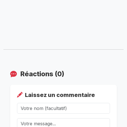
Réactions (0)
Laissez un commentaire