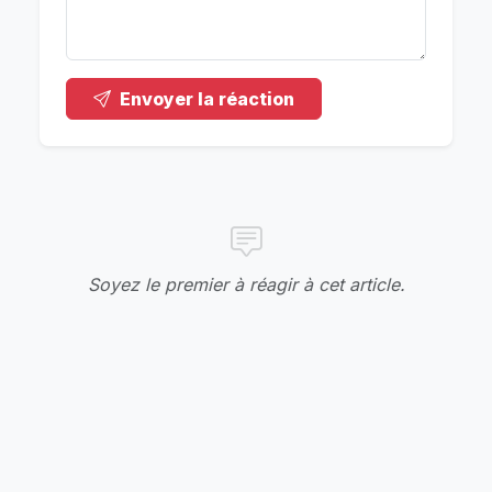
Envoyer la réaction
Soyez le premier à réagir à cet article.