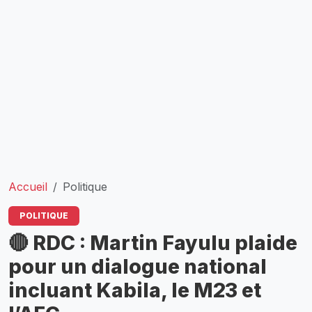
Accueil
Politique
POLITIQUE
🔴 RDC : Martin Fayulu plaide
pour un dialogue national
incluant Kabila, le M23 et