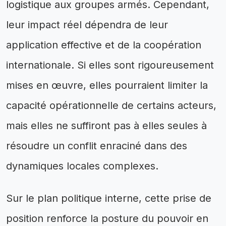
logistique aux groupes armés. Cependant,
leur impact réel dépendra de leur
application effective et de la coopération
internationale. Si elles sont rigoureusement
mises en œuvre, elles pourraient limiter la
capacité opérationnelle de certains acteurs,
mais elles ne suffiront pas à elles seules à
résoudre un conflit enraciné dans des
dynamiques locales complexes.
Sur le plan politique interne, cette prise de
position renforce la posture du pouvoir en