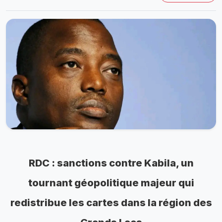
RDC : sanctions contre Kabila, un
tournant géopolitique majeur qui
redistribue les cartes dans la région des