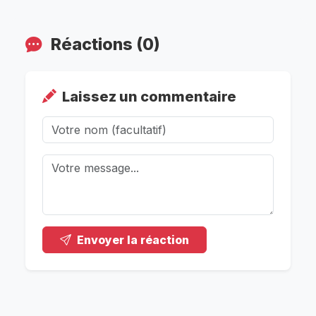
Réactions (0)
Laissez un commentaire
Envoyer la réaction