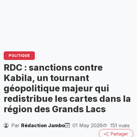
POLITIQUE
RDC : sanctions contre
Kabila, un tournant
géopolitique majeur qui
redistribue les cartes dans la
région des Grands Lacs
Par
Rédaction Jambo
01 May 2026
151 vues
Partager