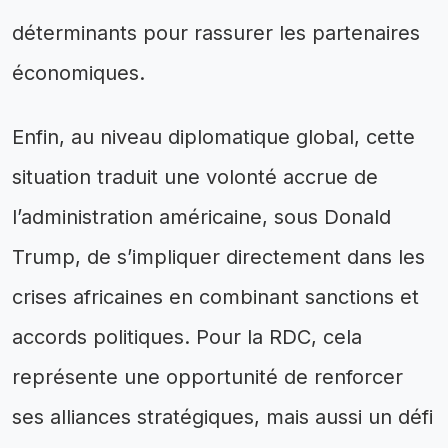
déterminants pour rassurer les partenaires
économiques.
Enfin, au niveau diplomatique global, cette
situation traduit une volonté accrue de
l’administration américaine, sous Donald
Trump, de s’impliquer directement dans les
crises africaines en combinant sanctions et
accords politiques. Pour la RDC, cela
représente une opportunité de renforcer
ses alliances stratégiques, mais aussi un défi