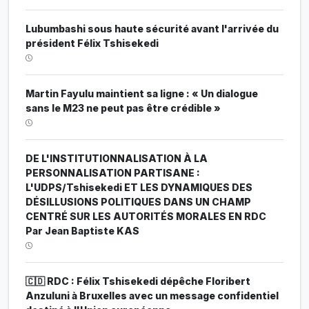
Lubumbashi sous haute sécurité avant l'arrivée du
président Félix Tshisekedi
Martin Fayulu maintient sa ligne : « Un dialogue
sans le M23 ne peut pas être crédible »
DE L'INSTITUTIONNALISATION À LA
PERSONNALISATION PARTISANE :
L'UDPS/Tshisekedi ET LES DYNAMIQUES DES
DÉSILLUSIONS POLITIQUES DANS UN CHAMP
CENTRÉ SUR LES AUTORITÉS MORALES EN RDC
Par Jean Baptiste KAS
🇨🇩 RDC : Félix Tshisekedi dépêche Floribert
Anzuluni à Bruxelles avec un message confidentiel