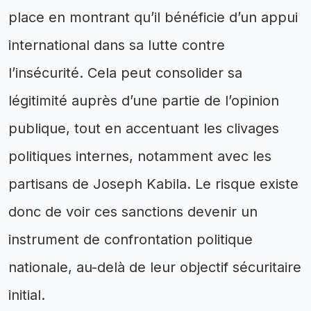
place en montrant qu’il bénéficie d’un appui
international dans sa lutte contre
l’insécurité. Cela peut consolider sa
légitimité auprès d’une partie de l’opinion
publique, tout en accentuant les clivages
politiques internes, notamment avec les
partisans de Joseph Kabila. Le risque existe
donc de voir ces sanctions devenir un
instrument de confrontation politique
nationale, au-delà de leur objectif sécuritaire
initial.