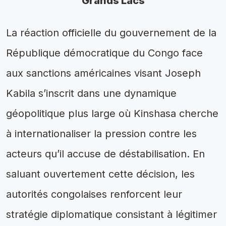
Grands Lacs
La réaction officielle du gouvernement de la
République démocratique du Congo face
aux sanctions américaines visant Joseph
Kabila s’inscrit dans une dynamique
géopolitique plus large où Kinshasa cherche
à internationaliser la pression contre les
acteurs qu’il accuse de déstabilisation. En
saluant ouvertement cette décision, les
autorités congolaises renforcent leur
stratégie diplomatique consistant à légitimer