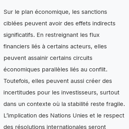
Sur le plan économique, les sanctions
ciblées peuvent avoir des effets indirects
significatifs. En restreignant les flux
financiers liés à certains acteurs, elles
peuvent assainir certains circuits
économiques parallèles liés au conflit.
Toutefois, elles peuvent aussi créer des
incertitudes pour les investisseurs, surtout
dans un contexte où la stabilité reste fragile.
L’implication des Nations Unies et le respect
des résolutions internationales seront