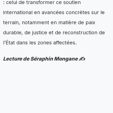
: celui de transformer ce soutien
international en avancées concrètes sur le
terrain, notamment en matière de paix
durable, de justice et de reconstruction de
l’État dans les zones affectées.
Lecture de Séraphin Mongane ✍️