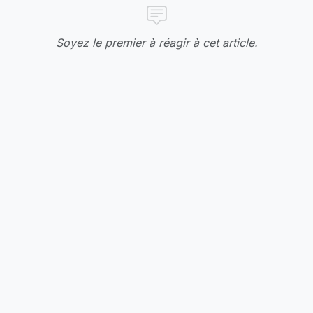
Soyez le premier à réagir à cet article.