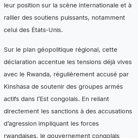
leur position sur la scène internationale et à
rallier des soutiens puissants, notamment
celui des États-Unis.
Sur le plan géopolitique régional, cette
déclaration accentue les tensions déjà vives
avec le Rwanda, régulièrement accusé par
Kinshasa de soutenir des groupes armés
actifs dans l’Est congolais. En reliant
directement les sanctions à des accusations
d’agression impliquant les forces
rwandaises, le gouvernement congolais