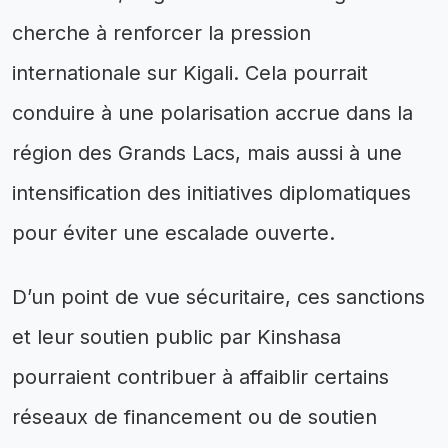
cherche à renforcer la pression
internationale sur Kigali. Cela pourrait
conduire à une polarisation accrue dans la
région des Grands Lacs, mais aussi à une
intensification des initiatives diplomatiques
pour éviter une escalade ouverte.
D’un point de vue sécuritaire, ces sanctions
et leur soutien public par Kinshasa
pourraient contribuer à affaiblir certains
réseaux de financement ou de soutien