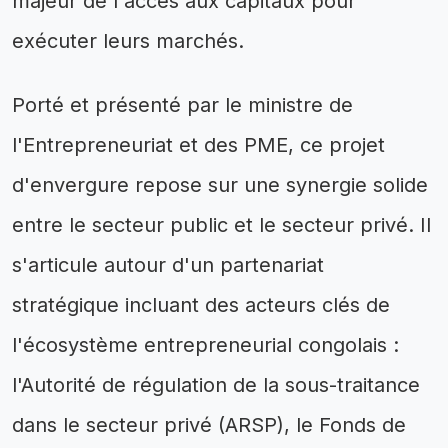
majeur de l'accès aux capitaux pour
exécuter leurs marchés.
Porté et présenté par le ministre de
l'Entrepreneuriat et des PME, ce projet
d'envergure repose sur une synergie solide
entre le secteur public et le secteur privé. Il
s'articule autour d'un partenariat
stratégique incluant des acteurs clés de
l'écosystème entrepreneurial congolais :
l'Autorité de régulation de la sous-traitance
dans le secteur privé (ARSP), le Fonds de