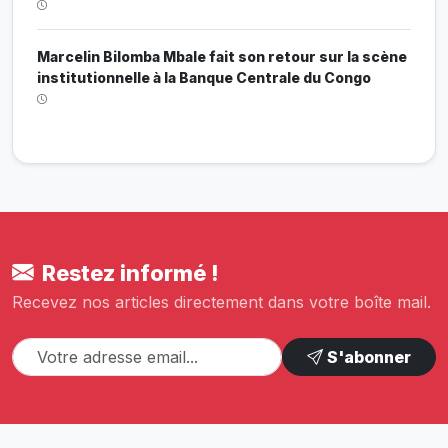
Marcelin Bilomba Mbale fait son retour sur la scène
institutionnelle à la Banque Centrale du Congo
Restez informé !
Recevez nos articles directement dans votre boîte mail.
S'abonner