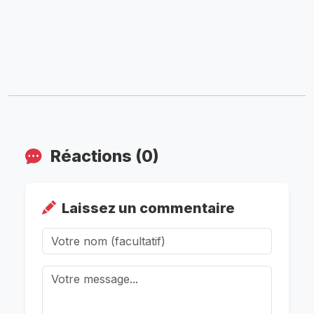
Réactions (0)
Laissez un commentaire