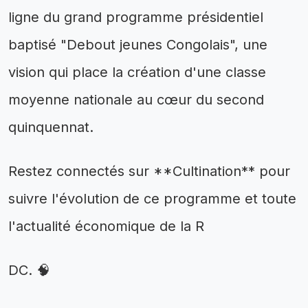
ligne du grand programme présidentiel
baptisé "Debout jeunes Congolais", une
vision qui place la création d'une classe
moyenne nationale au cœur du second
quinquennat.
Restez connectés sur **Cultination** pour
suivre l'évolution de ce programme et toute
l'actualité économique de la R
DC. 🧠