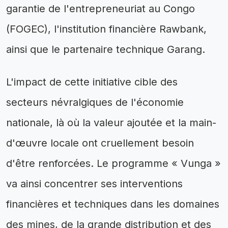
garantie de l'entrepreneuriat au Congo
(FOGEC), l'institution financière Rawbank,
ainsi que le partenaire technique Garang.
L'impact de cette initiative cible des
secteurs névralgiques de l'économie
nationale, là où la valeur ajoutée et la main-
d'œuvre locale ont cruellement besoin
d'être renforcées. Le programme « Vunga »
va ainsi concentrer ses interventions
financières et techniques dans les domaines
des mines, de la grande distribution et des