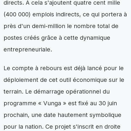
directs. À cela s'ajoutent quatre cent mille
(400 000) emplois indirects, ce qui portera à
près d'un demi-million le nombre total de
postes créés grâce à cette dynamique
entrepreneuriale.
Le compte à rebours est déjà lancé pour le
déploiement de cet outil économique sur le
terrain. Le démarrage opérationnel du
programme « Vunga » est fixé au 30 juin
prochain, une date hautement symbolique
pour la nation. Ce projet s'inscrit en droite