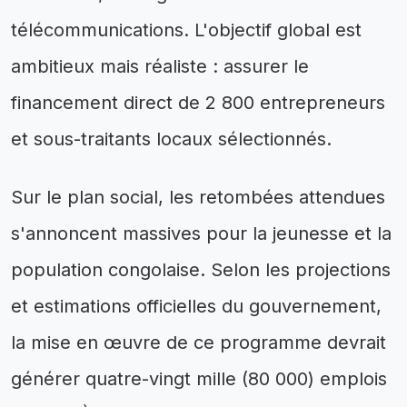
télécommunications. L'objectif global est
ambitieux mais réaliste : assurer le
financement direct de 2 800 entrepreneurs
et sous-traitants locaux sélectionnés.
Sur le plan social, les retombées attendues
s'annoncent massives pour la jeunesse et la
population congolaise. Selon les projections
et estimations officielles du gouvernement,
la mise en œuvre de ce programme devrait
générer quatre-vingt mille (80 000) emplois