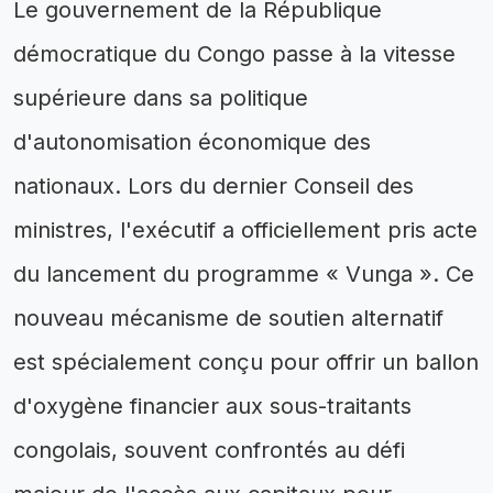
Le gouvernement de la République
démocratique du Congo passe à la vitesse
supérieure dans sa politique
d'autonomisation économique des
nationaux. Lors du dernier Conseil des
ministres, l'exécutif a officiellement pris acte
du lancement du programme « Vunga ». Ce
nouveau mécanisme de soutien alternatif
est spécialement conçu pour offrir un ballon
d'oxygène financier aux sous-traitants
congolais, souvent confrontés au défi