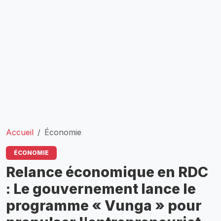
Accueil
Économie
ÉCONOMIE
Relance économique en RDC
: Le gouvernement lance le
programme « Vunga » pour