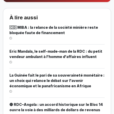
À lire aussi
🇨🇩 MIBA : la relance de la société minière reste
bloquée faute de financement
Eric Mandala, le self-made-man de la RDC : du petit
vendeur ambulant à l'homme d'affaires influent
La Guinée fait le pari de sa souveraineté monétaire :
un choix qui relance le débat sur l'avenir
économique et le panafricanisme en Afrique
🔴 RDC–Angola : un accord historique sur le Bloc 14
ouvre la voie à des milliards de dollars de revenus