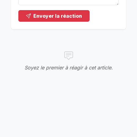
Envoyer la réaction
Soyez le premier à réagir à cet article.