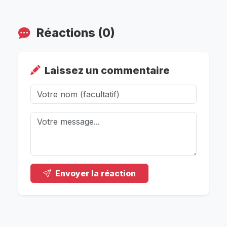
Réactions (0)
Laissez un commentaire
Envoyer la réaction