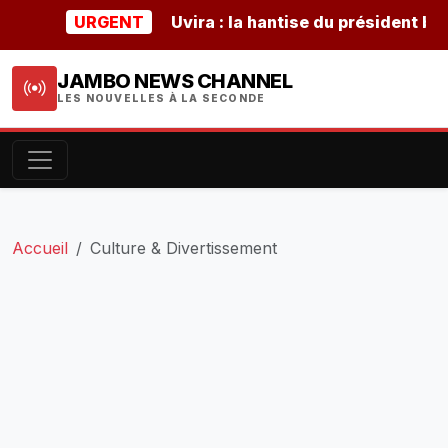
URGENT
Uvira : la hantise du président burunda
JAMBO NEWS CHANNEL
LES NOUVELLES À LA SECONDE
Accueil
Culture & Divertissement