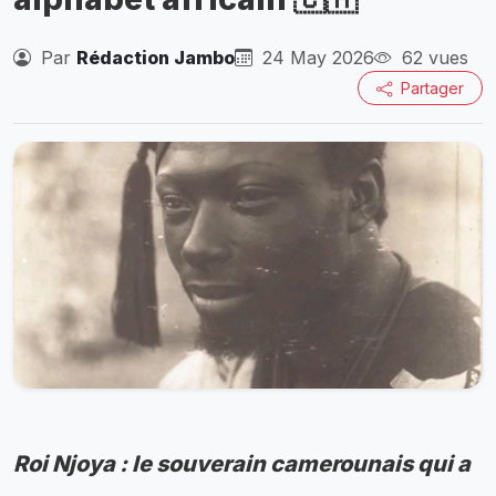
Par
Rédaction Jambo
24 May 2026
62 vues
Partager
Roi Njoya : le souverain camerounais qui a