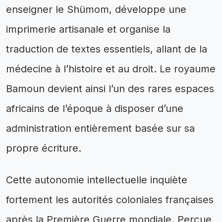
enseigner le Shümom, développe une
imprimerie artisanale et organise la
traduction de textes essentiels, allant de la
médecine à l’histoire et au droit. Le royaume
Bamoun devient ainsi l’un des rares espaces
africains de l’époque à disposer d’une
administration entièrement basée sur sa
propre écriture.
Cette autonomie intellectuelle inquiète
fortement les autorités coloniales françaises
après la Première Guerre mondiale. Perçue