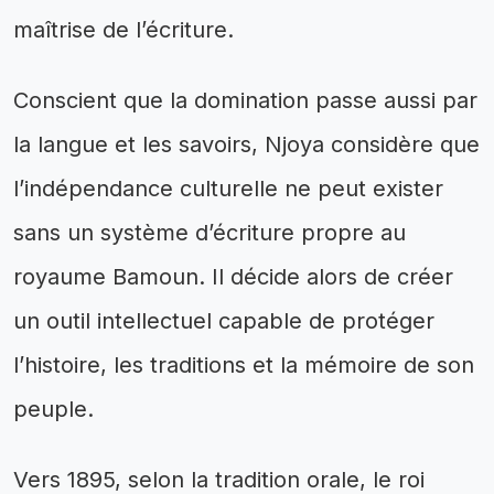
maîtrise de l’écriture.
Conscient que la domination passe aussi par
la langue et les savoirs, Njoya considère que
l’indépendance culturelle ne peut exister
sans un système d’écriture propre au
royaume Bamoun. Il décide alors de créer
un outil intellectuel capable de protéger
l’histoire, les traditions et la mémoire de son
peuple.
Vers 1895, selon la tradition orale, le roi