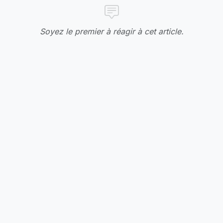
Soyez le premier à réagir à cet article.