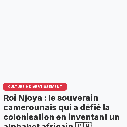
CULTURE & DIVERTISSEMENT
Roi Njoya : le souverain
camerounais qui a défié la
colonisation en inventant un
alphabet africain 🇨🇲