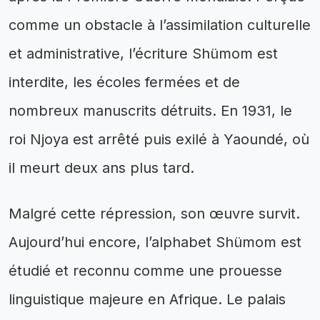
comme un obstacle à l’assimilation culturelle
et administrative, l’écriture Shümom est
interdite, les écoles fermées et de
nombreux manuscrits détruits. En 1931, le
roi Njoya est arrêté puis exilé à Yaoundé, où
il meurt deux ans plus tard.
Malgré cette répression, son œuvre survit.
Aujourd’hui encore, l’alphabet Shümom est
étudié et reconnu comme une prouesse
linguistique majeure en Afrique. Le palais