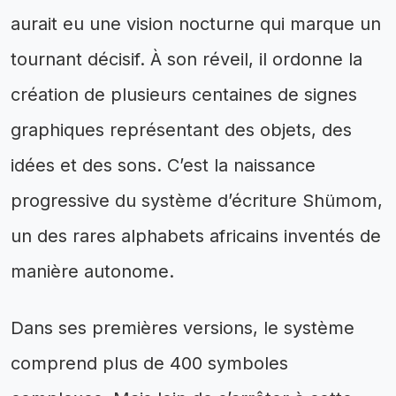
aurait eu une vision nocturne qui marque un
tournant décisif. À son réveil, il ordonne la
création de plusieurs centaines de signes
graphiques représentant des objets, des
idées et des sons. C’est la naissance
progressive du système d’écriture Shümom,
un des rares alphabets africains inventés de
manière autonome.
Dans ses premières versions, le système
comprend plus de 400 symboles