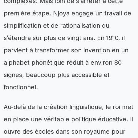
complexes. Mais loin de s’arrêter à cette
première étape, Njoya engage un travail de
simplification et de rationalisation qui
s’étendra sur plus de vingt ans. En 1910, il
parvient à transformer son invention en un
alphabet phonétique réduit à environ 80
signes, beaucoup plus accessible et
fonctionnel.
Au-delà de la création linguistique, le roi met
en place une véritable politique éducative. Il
ouvre des écoles dans son royaume pour