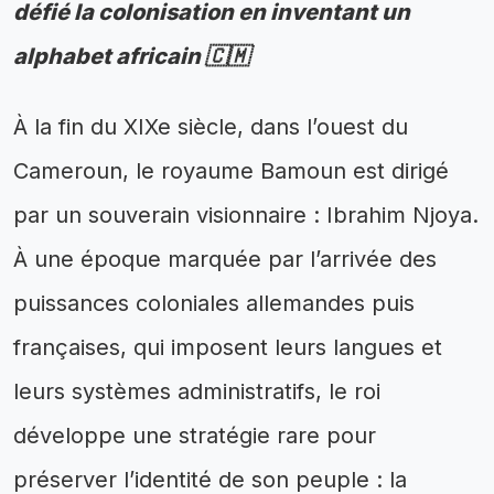
défié la colonisation en inventant un
alphabet africain 🇨🇲
À la fin du XIXe siècle, dans l’ouest du
Cameroun, le royaume Bamoun est dirigé
par un souverain visionnaire : Ibrahim Njoya.
À une époque marquée par l’arrivée des
puissances coloniales allemandes puis
françaises, qui imposent leurs langues et
leurs systèmes administratifs, le roi
développe une stratégie rare pour
préserver l’identité de son peuple : la