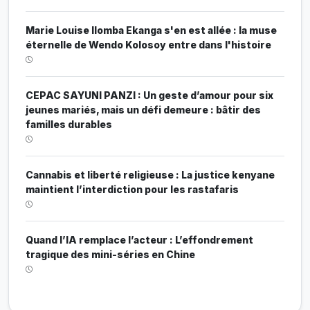
Marie Louise Ilomba Ekanga s'en est allée : la muse
éternelle de Wendo Kolosoy entre dans l'histoire
CEPAC SAYUNI PANZI : Un geste d’amour pour six
jeunes mariés, mais un défi demeure : bâtir des
familles durables
Cannabis et liberté religieuse : La justice kenyane
maintient l’interdiction pour les rastafaris
Quand l’IA remplace l’acteur : L’effondrement
tragique des mini-séries en Chine