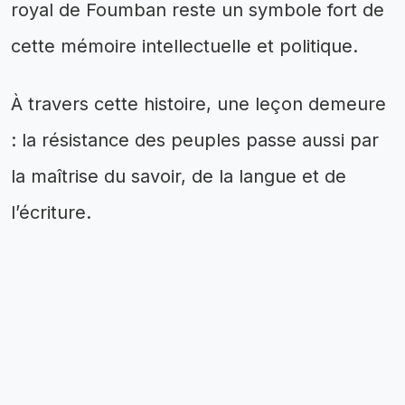
royal de Foumban reste un symbole fort de
cette mémoire intellectuelle et politique.
À travers cette histoire, une leçon demeure
: la résistance des peuples passe aussi par
la maîtrise du savoir, de la langue et de
l’écriture.