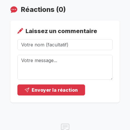
Réactions (0)
Laissez un commentaire
Envoyer la réaction