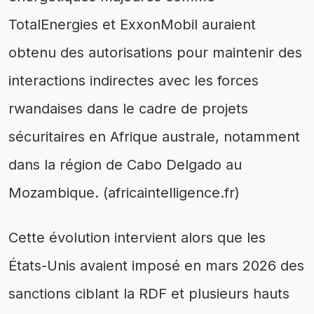
TotalEnergies et ExxonMobil auraient
obtenu des autorisations pour maintenir des
interactions indirectes avec les forces
rwandaises dans le cadre de projets
sécuritaires en Afrique australe, notamment
dans la région de Cabo Delgado au
Mozambique. (africaintelligence.fr)
Cette évolution intervient alors que les
États-Unis avaient imposé en mars 2026 des
sanctions ciblant la RDF et plusieurs hauts