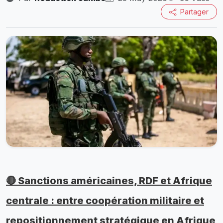
Partager
🔴 Sanctions américaines, RDF et Afrique
centrale : entre coopération militaire et
repositionnement stratégique en Afrique