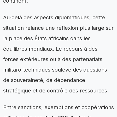
continent.
Au-delà des aspects diplomatiques, cette
situation relance une réflexion plus large sur
la place des États africains dans les
équilibres mondiaux. Le recours à des
forces extérieures ou à des partenariats
militaro-techniques soulève des questions
de souveraineté, de dépendance
stratégique et de contrôle des ressources.
Entre sanctions, exemptions et coopérations