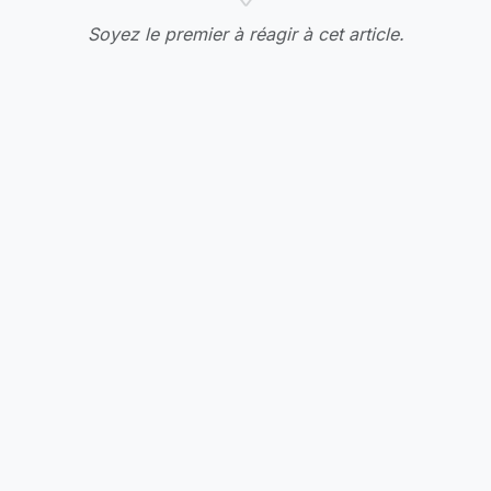
Soyez le premier à réagir à cet article.