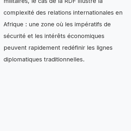
militaires, le cas de la RDF illustre la
complexité des relations internationales en
Afrique : une zone où les impératifs de
sécurité et les intérêts économiques
peuvent rapidement redéfinir les lignes
diplomatiques traditionnelles.