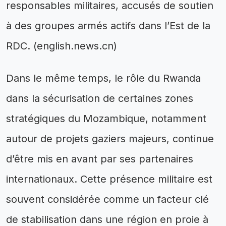
responsables militaires, accusés de soutien
à des groupes armés actifs dans l’Est de la
RDC. (english.news.cn)
Dans le même temps, le rôle du Rwanda
dans la sécurisation de certaines zones
stratégiques du Mozambique, notamment
autour de projets gaziers majeurs, continue
d’être mis en avant par ses partenaires
internationaux. Cette présence militaire est
souvent considérée comme un facteur clé
de stabilisation dans une région en proie à