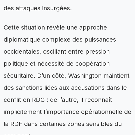
des attaques insurgées.
Cette situation révèle une approche
diplomatique complexe des puissances
occidentales, oscillant entre pression
politique et nécessité de coopération
sécuritaire. D’un côté, Washington maintient
des sanctions liées aux accusations dans le
conflit en RDC ; de l’autre, il reconnaît
implicitement l’importance opérationnelle de
la RDF dans certaines zones sensibles du