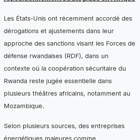
Les États-Unis ont récemment accordé des
dérogations et ajustements dans leur
approche des sanctions visant les Forces de
défense rwandaises (RDF), dans un
contexte où la coopération sécuritaire du
Rwanda reste jugée essentielle dans
plusieurs théâtres africains, notamment au
Mozambique.
Selon plusieurs sources, des entreprises
énergétiques majeures comme