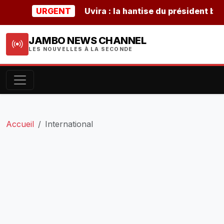
URGENT
Uvira : la hantise du président burunda
JAMBO NEWS CHANNEL
LES NOUVELLES À LA SECONDE
Accueil
International