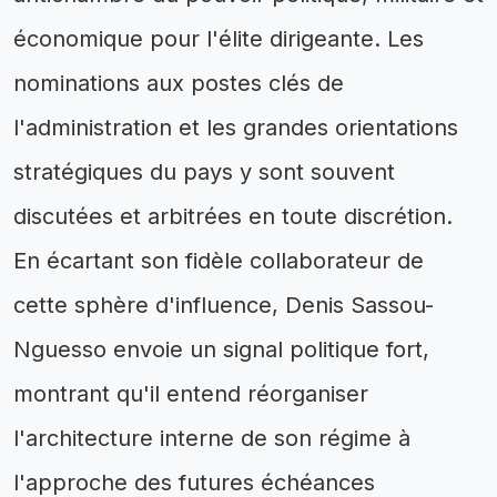
économique pour l'élite dirigeante. Les
nominations aux postes clés de
l'administration et les grandes orientations
stratégiques du pays y sont souvent
discutées et arbitrées en toute discrétion.
En écartant son fidèle collaborateur de
cette sphère d'influence, Denis Sassou-
Nguesso envoie un signal politique fort,
montrant qu'il entend réorganiser
l'architecture interne de son régime à
l'approche des futures échéances