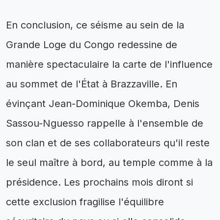
En conclusion, ce séisme au sein de la
Grande Loge du Congo redessine de
manière spectaculaire la carte de l'influence
au sommet de l'État à Brazzaville. En
évinçant Jean-Dominique Okemba, Denis
Sassou-Nguesso rappelle à l'ensemble de
son clan et de ses collaborateurs qu'il reste
le seul maître à bord, au temple comme à la
présidence. Les prochains mois diront si
cette exclusion fragilise l'équilibre