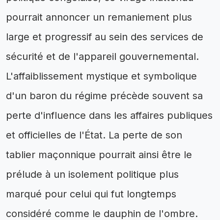
pourrait annoncer un remaniement plus
large et progressif au sein des services de
sécurité et de l'appareil gouvernemental.
L'affaiblissement mystique et symbolique
d'un baron du régime précède souvent sa
perte d'influence dans les affaires publiques
et officielles de l'État. La perte de son
tablier maçonnique pourrait ainsi être le
prélude à un isolement politique plus
marqué pour celui qui fut longtemps
considéré comme le dauphin de l'ombre.