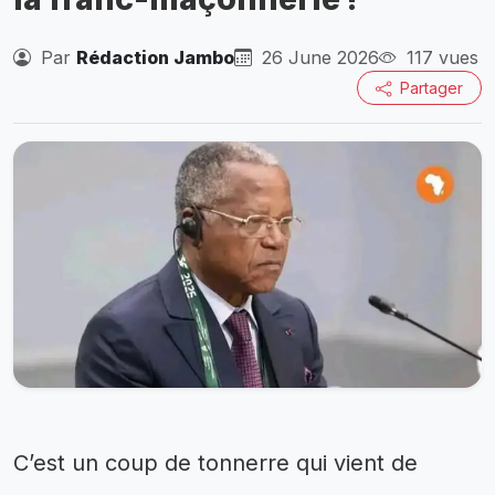
Par
Rédaction Jambo
26 June 2026
117 vues
Partager
C’est un coup de tonnerre qui vient de