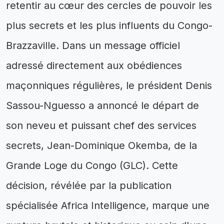
retentir au cœur des cercles de pouvoir les
plus secrets et les plus influents du Congo-
Brazzaville. Dans un message officiel
adressé directement aux obédiences
maçonniques régulières, le président Denis
Sassou-Nguesso a annoncé le départ de
son neveu et puissant chef des services
secrets, Jean-Dominique Okemba, de la
Grande Loge du Congo (GLC). Cette
décision, révélée par la publication
spécialisée Africa Intelligence, marque une