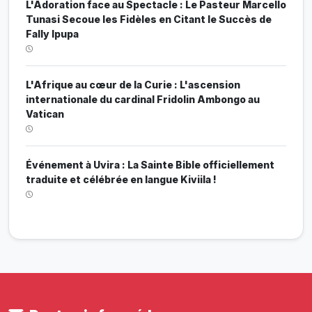
L'Adoration face au Spectacle : Le Pasteur Marcello
Tunasi Secoue les Fidèles en Citant le Succès de
Fally Ipupa
L'Afrique au cœur de la Curie : L'ascension
internationale du cardinal Fridolin Ambongo au
Vatican
Événement à Uvira : La Sainte Bible officiellement
traduite et célébrée en langue Kiviila !