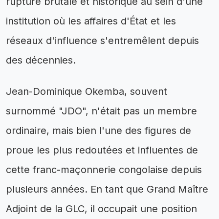
rupture brutale et historique au sein d'une
institution où les affaires d'État et les
réseaux d'influence s'entremêlent depuis
des décennies.
Jean-Dominique Okemba, souvent
surnommé "JDO", n'était pas un membre
ordinaire, mais bien l'une des figures de
proue les plus redoutées et influentes de
cette franc-maçonnerie congolaise depuis
plusieurs années. En tant que Grand Maître
Adjoint de la GLC, il occupait une position