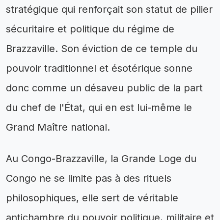
stratégique qui renforçait son statut de pilier
sécuritaire et politique du régime de
Brazzaville. Son éviction de ce temple du
pouvoir traditionnel et ésotérique sonne
donc comme un désaveu public de la part
du chef de l'État, qui en est lui-même le
Grand Maître national.
Au Congo-Brazzaville, la Grande Loge du
Congo ne se limite pas à des rituels
philosophiques, elle sert de véritable
antichambre du pouvoir politique, militaire et