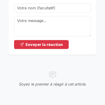
Envoyer la réaction
Soyez le premier à réagir à cet article.