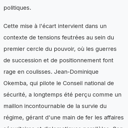
politiques.
Cette mise à l'écart intervient dans un
contexte de tensions feutrées au sein du
premier cercle du pouvoir, où les guerres
de succession et de positionnement font
rage en coulisses. Jean-Dominique
Okemba, qui pilote le Conseil national de
sécurité, a longtemps été perçu comme un
maillon incontournable de la survie du
régime, gérant d'une main de fer les affaires