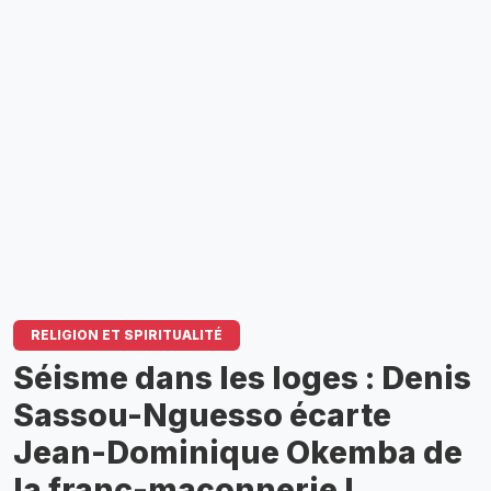
RELIGION ET SPIRITUALITÉ
Séisme dans les loges : Denis
Sassou-Nguesso écarte
Jean-Dominique Okemba de
la franc-maçonnerie !