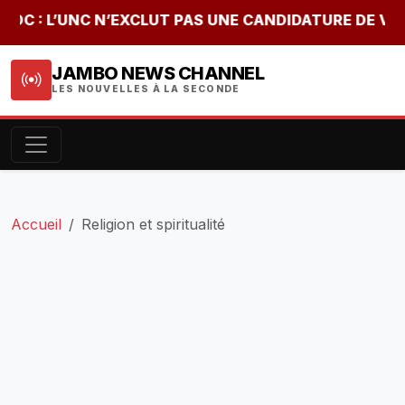
 : L’UNC N’EXCLUT PAS UNE CANDIDATURE DE VITAL K
JAMBO NEWS CHANNEL
LES NOUVELLES À LA SECONDE
Accueil
Religion et spiritualité