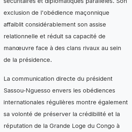
sécuritaires et diplomatiques parallèles. Son
exclusion de l'obédience maçonnique
affaiblit considérablement son assise
relationnelle et réduit sa capacité de
manœuvre face à des clans rivaux au sein
de la présidence.
La communication directe du président
Sassou-Nguesso envers les obédiences
internationales régulières montre également
sa volonté de préserver la crédibilité et la
réputation de la Grande Loge du Congo à