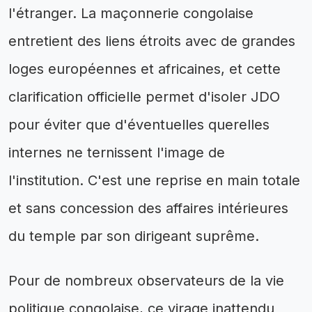
l'étranger. La maçonnerie congolaise
entretient des liens étroits avec de grandes
loges européennes et africaines, et cette
clarification officielle permet d'isoler JDO
pour éviter que d'éventuelles querelles
internes ne ternissent l'image de
l'institution. C'est une reprise en main totale
et sans concession des affaires intérieures
du temple par son dirigeant suprême.
Pour de nombreux observateurs de la vie
politique congolaise, ce virage inattendu