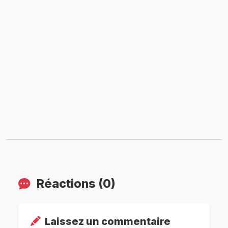
Réactions (0)
Laissez un commentaire