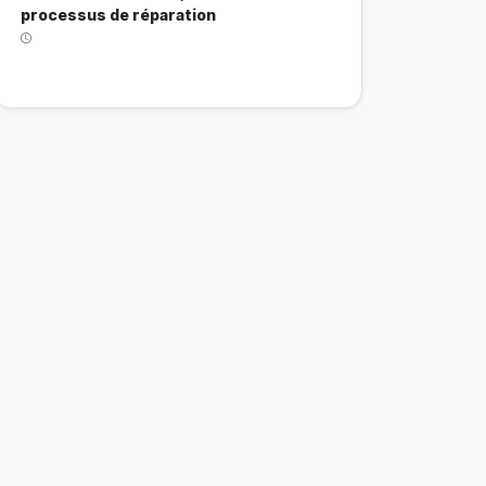
processus de réparation