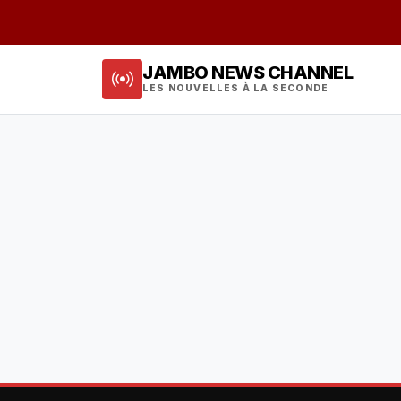
JAMBO NEWS CHANNEL
LES NOUVELLES À LA SECONDE