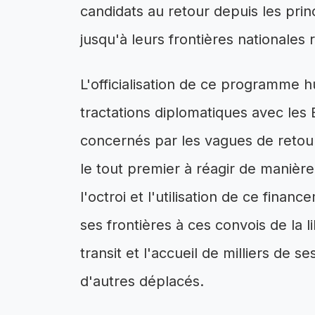
candidats au retour depuis les pri
jusqu'à leurs frontières nationales 
L'officialisation de ce programme h
tractations diplomatiques avec les 
concernés par les vagues de reto
le tout premier à réagir de manière
l'octroi et l'utilisation de ce finan
ses frontières à ces convois de la 
transit et l'accueil de milliers de s
d'autres déplacés.