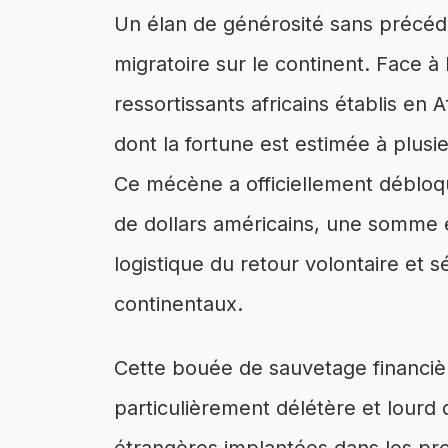
Un élan de générosité sans précéde
migratoire sur le continent. Face à 
ressortissants africains établis en
dont la fortune est estimée à plusie
Ce mécène a officiellement débloq
de dollars américains, une somme
logistique du retour volontaire et 
continentaux.
Cette bouée de sauvetage financièr
particulièrement délétère et lou