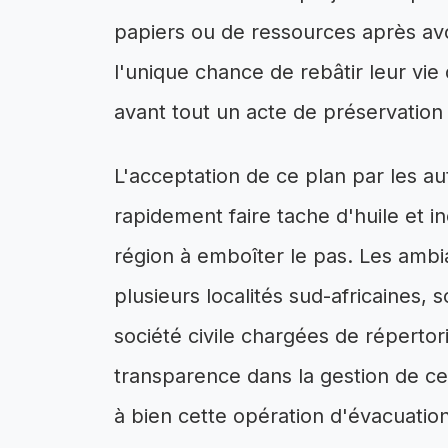
papiers ou de ressources après avo
l'unique chance de rebâtir leur vi
avant tout un acte de préservation
L'acceptation de ce plan par les a
rapidement faire tache d'huile et i
région à emboîter le pas. Les ambi
plusieurs localités sud-africaines, 
société civile chargées de répertorie
transparence dans la gestion de ce 
à bien cette opération d'évacuatio