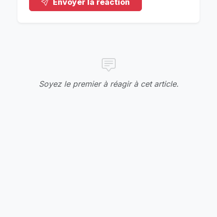
Envoyer la réaction
Soyez le premier à réagir à cet article.