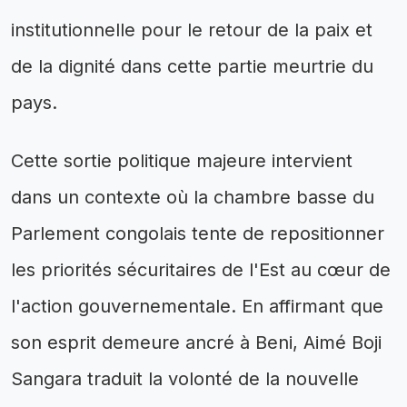
institutionnelle pour le retour de la paix et
de la dignité dans cette partie meurtrie du
pays.
Cette sortie politique majeure intervient
dans un contexte où la chambre basse du
Parlement congolais tente de repositionner
les priorités sécuritaires de l'Est au cœur de
l'action gouvernementale. En affirmant que
son esprit demeure ancré à Beni, Aimé Boji
Sangara traduit la volonté de la nouvelle