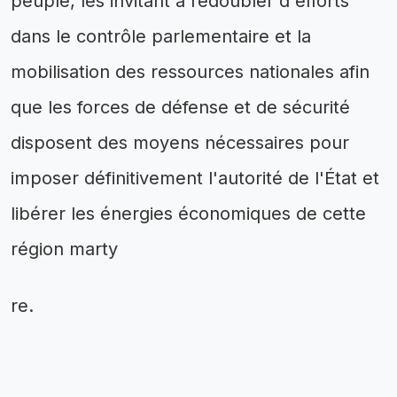
peuple, les invitant à redoubler d'efforts
dans le contrôle parlementaire et la
mobilisation des ressources nationales afin
que les forces de défense et de sécurité
disposent des moyens nécessaires pour
imposer définitivement l'autorité de l'État et
libérer les énergies économiques de cette
région marty
re.