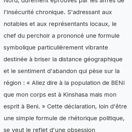
Nord, durement éprouvés par les affres de
l'insécurité chronique. S'adressant aux
notables et aux représentants locaux, le
chef du perchoir a prononcé une formule
symbolique particulièrement vibrante
destinée à briser la distance géographique
et le sentiment d'abandon qui pèse sur la
région : « Allez dire à la population de BENI
que mon corps est à Kinshasa mais mon
esprit à Beni. » Cette déclaration, loin d'être
une simple formule de rhétorique politique,
se veut le reflet d'une obsession