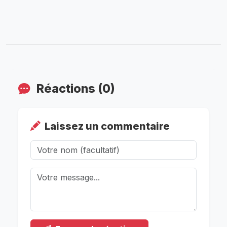
Réactions (0)
Laissez un commentaire