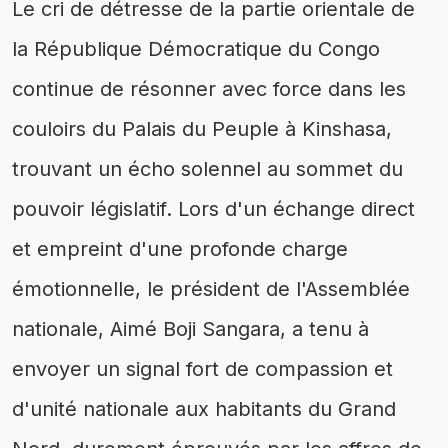
Le cri de détresse de la partie orientale de
la République Démocratique du Congo
continue de résonner avec force dans les
couloirs du Palais du Peuple à Kinshasa,
trouvant un écho solennel au sommet du
pouvoir législatif. Lors d'un échange direct
et empreint d'une profonde charge
émotionnelle, le président de l'Assemblée
nationale, Aimé Boji Sangara, a tenu à
envoyer un signal fort de compassion et
d'unité nationale aux habitants du Grand