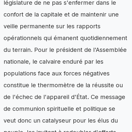
législature de ne pas s'enfermer dans le
confort de la capitale et de maintenir une
veille permanente sur les rapports
opérationnels qui émanent quotidiennement
du terrain. Pour le président de l'Assemblée
nationale, le calvaire enduré par les
populations face aux forces négatives
constitue le thermomètre de la réussite ou
de l'échec de l'appareil d'État. Ce message
de communion spirituelle et politique se
veut donc un catalyseur pour les élus du