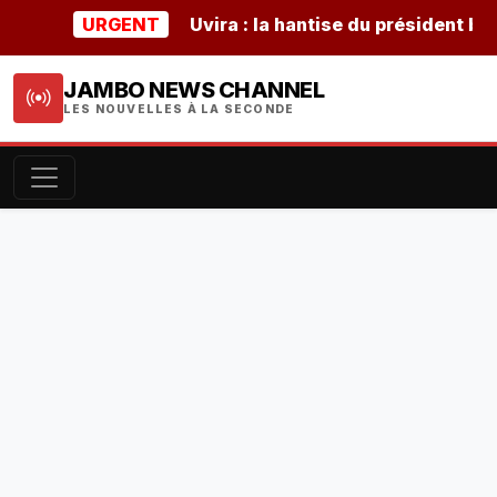
URGENT
Uvira : la hantise du président burund
JAMBO NEWS CHANNEL
LES NOUVELLES À LA SECONDE