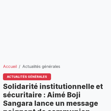
Accueil
Actualités générales
ACTUALITÉS GÉNÉRALES
Solidarité institutionnelle et
sécuritaire : Aimé Boji
Sangara lance un message