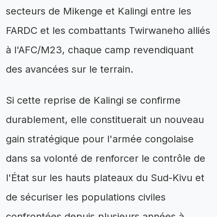
secteurs de Mikenge et Kalingi entre les
FARDC et les combattants Twirwaneho alliés
à l'AFC/M23, chaque camp revendiquant
des avancées sur le terrain.
Si cette reprise de Kalingi se confirme
durablement, elle constituerait un nouveau
gain stratégique pour l'armée congolaise
dans sa volonté de renforcer le contrôle de
l'État sur les hauts plateaux du Sud-Kivu et
de sécuriser les populations civiles
confrontées depuis plusieurs années à