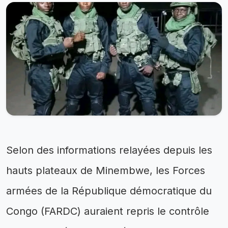
Selon des informations relayées depuis les
hauts plateaux de Minembwe, les Forces
armées de la République démocratique du
Congo (FARDC) auraient repris le contrôle