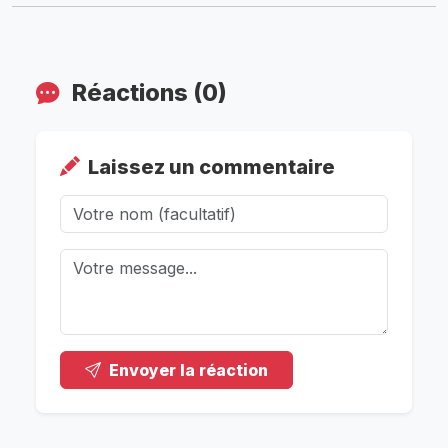
Réactions (0)
Laissez un commentaire
Envoyer la réaction