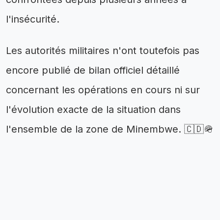
l'insécurité.
Les autorités militaires n'ont toutefois pas
encore publié de bilan officiel détaillé
concernant les opérations en cours ni sur
l'évolution exacte de la situation dans
l'ensemble de la zone de Minembwe. 🇨🇩🪖