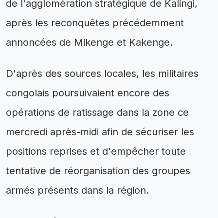
de l'agglomération stratégique de Kalingi,
après les reconquêtes précédemment
annoncées de Mikenge et Kakenge.
D'après des sources locales, les militaires
congolais poursuivaient encore des
opérations de ratissage dans la zone ce
mercredi après-midi afin de sécuriser les
positions reprises et d'empêcher toute
tentative de réorganisation des groupes
armés présents dans la région.