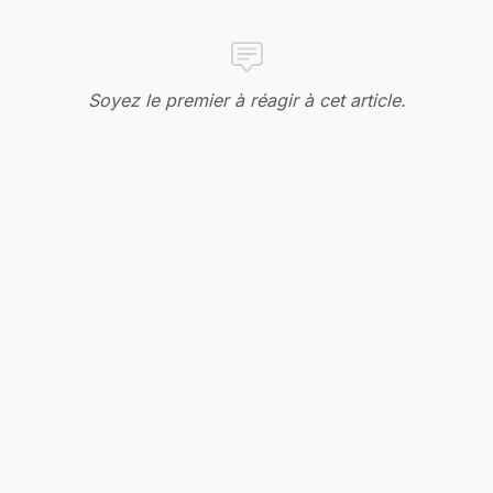
Soyez le premier à réagir à cet article.