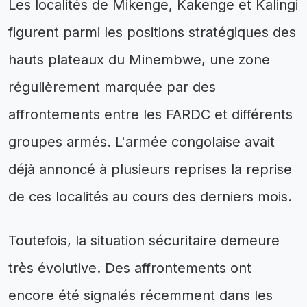
Les localités de Mikenge, Kakenge et Kalingi
figurent parmi les positions stratégiques des
hauts plateaux du Minembwe, une zone
régulièrement marquée par des
affrontements entre les FARDC et différents
groupes armés. L'armée congolaise avait
déjà annoncé à plusieurs reprises la reprise
de ces localités au cours des derniers mois.
Toutefois, la situation sécuritaire demeure
très évolutive. Des affrontements ont
encore été signalés récemment dans les