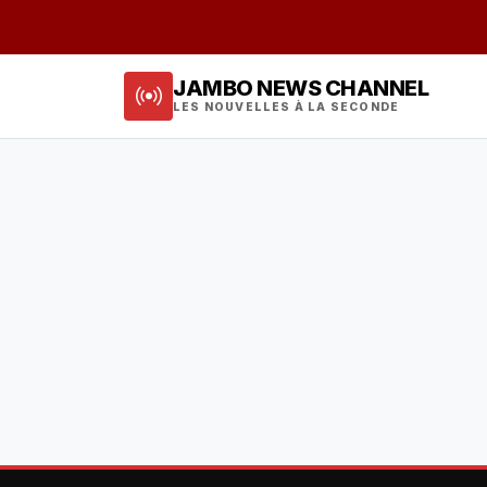
JAMBO NEWS CHANNEL
LES NOUVELLES À LA SECONDE