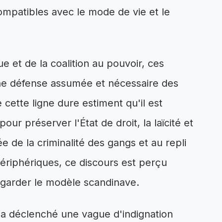
mpatibles avec le mode de vie et le
e et de la coalition au pouvoir, ces
e défense assumée et nécessaire des
 cette ligne dure estiment qu'il est
our préserver l'État de droit, la laïcité et
e de la criminalité des gangs et au repli
 périphériques, ce discours est perçu
garder le modèle scandinave.
e a déclenché une vague d'indignation