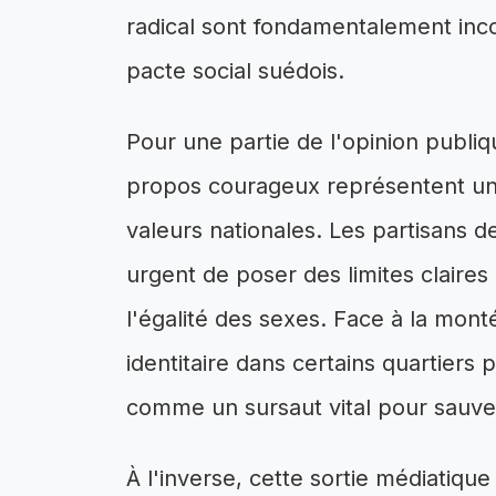
radical sont fondamentalement inco
pacte social suédois.
Pour une partie de l'opinion publiqu
propos courageux représentent un
valeurs nationales. Les partisans de
urgent de poser des limites claires p
l'égalité des sexes. Face à la monté
identitaire dans certains quartiers
comme un sursaut vital pour sauve
À l'inverse, cette sortie médiatiqu