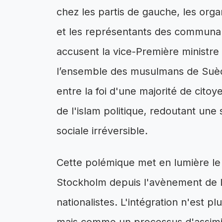
chez les partis de gauche, les org
et les représentants des communaut
accusent la vice-Première ministre 
l’ensemble des musulmans de Suèd
entre la foi d'une majorité de citoy
de l'islam politique, redoutant une
sociale irréversible.
Cette polémique met en lumière le
Stockholm depuis l'avènement de la
nationalistes. L'intégration n'est