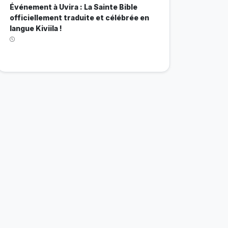
Événement à Uvira : La Sainte Bible
officiellement traduite et célébrée en
langue Kiviila !