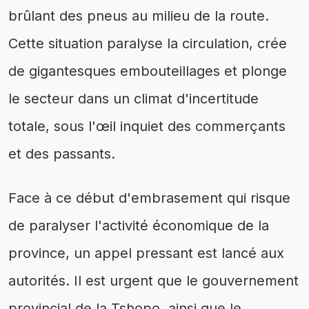
brûlant des pneus au milieu de la route.
Cette situation paralyse la circulation, crée
de gigantesques embouteillages et plonge
le secteur dans un climat d'incertitude
totale, sous l'œil inquiet des commerçants
et des passants.
Face à ce début d'embrasement qui risque
de paralyser l'activité économique de la
province, un appel pressant est lancé aux
autorités. Il est urgent que le gouvernement
provincial de la Tshopo, ainsi que le