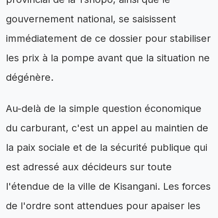
gouvernement national, se saisissent
immédiatement de ce dossier pour stabiliser
les prix à la pompe avant que la situation ne
dégénère.
Au-delà de la simple question économique
du carburant, c'est un appel au maintien de
la paix sociale et de la sécurité publique qui
est adressé aux décideurs sur toute
l'étendue de la ville de Kisangani. Les forces
de l'ordre sont attendues pour apaiser les