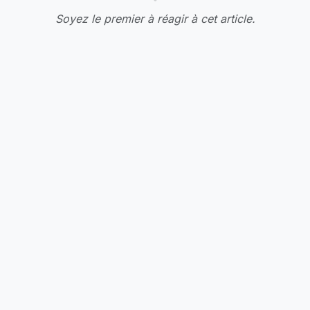
Soyez le premier à réagir à cet article.