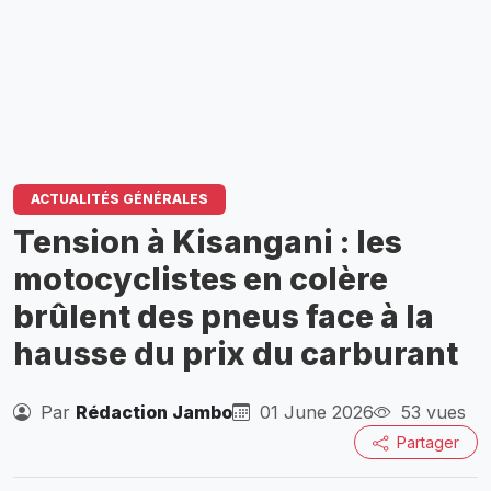
ACTUALITÉS GÉNÉRALES
Tension à Kisangani : les
motocyclistes en colère
brûlent des pneus face à la
hausse du prix du carburant
Par
Rédaction Jambo
01 June 2026
53 vues
Partager