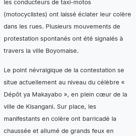
les conducteurs de taxi-motos
(motocyclistes) ont laissé éclater leur colère
dans les rues. Plusieurs mouvements de
protestation spontanés ont été signalés à
travers la ville Boyomaise.
Le point névralgique de la contestation se
situe actuellement au niveau du célèbre «
Dépôt ya Makayabo », en plein cœur de la
ville de Kisangani. Sur place, les
manifestants en colère ont barricadé la
chaussée et allumé de grands feux en