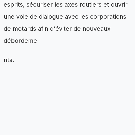
esprits, sécuriser les axes routiers et ouvrir
une voie de dialogue avec les corporations
de motards afin d'éviter de nouveaux
débordeme
nts.