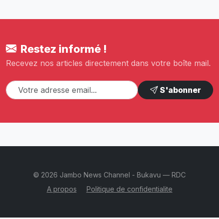
Restez informé !
Recevez nos articles directement dans votre boîte mail.
S'abonner
© 2026 Jambo News Channel - Bukavu — RDC
A propos
Politique de confidentialite