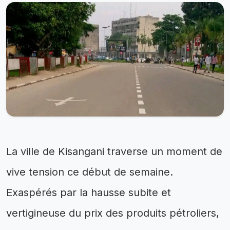
La ville de Kisangani traverse un moment de
vive tension ce début de semaine.
Exaspérés par la hausse subite et
vertigineuse du prix des produits pétroliers,