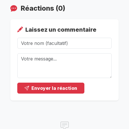
Réactions (0)
Laissez un commentaire
Envoyer la réaction