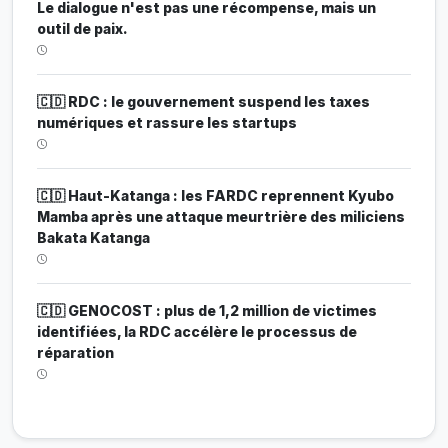
Le dialogue n'est pas une récompense, mais un
outil de paix.
🇨🇩 RDC : le gouvernement suspend les taxes
numériques et rassure les startups
🇨🇩 Haut-Katanga : les FARDC reprennent Kyubo
Mamba après une attaque meurtrière des miliciens
Bakata Katanga
🇨🇩 GENOCOST : plus de 1,2 million de victimes
identifiées, la RDC accélère le processus de
réparation