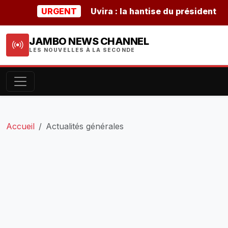
URGENT
Uvira : la hantise du président burun
JAMBO NEWS CHANNEL
LES NOUVELLES À LA SECONDE
Accueil
Actualités générales