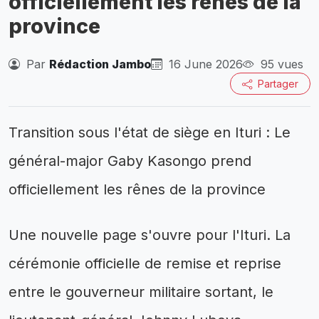
officiellement les rênes de la
province
Par
Rédaction Jambo
16 June 2026
95 vues
Partager
Transition sous l'état de siège en Ituri : Le
général-major Gaby Kasongo prend
officiellement les rênes de la province
Une nouvelle page s'ouvre pour l'Ituri. La
cérémonie officielle de remise et reprise
entre le gouverneur militaire sortant, le