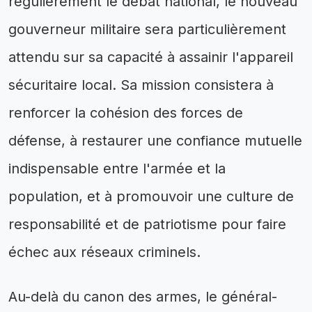
régulièrement le débat national, le nouveau
gouverneur militaire sera particulièrement
attendu sur sa capacité à assainir l'appareil
sécuritaire local. Sa mission consistera à
renforcer la cohésion des forces de
défense, à restaurer une confiance mutuelle
indispensable entre l'armée et la
population, et à promouvoir une culture de
responsabilité et de patriotisme pour faire
échec aux réseaux criminels.
Au-delà du canon des armes, le général-