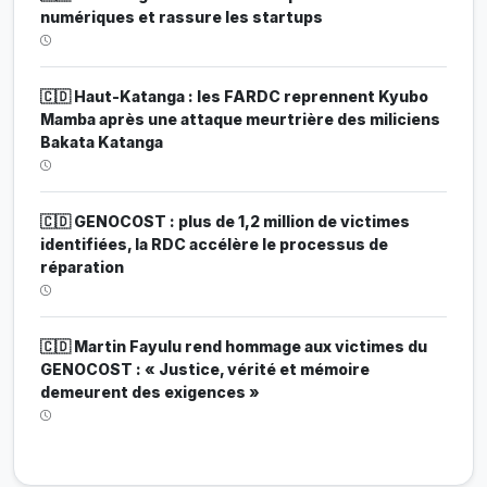
numériques et rassure les startups
🇨🇩 Haut-Katanga : les FARDC reprennent Kyubo
Mamba après une attaque meurtrière des miliciens
Bakata Katanga
🇨🇩 GENOCOST : plus de 1,2 million de victimes
identifiées, la RDC accélère le processus de
réparation
🇨🇩 Martin Fayulu rend hommage aux victimes du
GENOCOST : « Justice, vérité et mémoire
demeurent des exigences »