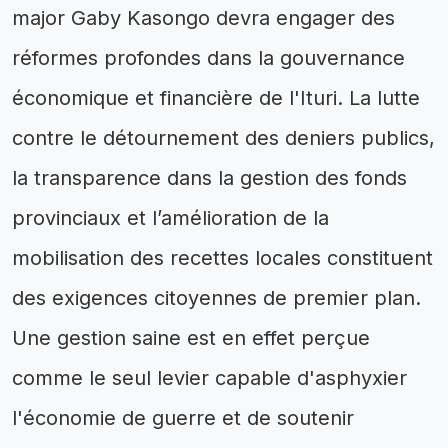
major Gaby Kasongo devra engager des
réformes profondes dans la gouvernance
économique et financière de l'Ituri. La lutte
contre le détournement des deniers publics,
la transparence dans la gestion des fonds
provinciaux et l’amélioration de la
mobilisation des recettes locales constituent
des exigences citoyennes de premier plan.
Une gestion saine est en effet perçue
comme le seul levier capable d'asphyxier
l'économie de guerre et de soutenir