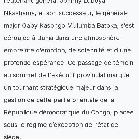
lieutenant-général Johnny Luboya
Nkashama, et son successeur, le général-
major Gaby Kasongo Mulumba Batoka, s’est
déroulée à Bunia dans une atmosphère
empreinte d’émotion, de solennité et d'une
profonde espérance. Ce passage de témoin
au sommet de l'exécutif provincial marque
un tournant stratégique majeur dans la
gestion de cette partie orientale de la
République démocratique du Congo, placée
sous le régime d’exception de l'état de
siège.