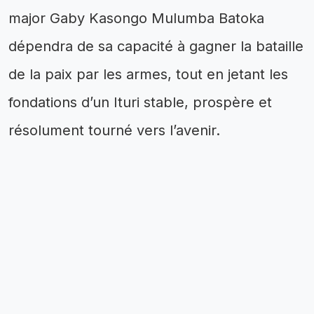
major Gaby Kasongo Mulumba Batoka
dépendra de sa capacité à gagner la bataille
de la paix par les armes, tout en jetant les
fondations d’un Ituri stable, prospère et
résolument tourné vers l’avenir.