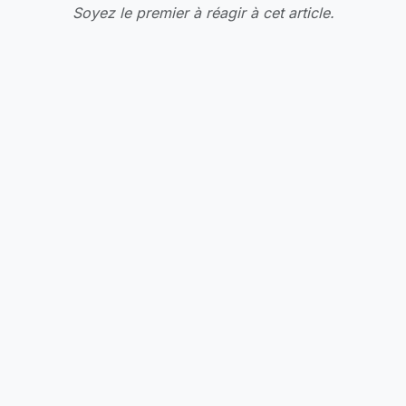
Soyez le premier à réagir à cet article.