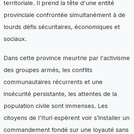
territoriale. Il prend la tête d'une entité
provinciale confrontée simultanément à de
lourds défis sécuritaires, économiques et
sociaux.
Dans cette province meurtrie par l'activisme
des groupes armés, les conflits
communautaires récurrents et une
insécurité persistante, les attentes de la
population civile sont immenses. Les
citoyens de l'Ituri espèrent voir s’installer un
commandement fondé sur une loyauté sans