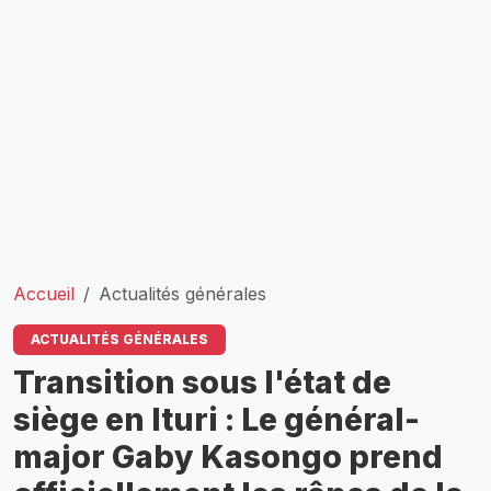
Accueil
Actualités générales
ACTUALITÉS GÉNÉRALES
Transition sous l'état de
siège en Ituri : Le général-
major Gaby Kasongo prend