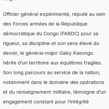
Officier général expérimenté, réputé au sein
des Forces armées de la République
démocratique du Congo (FARDC) pour sa
rigueur, sa discipline et son sens élevé du
devoir, le général-major Gaby Kasongo
hérite d’un territoire aux équilibres fragiles.
Son long parcours au service de la nation,
notamment dans le domaine des opérations
et du renseignement militaire, témoigne d’un
engagement constant pour l’intégrité