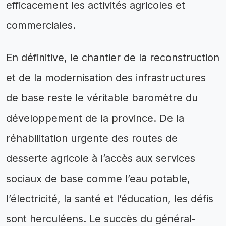
efficacement les activités agricoles et
commerciales.
En définitive, le chantier de la reconstruction
et de la modernisation des infrastructures
de base reste le véritable baromètre du
développement de la province. De la
réhabilitation urgente des routes de
desserte agricole à l’accès aux services
sociaux de base comme l’eau potable,
l’électricité, la santé et l’éducation, les défis
sont herculéens. Le succès du général-