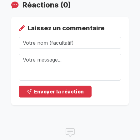
Réactions (0)
Laissez un commentaire
Envoyer la réaction