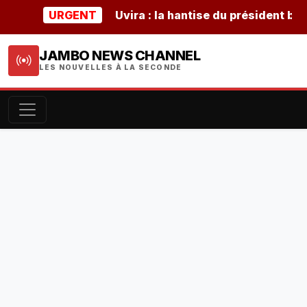
URGENT
Uvira : la hantise du président burund
JAMBO NEWS CHANNEL
LES NOUVELLES À LA SECONDE