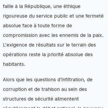
faille à la République, une éthique
rigoureuse du service public et une fermeté
absolue face à toute forme de
compromission avec les ennemis de la paix.
L'exigence de résultats sur le terrain des
opérations reste la priorité absolue des
habitants.
Alors que les questions d’infiltration, de
corruption et de trahison au sein des
structures de sécurité alimentent