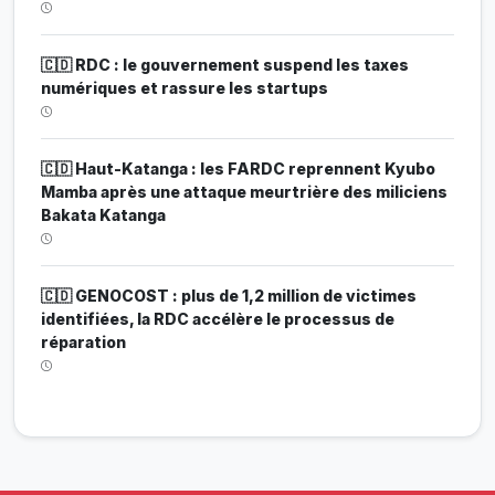
🇨🇩 RDC : le gouvernement suspend les taxes
numériques et rassure les startups
🇨🇩 Haut-Katanga : les FARDC reprennent Kyubo
Mamba après une attaque meurtrière des miliciens
Bakata Katanga
🇨🇩 GENOCOST : plus de 1,2 million de victimes
identifiées, la RDC accélère le processus de
réparation