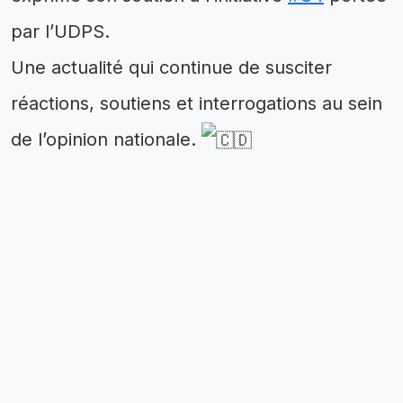
par l’UDPS.
Une actualité qui continue de susciter
réactions, soutiens et interrogations au sein
de l’opinion nationale.