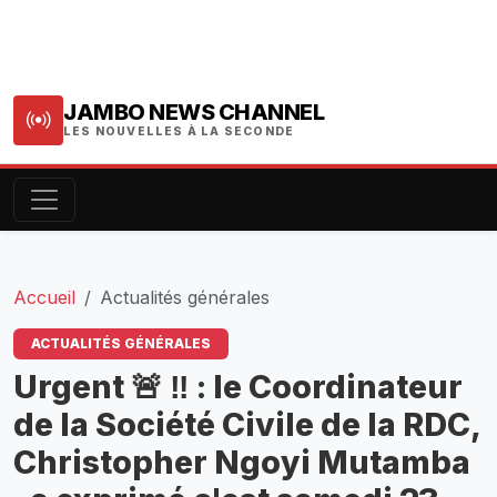
JAMBO NEWS CHANNEL
LES NOUVELLES À LA SECONDE
Accueil
Actualités générales
ACTUALITÉS GÉNÉRALES
Urgent 🚨 ‼️ : le Coordinateur
de la Société Civile de la RDC,
Christopher Ngoyi Mutamba