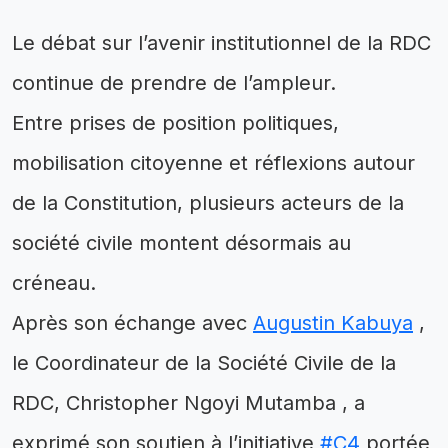
Le débat sur l’avenir institutionnel de la RDC
continue de prendre de l’ampleur.
Entre prises de position politiques,
mobilisation citoyenne et réflexions autour
de la Constitution, plusieurs acteurs de la
société civile montent désormais au
créneau.
Après son échange avec
Augustin Kabuya
,
le Coordinateur de la Société Civile de la
RDC, Christopher Ngoyi Mutamba , a
exprimé son soutien à l’initiative
#C4
portée