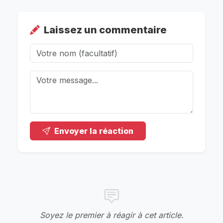
Laissez un commentaire
Envoyer la réaction
Soyez le premier à réagir à cet article.