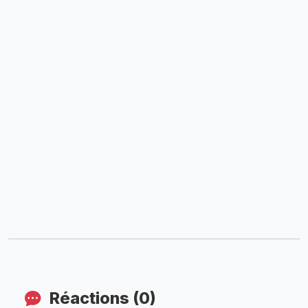
Réactions (0)