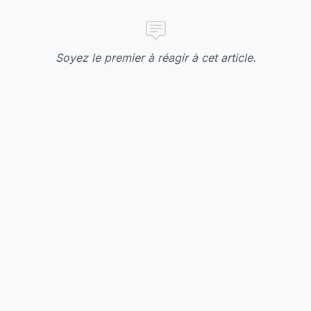
Soyez le premier à réagir à cet article.