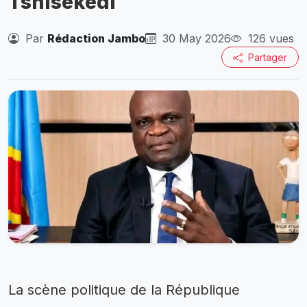
Tshisekedi
Par
Rédaction Jambo
30 May 2026
126 vues
Partager
La scène politique de la République