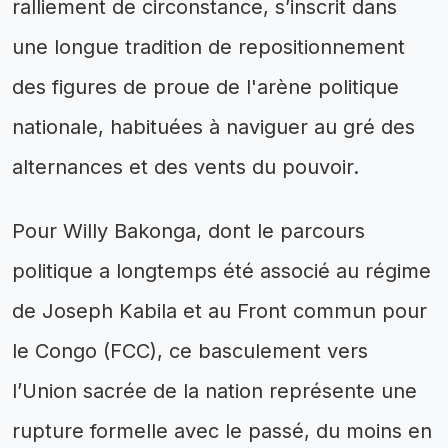
ralliement de circonstance, s’inscrit dans
une longue tradition de repositionnement
des figures de proue de l'arène politique
nationale, habituées à naviguer au gré des
alternances et des vents du pouvoir.
Pour Willy Bakonga, dont le parcours
politique a longtemps été associé au régime
de Joseph Kabila et au Front commun pour
le Congo (FCC), ce basculement vers
l’Union sacrée de la nation représente une
rupture formelle avec le passé, du moins en