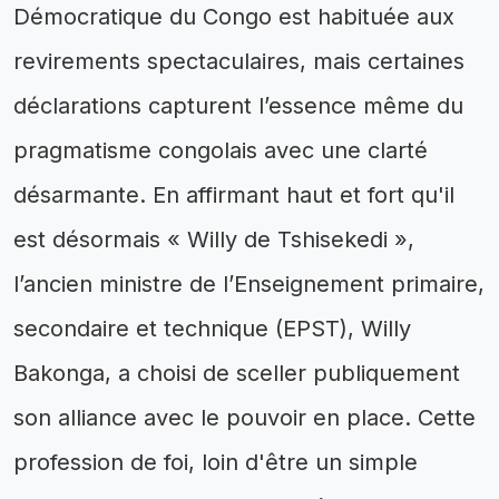
Démocratique du Congo est habituée aux
revirements spectaculaires, mais certaines
déclarations capturent l’essence même du
pragmatisme congolais avec une clarté
désarmante. En affirmant haut et fort qu'il
est désormais « Willy de Tshisekedi »,
l’ancien ministre de l’Enseignement primaire,
secondaire et technique (EPST), Willy
Bakonga, a choisi de sceller publiquement
son alliance avec le pouvoir en place. Cette
profession de foi, loin d'être un simple