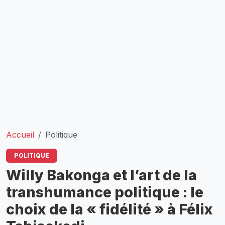
Accueil
Politique
POLITIQUE
Willy Bakonga et l’art de la
transhumance politique : le
choix de la « fidélité » à Félix