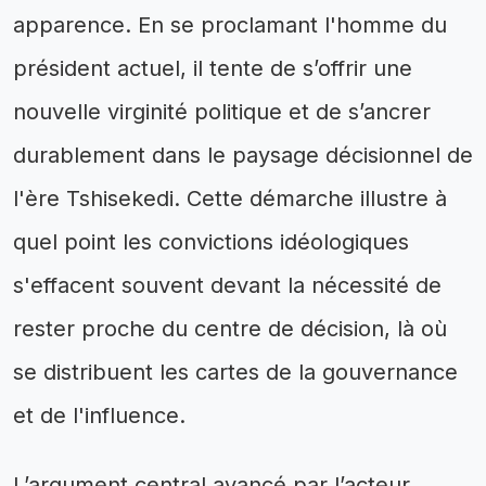
apparence. En se proclamant l'homme du
président actuel, il tente de s’offrir une
nouvelle virginité politique et de s’ancrer
durablement dans le paysage décisionnel de
l'ère Tshisekedi. Cette démarche illustre à
quel point les convictions idéologiques
s'effacent souvent devant la nécessité de
rester proche du centre de décision, là où
se distribuent les cartes de la gouvernance
et de l'influence.
L’argument central avancé par l’acteur