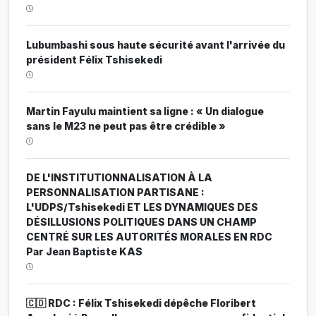
Lubumbashi sous haute sécurité avant l'arrivée du
président Félix Tshisekedi
Martin Fayulu maintient sa ligne : « Un dialogue
sans le M23 ne peut pas être crédible »
DE L'INSTITUTIONNALISATION À LA
PERSONNALISATION PARTISANE :
L'UDPS/Tshisekedi ET LES DYNAMIQUES DES
DÉSILLUSIONS POLITIQUES DANS UN CHAMP
CENTRÉ SUR LES AUTORITÉS MORALES EN RDC
Par Jean Baptiste KAS
🇨🇩 RDC : Félix Tshisekedi dépêche Floribert