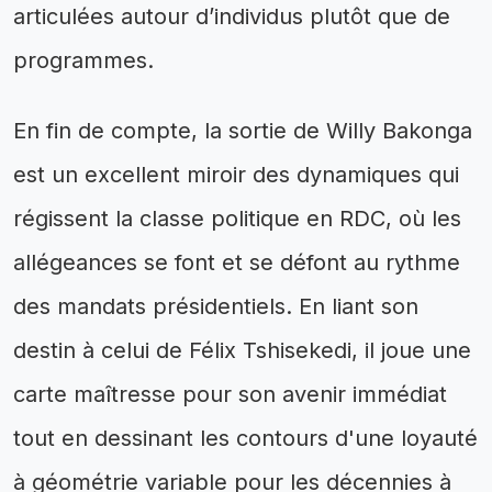
articulées autour d’individus plutôt que de
programmes.
En fin de compte, la sortie de Willy Bakonga
est un excellent miroir des dynamiques qui
régissent la classe politique en RDC, où les
allégeances se font et se défont au rythme
des mandats présidentiels. En liant son
destin à celui de Félix Tshisekedi, il joue une
carte maîtresse pour son avenir immédiat
tout en dessinant les contours d'une loyauté
à géométrie variable pour les décennies à