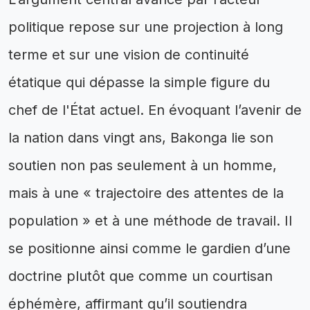
politique repose sur une projection à long
terme et sur une vision de continuité
étatique qui dépasse la simple figure du
chef de l'État actuel. En évoquant l’avenir de
la nation dans vingt ans, Bakonga lie son
soutien non pas seulement à un homme,
mais à une « trajectoire des attentes de la
population » et à une méthode de travail. Il
se positionne ainsi comme le gardien d’une
doctrine plutôt que comme un courtisan
éphémère, affirmant qu’il soutiendra