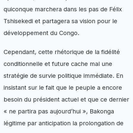
quiconque marchera dans les pas de Félix
Tshisekedi et partagera sa vision pour le
développement du Congo.
Cependant, cette rhétorique de la fidélité
conditionnelle et future cache mal une
stratégie de survie politique immédiate. En
insistant sur le fait que le peuple a encore
besoin du président actuel et que ce dernier
« ne partira pas aujourd’hui », Bakonga
légitime par anticipation la prolongation de