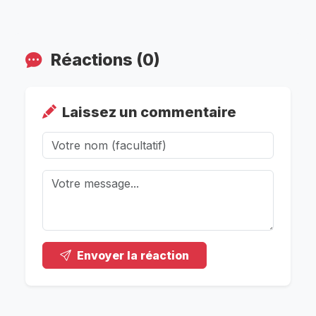
Réactions (0)
Laissez un commentaire
Envoyer la réaction