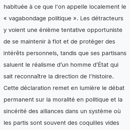
habituée à ce que l'on appelle localement le
« vagabondage politique ». Les détracteurs
y voient une énième tentative opportuniste
de se maintenir à flot et de protéger des
intérêts personnels, tandis que ses partisans
saluent le réalisme d’un homme d’État qui
sait reconnaître la direction de l'histoire.
Cette déclaration remet en lumière le débat
permanent sur la moralité en politique et la
sincérité des alliances dans un système où
les partis sont souvent des coquilles vides