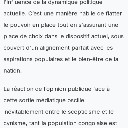
l'influence de la dynamique politique
actuelle. C’est une manière habile de flatter
le pouvoir en place tout en s'assurant une
place de choix dans le dispositif actuel, sous
couvert d'un alignement parfait avec les
aspirations populaires et le bien-être de la
nation.
La réaction de l’opinion publique face à
cette sortie médiatique oscille
inévitablement entre le scepticisme et le
cynisme, tant la population congolaise est