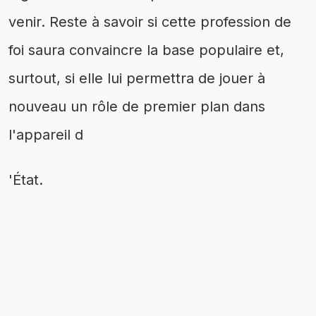
venir. Reste à savoir si cette profession de
foi saura convaincre la base populaire et,
surtout, si elle lui permettra de jouer à
nouveau un rôle de premier plan dans
l'appareil d
'État.