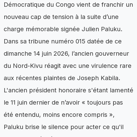
Démocratique du Congo vient de franchir un
nouveau cap de tension à la suite d’une
charge mémorable signée Julien Paluku.
Dans sa tribune numéro 015 datée de ce
dimanche 14 juin 2026, l’ancien gouverneur
du Nord-Kivu réagit avec une virulence rare
aux récentes plaintes de Joseph Kabila.
L'ancien président honoraire s'étant lamenté
le 11 juin dernier de n’avoir « toujours pas
été entendu, moins encore compris »,
Paluku brise le silence pour acter ce qu'il