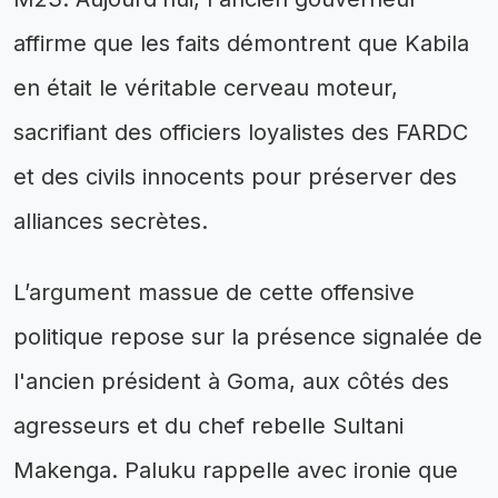
affirme que les faits démontrent que Kabila
en était le véritable cerveau moteur,
sacrifiant des officiers loyalistes des FARDC
et des civils innocents pour préserver des
alliances secrètes.
L’argument massue de cette offensive
politique repose sur la présence signalée de
l'ancien président à Goma, aux côtés des
agresseurs et du chef rebelle Sultani
Makenga. Paluku rappelle avec ironie que