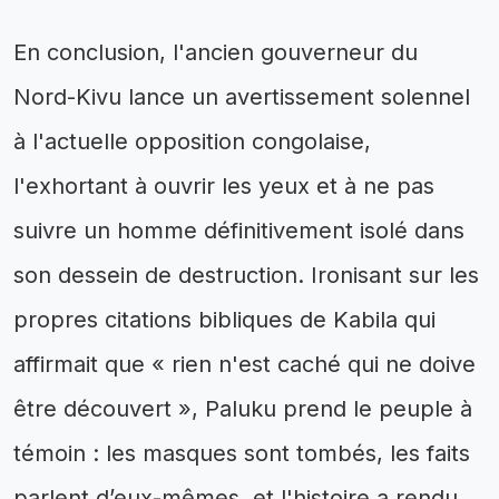
En conclusion, l'ancien gouverneur du
Nord-Kivu lance un avertissement solennel
à l'actuelle opposition congolaise,
l'exhortant à ouvrir les yeux et à ne pas
suivre un homme définitivement isolé dans
son dessein de destruction. Ironisant sur les
propres citations bibliques de Kabila qui
affirmait que « rien n'est caché qui ne doive
être découvert », Paluku prend le peuple à
témoin : les masques sont tombés, les faits
parlent d’eux-mêmes, et l'histoire a rendu