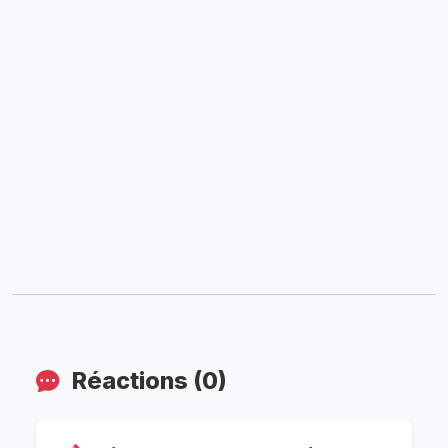
Réactions (0)