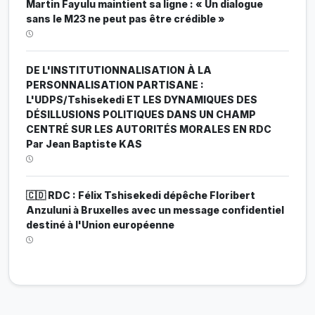
Martin Fayulu maintient sa ligne : « Un dialogue
sans le M23 ne peut pas être crédible »
DE L'INSTITUTIONNALISATION À LA
PERSONNALISATION PARTISANE :
L'UDPS/Tshisekedi ET LES DYNAMIQUES DES
DÉSILLUSIONS POLITIQUES DANS UN CHAMP
CENTRÉ SUR LES AUTORITÉS MORALES EN RDC
Par Jean Baptiste KAS
🇨🇩 RDC : Félix Tshisekedi dépêche Floribert
Anzuluni à Bruxelles avec un message confidentiel
destiné à l'Union européenne