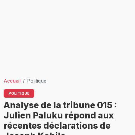
Accueil
Politique
POLITIQUE
Analyse de la tribune 015 :
Julien Paluku répond aux
récentes déclarations de