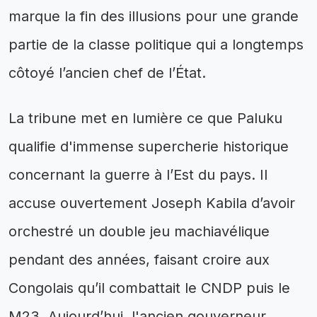
marque la fin des illusions pour une grande
partie de la classe politique qui a longtemps
côtoyé l’ancien chef de l’État.
La tribune met en lumière ce que Paluku
qualifie d'immense supercherie historique
concernant la guerre à l’Est du pays. Il
accuse ouvertement Joseph Kabila d’avoir
orchestré un double jeu machiavélique
pendant des années, faisant croire aux
Congolais qu’il combattait le CNDP puis le
M23. Aujourd’hui, l'ancien gouverneur