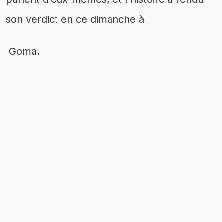
son verdict en ce dimanche à
Goma.