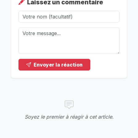
Laissez un commentaire
Envoyer la réaction
Soyez le premier à réagir à cet article.