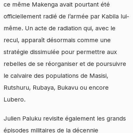
ce même Makenga avait pourtant été
officiellement radié de l’armée par Kabila lui-
même. Un acte de radiation qui, avec le
recul, apparaît désormais comme une
stratégie dissimulée pour permettre aux
rebelles de se réorganiser et de poursuivre
le calvaire des populations de Masisi,
Rutshuru, Rubaya, Bukavu ou encore
Lubero.
Julien Paluku revisite également les grands
épisodes militaires de la décennie