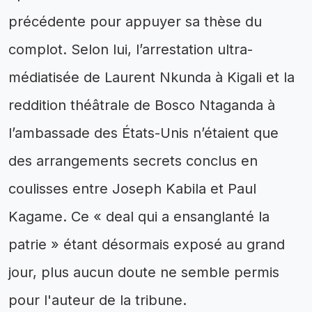
précédente pour appuyer sa thèse du
complot. Selon lui, l’arrestation ultra-
médiatisée de Laurent Nkunda à Kigali et la
reddition théâtrale de Bosco Ntaganda à
l’ambassade des États-Unis n’étaient que
des arrangements secrets conclus en
coulisses entre Joseph Kabila et Paul
Kagame. Ce « deal qui a ensanglanté la
patrie » étant désormais exposé au grand
jour, plus aucun doute ne semble permis
pour l'auteur de la tribune.