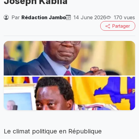
Joseph Kabila
Par
Rédaction Jambo
14 June 2026
170 vues
Partager
Le climat politique en République