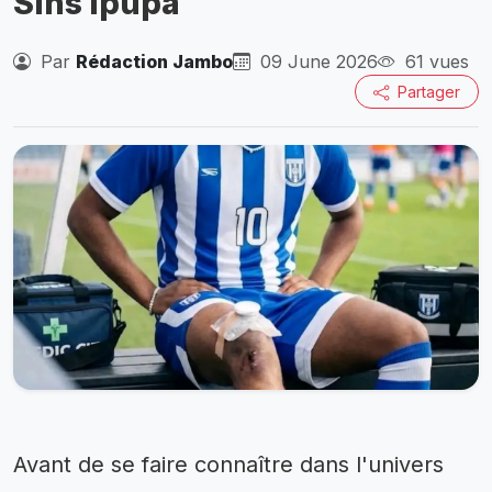
Sins Ipupa
Par
Rédaction Jambo
09 June 2026
61 vues
Partager
Avant de se faire connaître dans l'univers