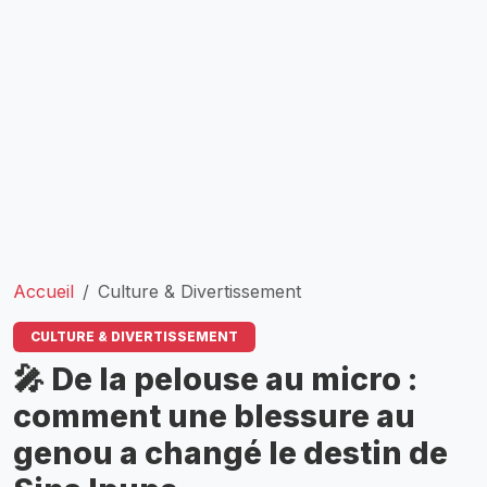
Accueil
Culture & Divertissement
CULTURE & DIVERTISSEMENT
🎤 De la pelouse au micro :
comment une blessure au
genou a changé le destin de