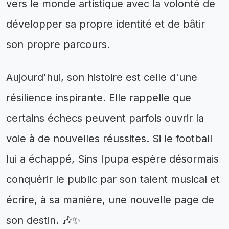
vers le monde artistique avec la volonté de
développer sa propre identité et de bâtir
son propre parcours.
Aujourd'hui, son histoire est celle d'une
résilience inspirante. Elle rappelle que
certains échecs peuvent parfois ouvrir la
voie à de nouvelles réussites. Si le football
lui a échappé, Sins Ipupa espère désormais
conquérir le public par son talent musical et
écrire, à sa manière, une nouvelle page de
son destin. 🎶✨