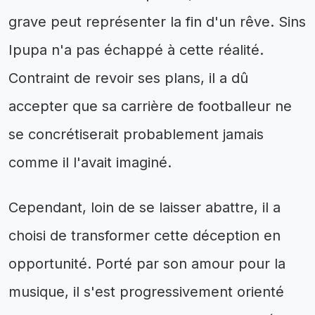
grave peut représenter la fin d'un rêve. Sins
Ipupa n'a pas échappé à cette réalité.
Contraint de revoir ses plans, il a dû
accepter que sa carrière de footballeur ne
se concrétiserait probablement jamais
comme il l'avait imaginé.
Cependant, loin de se laisser abattre, il a
choisi de transformer cette déception en
opportunité. Porté par son amour pour la
musique, il s'est progressivement orienté