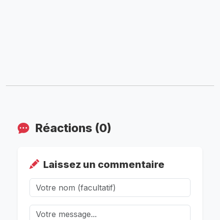
Réactions (0)
Laissez un commentaire