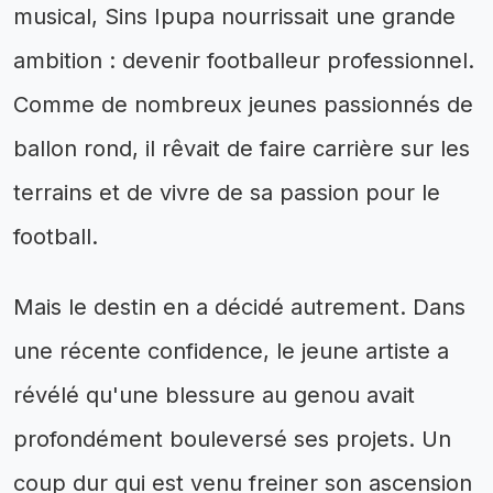
musical, Sins Ipupa nourrissait une grande
ambition : devenir footballeur professionnel.
Comme de nombreux jeunes passionnés de
ballon rond, il rêvait de faire carrière sur les
terrains et de vivre de sa passion pour le
football.
Mais le destin en a décidé autrement. Dans
une récente confidence, le jeune artiste a
révélé qu'une blessure au genou avait
profondément bouleversé ses projets. Un
coup dur qui est venu freiner son ascension