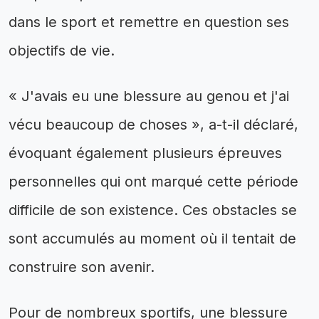
dans le sport et remettre en question ses
objectifs de vie.
« J'avais eu une blessure au genou et j'ai
vécu beaucoup de choses », a-t-il déclaré,
évoquant également plusieurs épreuves
personnelles qui ont marqué cette période
difficile de son existence. Ces obstacles se
sont accumulés au moment où il tentait de
construire son avenir.
Pour de nombreux sportifs, une blessure