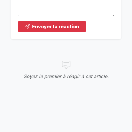
Envoyer la réaction
Soyez le premier à réagir à cet article.