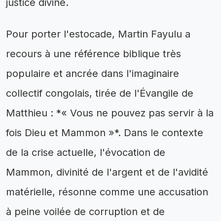
justice divine.
Pour porter l'estocade, Martin Fayulu a
recours à une référence biblique très
populaire et ancrée dans l'imaginaire
collectif congolais, tirée de l'Évangile de
Matthieu : *« Vous ne pouvez pas servir à la
fois Dieu et Mammon »*. Dans le contexte
de la crise actuelle, l'évocation de
Mammon, divinité de l'argent et de l'avidité
matérielle, résonne comme une accusation
à peine voilée de corruption et de