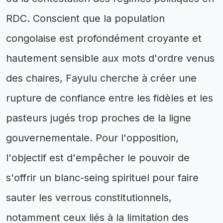
RDC. Conscient que la population
congolaise est profondément croyante et
hautement sensible aux mots d'ordre venus
des chaires, Fayulu cherche à créer une
rupture de confiance entre les fidèles et les
pasteurs jugés trop proches de la ligne
gouvernementale. Pour l'opposition,
l'objectif est d'empêcher le pouvoir de
s'offrir un blanc-seing spirituel pour faire
sauter les verrous constitutionnels,
notamment ceux liés à la limitation des