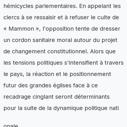
hémicycles parlementaires. En appelant les
clercs à se ressaisir et à refuser le culte de
« Mammon », l'opposition tente de dresser
un cordon sanitaire moral autour du projet
de changement constitutionnel. Alors que
les tensions politiques s'intensifient à travers
le pays, la réaction et le positionnement
futur des grandes églises face à ce
recadrage cinglant seront déterminants
pour la suite de la dynamique politique nati
onale.