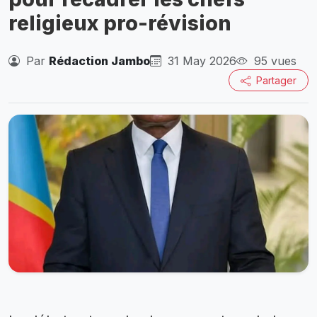
religieux pro-révision
Par
Rédaction Jambo
31 May 2026
95 vues
Partager