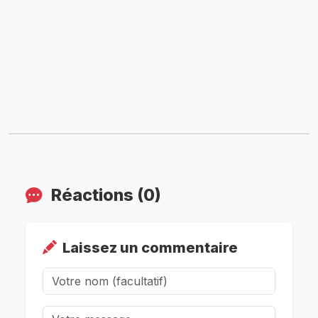
Réactions (0)
Laissez un commentaire