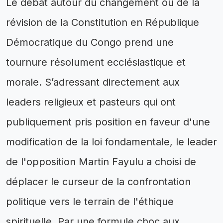
Le débat autour du changement ou de la
révision de la Constitution en République
Démocratique du Congo prend une
tournure résolument ecclésiastique et
morale. S’adressant directement aux
leaders religieux et pasteurs qui ont
publiquement pris position en faveur d'une
modification de la loi fondamentale, le leader
de l'opposition Martin Fayulu a choisi de
déplacer le curseur de la confrontation
politique vers le terrain de l'éthique
spirituelle. Par une formule choc aux