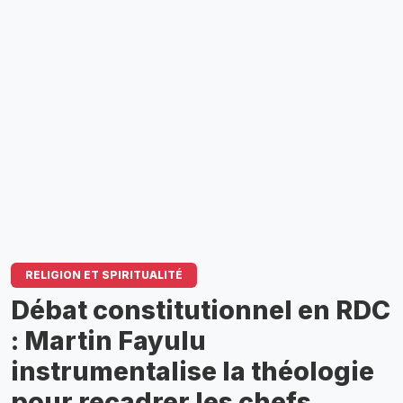
RELIGION ET SPIRITUALITÉ
Débat constitutionnel en RDC
: Martin Fayulu
instrumentalise la théologie
pour recadrer les chefs