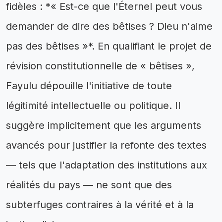
fidèles : *« Est-ce que l'Éternel peut vous
demander de dire des bêtises ? Dieu n'aime
pas des bêtises »*. En qualifiant le projet de
révision constitutionnelle de « bêtises »,
Fayulu dépouille l'initiative de toute
légitimité intellectuelle ou politique. Il
suggère implicitement que les arguments
avancés pour justifier la refonte des textes
— tels que l'adaptation des institutions aux
réalités du pays — ne sont que des
subterfuges contraires à la vérité et à la