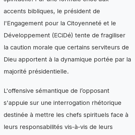
accents bibliques, le président de
l'Engagement pour la Citoyenneté et le
Développement (ECiDé) tente de fragiliser
la caution morale que certains serviteurs de
Dieu apportent à la dynamique portée par la
majorité présidentielle.
L'offensive sémantique de l’opposant
s'appuie sur une interrogation rhétorique
destinée à mettre les chefs spirituels face à
leurs responsabilités vis-à-vis de leurs