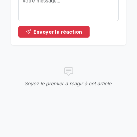
Envoyer la réaction
Soyez le premier à réagir à cet article.