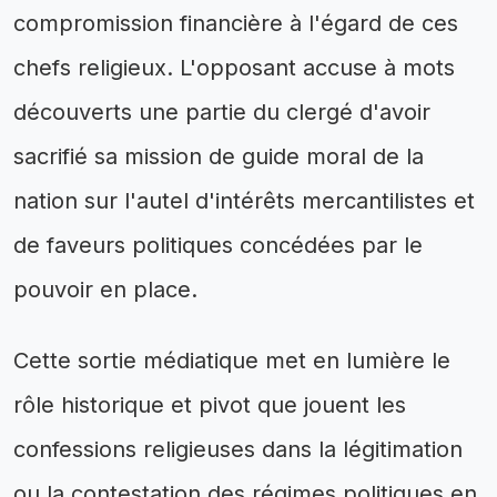
compromission financière à l'égard de ces
chefs religieux. L'opposant accuse à mots
découverts une partie du clergé d'avoir
sacrifié sa mission de guide moral de la
nation sur l'autel d'intérêts mercantilistes et
de faveurs politiques concédées par le
pouvoir en place.
Cette sortie médiatique met en lumière le
rôle historique et pivot que jouent les
confessions religieuses dans la légitimation
ou la contestation des régimes politiques en