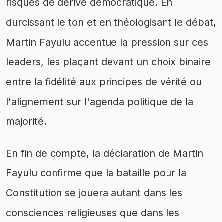
risques de dérive démocratique. En
durcissant le ton et en théologisant le débat,
Martin Fayulu accentue la pression sur ces
leaders, les plaçant devant un choix binaire
entre la fidélité aux principes de vérité ou
l'alignement sur l'agenda politique de la
majorité.
En fin de compte, la déclaration de Martin
Fayulu confirme que la bataille pour la
Constitution se jouera autant dans les
consciences religieuses que dans les