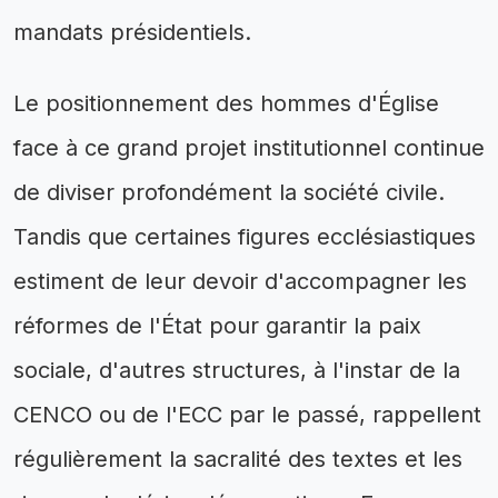
mandats présidentiels.
Le positionnement des hommes d'Église
face à ce grand projet institutionnel continue
de diviser profondément la société civile.
Tandis que certaines figures ecclésiastiques
estiment de leur devoir d'accompagner les
réformes de l'État pour garantir la paix
sociale, d'autres structures, à l'instar de la
CENCO ou de l'ECC par le passé, rappellent
régulièrement la sacralité des textes et les