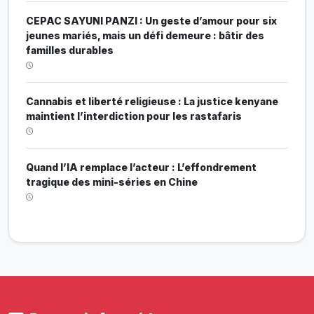
CEPAC SAYUNI PANZI : Un geste d’amour pour six
jeunes mariés, mais un défi demeure : bâtir des
familles durables
Cannabis et liberté religieuse : La justice kenyane
maintient l’interdiction pour les rastafaris
Quand l’IA remplace l’acteur : L’effondrement
tragique des mini-séries en Chine