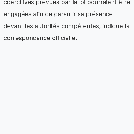
coercitives prévues par la loi pourraient être
engagées afin de garantir sa présence
devant les autorités compétentes, indique la
correspondance officielle.