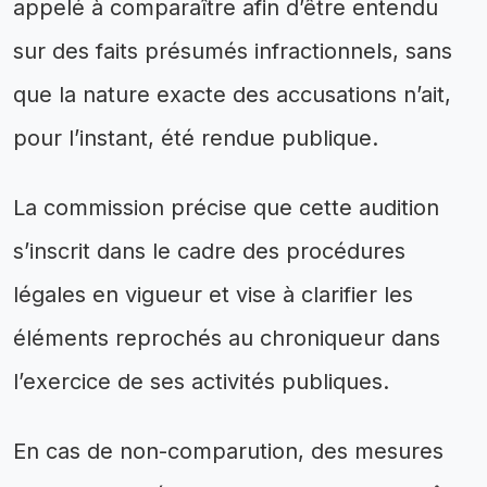
appelé à comparaître afin d’être entendu
sur des faits présumés infractionnels, sans
que la nature exacte des accusations n’ait,
pour l’instant, été rendue publique.
La commission précise que cette audition
s’inscrit dans le cadre des procédures
légales en vigueur et vise à clarifier les
éléments reprochés au chroniqueur dans
l’exercice de ses activités publiques.
En cas de non-comparution, des mesures