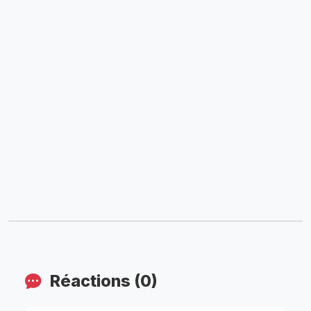
Réactions (0)