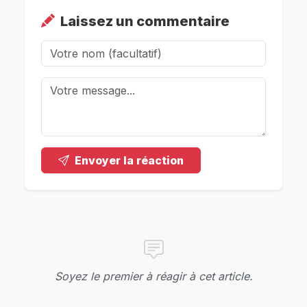
Laissez un commentaire
Envoyer la réaction
Soyez le premier à réagir à cet article.