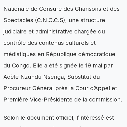
Nationale de Censure des Chansons et des
Spectacles (C.N.C.C.S), une structure
judiciaire et administrative chargée du
contrôle des contenus culturels et
médiatiques en République démocratique
du Congo. Elle a été signée le 19 mai par
Adèle Nzundu Nsenga, Substitut du
Procureur Général près la Cour d’Appel et
Première Vice-Présidente de la commission.
Selon le document officiel, l’intéressé est