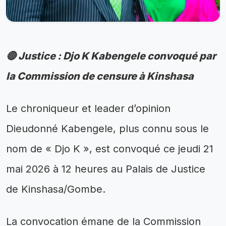
🔴 Justice : Djo K Kabengele convoqué par
la Commission de censure à Kinshasa
Le chroniqueur et leader d’opinion
Dieudonné Kabengele, plus connu sous le
nom de « Djo K », est convoqué ce jeudi 21
mai 2026 à 12 heures au Palais de Justice
de Kinshasa/Gombe.
La convocation émane de la Commission