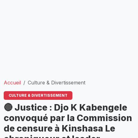
Accueil
Culture & Divertissement
CULTURE & DIVERTISSEMENT
🔴 Justice : Djo K Kabengele
convoqué par la Commission
de censure à Kinshasa Le