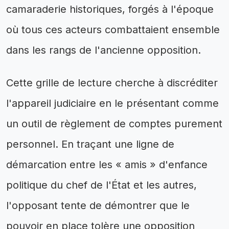
camaraderie historiques, forgés à l'époque
où tous ces acteurs combattaient ensemble
dans les rangs de l'ancienne opposition.
Cette grille de lecture cherche à discréditer
l'appareil judiciaire en le présentant comme
un outil de règlement de comptes purement
personnel. En traçant une ligne de
démarcation entre les « amis » d'enfance
politique du chef de l'État et les autres,
l'opposant tente de démontrer que le
pouvoir en place tolère une opposition