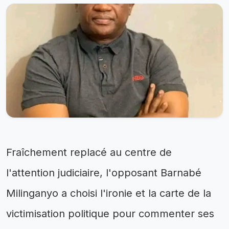
Fraîchement replacé au centre de
l'attention judiciaire, l'opposant Barnabé
Milinganyo a choisi l'ironie et la carte de la
victimisation politique pour commenter ses