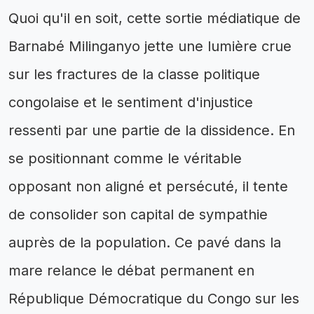
Quoi qu'il en soit, cette sortie médiatique de
Barnabé Milinganyo jette une lumière crue
sur les fractures de la classe politique
congolaise et le sentiment d'injustice
ressenti par une partie de la dissidence. En
se positionnant comme le véritable
opposant non aligné et persécuté, il tente
de consolider son capital de sympathie
auprès de la population. Ce pavé dans la
mare relance le débat permanent en
République Démocratique du Congo sur les