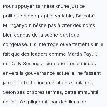
Pour appuyer sa thèse d'une justice
politique à géographie variable, Barnabé
Milinganyo n'hésite pas à citer des noms
bien connus de la scène publique
congolaise. Il s'interroge ouvertement sur le
fait que des leaders comme Martin Fayulu
ou Delly Sesanga, bien que très critiques
envers la gouvernance actuelle, ne fassent
jamais l'objet d'incarcérations similaires.
Selon ses propres termes, cette immunité
de fait s'expliquerait par des liens de