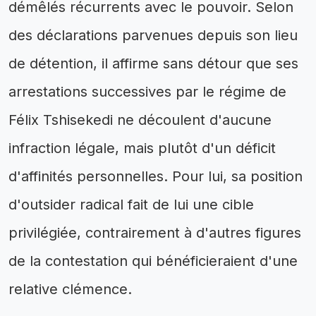
démêlés récurrents avec le pouvoir. Selon
des déclarations parvenues depuis son lieu
de détention, il affirme sans détour que ses
arrestations successives par le régime de
Félix Tshisekedi ne découlent d'aucune
infraction légale, mais plutôt d'un déficit
d'affinités personnelles. Pour lui, sa position
d'outsider radical fait de lui une cible
privilégiée, contrairement à d'autres figures
de la contestation qui bénéficieraient d'une
relative clémence.