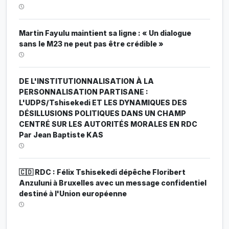
Martin Fayulu maintient sa ligne : « Un dialogue
sans le M23 ne peut pas être crédible »
DE L'INSTITUTIONNALISATION À LA
PERSONNALISATION PARTISANE :
L'UDPS/Tshisekedi ET LES DYNAMIQUES DES
DÉSILLUSIONS POLITIQUES DANS UN CHAMP
CENTRÉ SUR LES AUTORITÉS MORALES EN RDC
Par Jean Baptiste KAS
🇨🇩 RDC : Félix Tshisekedi dépêche Floribert
Anzuluni à Bruxelles avec un message confidentiel
destiné à l'Union européenne