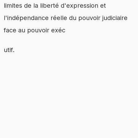
limites de la liberté d'expression et
l'indépendance réelle du pouvoir judiciaire
face au pouvoir exéc
utif.