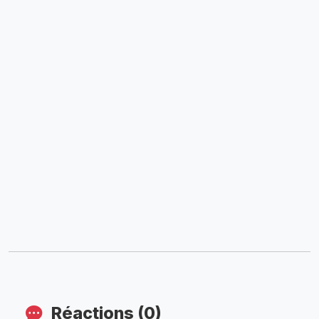
Réactions (0)