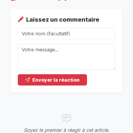
Laissez un commentaire
Envoyer la réaction
Soyez le premier à réagir à cet article.