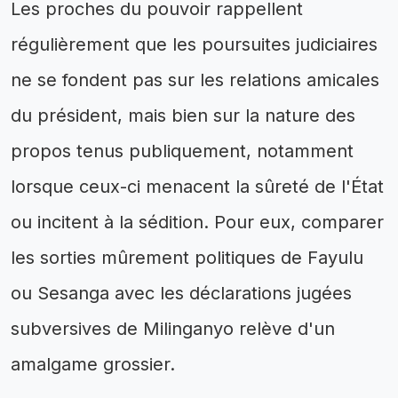
Les proches du pouvoir rappellent
régulièrement que les poursuites judiciaires
ne se fondent pas sur les relations amicales
du président, mais bien sur la nature des
propos tenus publiquement, notamment
lorsque ceux-ci menacent la sûreté de l'État
ou incitent à la sédition. Pour eux, comparer
les sorties mûrement politiques de Fayulu
ou Sesanga avec les déclarations jugées
subversives de Milinganyo relève d'un
amalgame grossier.