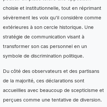
choisie et institutionnelle, tout en réprimant
sévèrement les voix qu'il considère comme
extérieures à son cercle historique. Une
stratégie de communication visant à
transformer son cas personnel en un
symbole de discrimination politique.
Du côté des observateurs et des partisans
de la majorité, ces déclarations sont
accueillies avec beaucoup de scepticisme et
perçues comme une tentative de diversion.