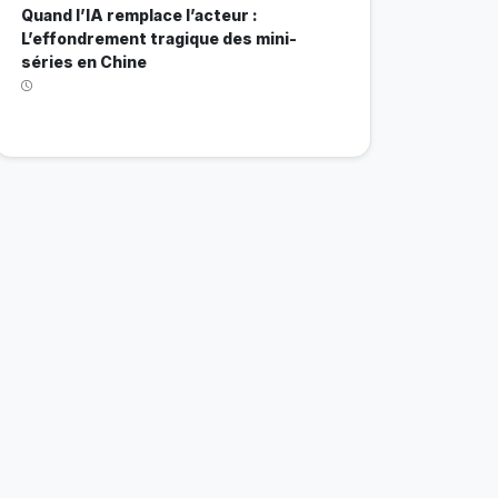
Quand l’IA remplace l’acteur :
L’effondrement tragique des mini-
séries en Chine