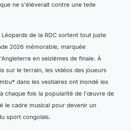
que ne s'élèverait contre une telle
es Léopards de la RDC sortent tout juste
nde 2026 mémorable, marquée
'Angleterre en seizièmes de finale. À
 sur le terrain, les vidéos des joueurs
mbu* dans les vestiaires ont inondé les
à chaque fois la popularité de l'œuvre de
 le cadre musical pour devenir un
u sport congolais.