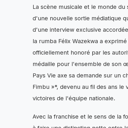
La scène musicale et le monde du 
d'une nouvelle sortie médiatique q
d'une interview exclusive accordée
la rumba Félix Wazekwa a exprimé 
officiellement honoré par les autor
médaille pour l'ensemble de son œu
Pays Vie axe sa demande sur un che
Fimbu »*, devenu au fil des ans le
victoires de l'équipe nationale.
Avec la franchise et le sens de la fo