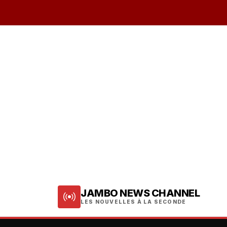
JAMBO NEWS CHANNEL
LES NOUVELLES À LA SECONDE