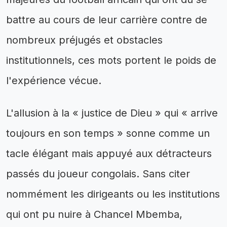
battre au cours de leur carrière contre de
nombreux préjugés et obstacles
institutionnels, ces mots portent le poids de
l'expérience vécue.
L'allusion à la « justice de Dieu » qui « arrive
toujours en son temps » sonne comme un
tacle élégant mais appuyé aux détracteurs
passés du joueur congolais. Sans citer
nommément les dirigeants ou les institutions
qui ont pu nuire à Chancel Mbemba,