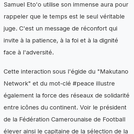
Samuel Eto'o utilise son immense aura pour
rappeler que le temps est le seul véritable
juge. C'est un message de réconfort qui
invite à la patience, à la foi et à la dignité
face à l'adversité.
Cette interaction sous l'égide du "Makutano
Network" et du mot-clé #peace illustre
également la force des réseaux de solidarité
entre icônes du continent. Voir le président
de la Fédération Camerounaise de Football
élever ainsi le capitaine de la sélection de la