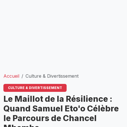
Accueil
Culture & Divertissement
CULTURE & DIVERTISSEMENT
Le Maillot de la Résilience :
Quand Samuel Eto'o Célèbre
le Parcours de Chancel