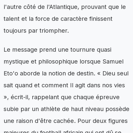
l'autre côté de l'Atlantique, prouvant que le
talent et la force de caractère finissent
toujours par triompher.
Le message prend une tournure quasi
mystique et philosophique lorsque Samuel
Eto'o aborde la notion de destin. « Dieu seul
sait quand et comment Il agit dans nos vies
», écrit-il, rappelant que chaque épreuve
subie par un athlète de haut niveau possède
une raison d'être cachée. Pour deux figures
majeures du football africain qui ont dû se