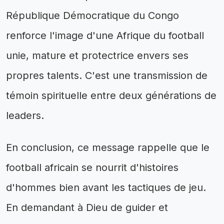
République Démocratique du Congo
renforce l'image d'une Afrique du football
unie, mature et protectrice envers ses
propres talents. C'est une transmission de
témoin spirituelle entre deux générations de
leaders.
En conclusion, ce message rappelle que le
football africain se nourrit d'histoires
d'hommes bien avant les tactiques de jeu.
En demandant à Dieu de guider et