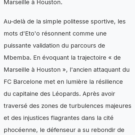
Marseille à Houston.
Au-delà de la simple politesse sportive, les
mots d'Eto'o résonnent comme une
puissante validation du parcours de
Mbemba. En évoquant la trajectoire « de
Marseille à Houston », l'ancien attaquant du
FC Barcelone met en lumière la résilience
du capitaine des Léopards. Après avoir
traversé des zones de turbulences majeures
et des injustices flagrantes dans la cité
phocéenne, le défenseur a su rebondir de