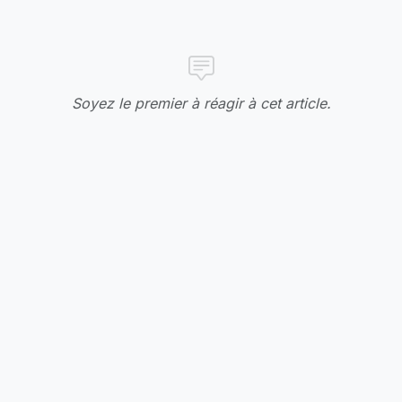
Soyez le premier à réagir à cet article.