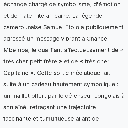
échange chargé de symbolisme, d'émotion
et de fraternité africaine. La légende
camerounaise Samuel Eto'o a publiquement
adressé un message vibrant à Chancel
Mbemba, le qualifiant affectueusement de «
très cher petit frère » et de « très cher
Capitaine ». Cette sortie médiatique fait
suite à un cadeau hautement symbolique :
un maillot offert par le défenseur congolais à
son aîné, retraçant une trajectoire
fascinante et tumultueuse allant de