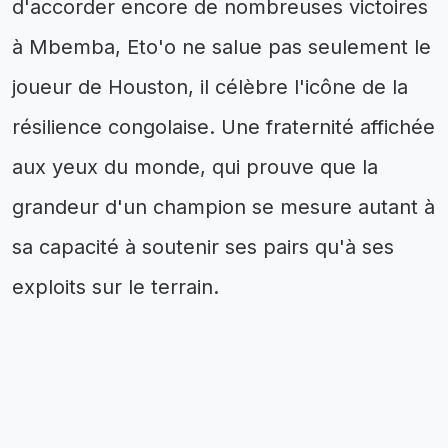
d'accorder encore de nombreuses victoires
à Mbemba, Eto'o ne salue pas seulement le
joueur de Houston, il célèbre l'icône de la
résilience congolaise. Une fraternité affichée
aux yeux du monde, qui prouve que la
grandeur d'un champion se mesure autant à
sa capacité à soutenir ses pairs qu'à ses
exploits sur le terrain.