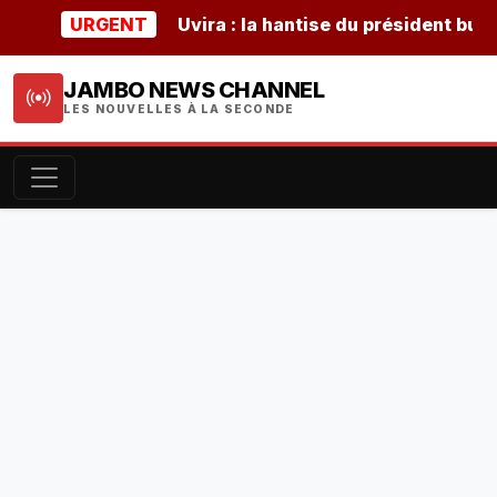
URGENT
Uvira : la hantise du président burundai
JAMBO NEWS CHANNEL
LES NOUVELLES À LA SECONDE