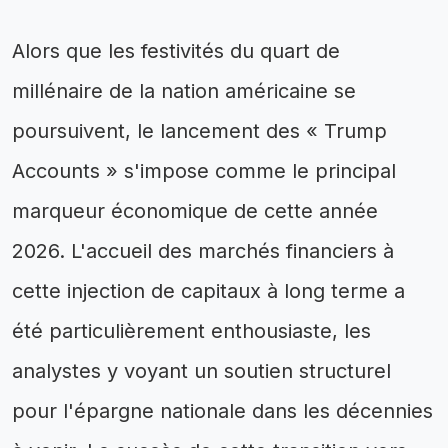
Alors que les festivités du quart de
millénaire de la nation américaine se
poursuivent, le lancement des « Trump
Accounts » s'impose comme le principal
marqueur économique de cette année
2026. L'accueil des marchés financiers à
cette injection de capitaux à long terme a
été particulièrement enthousiaste, les
analystes y voyant un soutien structurel
pour l'épargne nationale dans les décennies