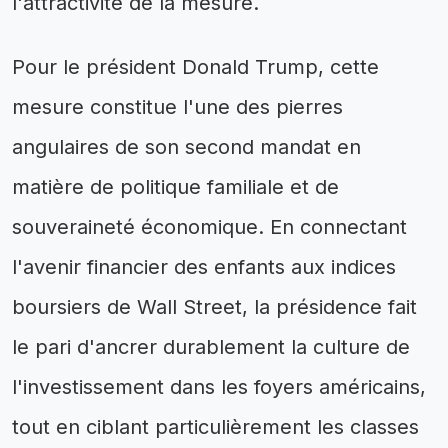
l'attractivité de la mesure.
Pour le président Donald Trump, cette
mesure constitue l'une des pierres
angulaires de son second mandat en
matière de politique familiale et de
souveraineté économique. En connectant
l'avenir financier des enfants aux indices
boursiers de Wall Street, la présidence fait
le pari d'ancrer durablement la culture de
l'investissement dans les foyers américains,
tout en ciblant particulièrement les classes