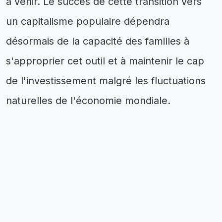
à venir. Le succès de cette transition vers
un capitalisme populaire dépendra
désormais de la capacité des familles à
s'approprier cet outil et à maintenir le cap
de l'investissement malgré les fluctuations
naturelles de l'économie mondiale.