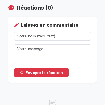
Réactions (0)
Laissez un commentaire
Envoyer la réaction