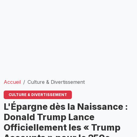
Accueil
Culture & Divertissement
CULTURE & DIVERTISSEMENT
L'Épargne dès la Naissance :
Donald Trump Lance
Officiellement les « Trump