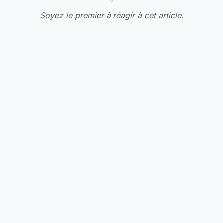
Soyez le premier à réagir à cet article.