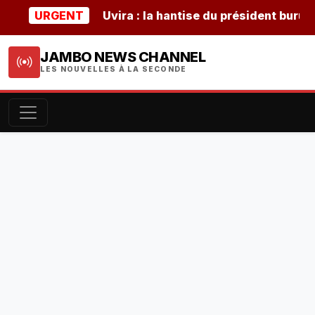
URGENT
Uvira : la hantise du président burundais 
JAMBO NEWS CHANNEL
LES NOUVELLES À LA SECONDE