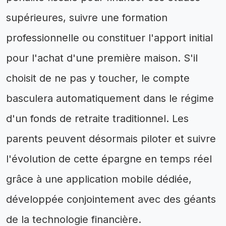
supérieures, suivre une formation
professionnelle ou constituer l'apport initial
pour l'achat d'une première maison. S'il
choisit de ne pas y toucher, le compte
basculera automatiquement dans le régime
d'un fonds de retraite traditionnel. Les
parents peuvent désormais piloter et suivre
l'évolution de cette épargne en temps réel
grâce à une application mobile dédiée,
développée conjointement avec des géants
de la technologie financière.