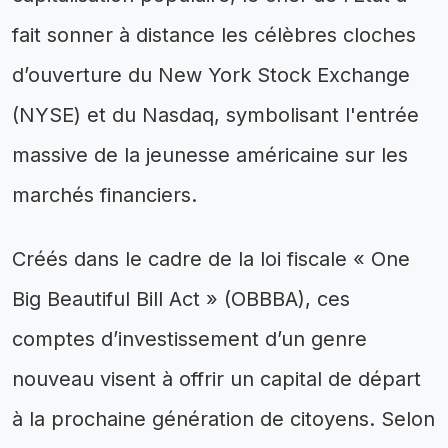
fait sonner à distance les célèbres cloches
d’ouverture du New York Stock Exchange
(NYSE) et du Nasdaq, symbolisant l'entrée
massive de la jeunesse américaine sur les
marchés financiers.
Créés dans le cadre de la loi fiscale « One
Big Beautiful Bill Act » (OBBBA), ces
comptes d’investissement d’un genre
nouveau visent à offrir un capital de départ
à la prochaine génération de citoyens. Selon