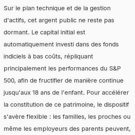
Sur le plan technique et de la gestion
d'actifs, cet argent public ne reste pas
dormant. Le capital initial est
automatiquement investi dans des fonds
indiciels à bas coûts, répliquant
principalement les performances du S&P
500, afin de fructifier de manière continue
jusqu'aux 18 ans de l'enfant. Pour accélérer
la constitution de ce patrimoine, le dispositif
s'avère flexible : les familles, les proches ou
même les employeurs des parents peuvent,