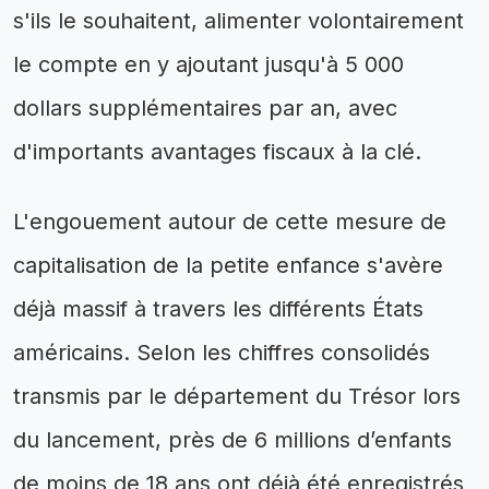
s'ils le souhaitent, alimenter volontairement
le compte en y ajoutant jusqu'à 5 000
dollars supplémentaires par an, avec
d'importants avantages fiscaux à la clé.
L'engouement autour de cette mesure de
capitalisation de la petite enfance s'avère
déjà massif à travers les différents États
américains. Selon les chiffres consolidés
transmis par le département du Trésor lors
du lancement, près de 6 millions d’enfants
de moins de 18 ans ont déjà été enregistrés