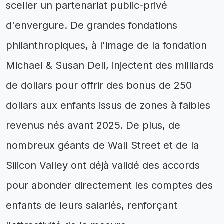
sceller un partenariat public-privé
d'envergure. De grandes fondations
philanthropiques, à l'image de la fondation
Michael & Susan Dell, injectent des milliards
de dollars pour offrir des bonus de 250
dollars aux enfants issus de zones à faibles
revenus nés avant 2025. De plus, de
nombreux géants de Wall Street et de la
Silicon Valley ont déjà validé des accords
pour abonder directement les comptes des
enfants de leurs salariés, renforçant