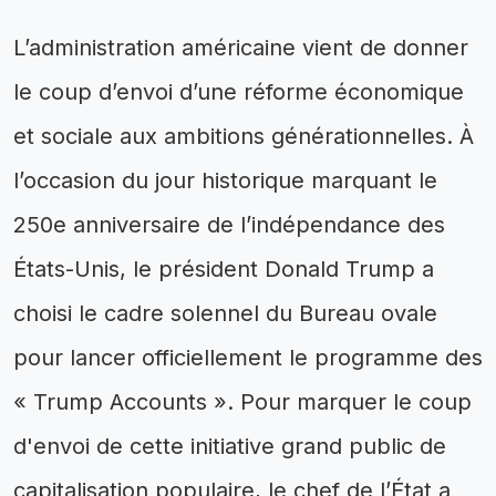
L’administration américaine vient de donner
le coup d’envoi d’une réforme économique
et sociale aux ambitions générationnelles. À
l’occasion du jour historique marquant le
250e anniversaire de l’indépendance des
États-Unis, le président Donald Trump a
choisi le cadre solennel du Bureau ovale
pour lancer officiellement le programme des
« Trump Accounts ». Pour marquer le coup
d'envoi de cette initiative grand public de
capitalisation populaire, le chef de l’État a