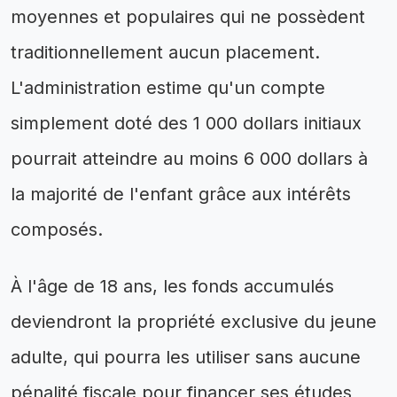
moyennes et populaires qui ne possèdent
traditionnellement aucun placement.
L'administration estime qu'un compte
simplement doté des 1 000 dollars initiaux
pourrait atteindre au moins 6 000 dollars à
la majorité de l'enfant grâce aux intérêts
composés.
À l'âge de 18 ans, les fonds accumulés
deviendront la propriété exclusive du jeune
adulte, qui pourra les utiliser sans aucune
pénalité fiscale pour financer ses études