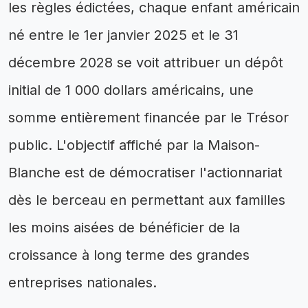
les règles édictées, chaque enfant américain
né entre le 1er janvier 2025 et le 31
décembre 2028 se voit attribuer un dépôt
initial de 1 000 dollars américains, une
somme entièrement financée par le Trésor
public. L'objectif affiché par la Maison-
Blanche est de démocratiser l'actionnariat
dès le berceau en permettant aux familles
les moins aisées de bénéficier de la
croissance à long terme des grandes
entreprises nationales.