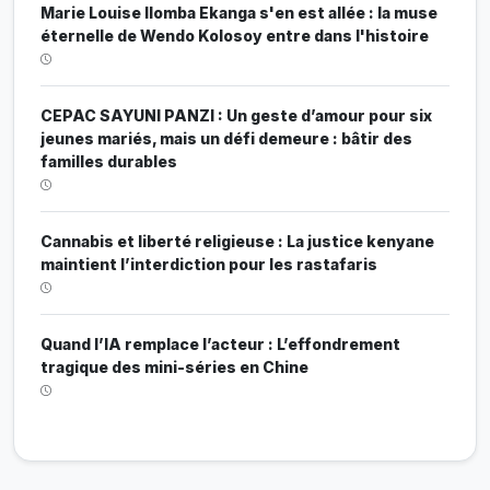
Marie Louise Ilomba Ekanga s'en est allée : la muse
éternelle de Wendo Kolosoy entre dans l'histoire
CEPAC SAYUNI PANZI : Un geste d’amour pour six
jeunes mariés, mais un défi demeure : bâtir des
familles durables
Cannabis et liberté religieuse : La justice kenyane
maintient l’interdiction pour les rastafaris
Quand l’IA remplace l’acteur : L’effondrement
tragique des mini-séries en Chine