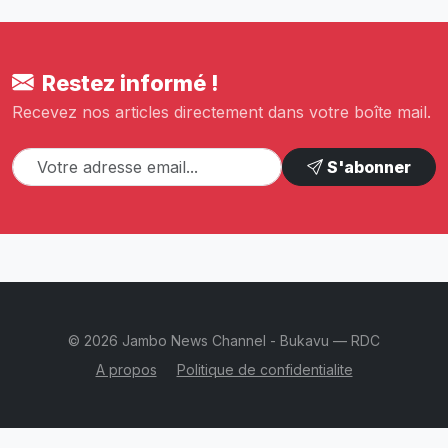
Restez informé !
Recevez nos articles directement dans votre boîte mail.
S'abonner
© 2026 Jambo News Channel - Bukavu — RDC
A propos
Politique de confidentialite