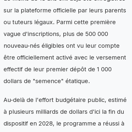
sur la plateforme officielle par leurs parents
ou tuteurs légaux. Parmi cette première
vague d'inscriptions, plus de 500 000
nouveau-nés éligibles ont vu leur compte
être officiellement activé avec le versement
effectif de leur premier dépôt de 1 000
dollars de "semence" étatique.
Au-delà de l'effort budgétaire public, estimé
à plusieurs milliards de dollars d'ici la fin du
dispositif en 2028, le programme a réussi à