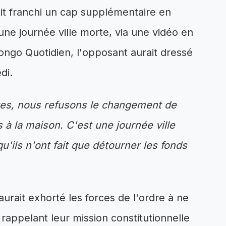
it franchi un cap supplémentaire en
une journée ville morte, via une vidéo en
Congo Quotidien, l'opposant aurait dressé
di.
es, nous refusons le changement de
s à la maison. C'est une journée ville
'ils n'ont fait que détourner les fonds
ait exhorté les forces de l'ordre à ne
 rappelant leur mission constitutionnelle