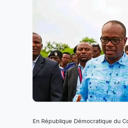
En République Démocratique du Cong