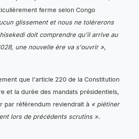
rticulièrement ferme selon Congo
ucun glissement et nous ne tolérerons
hisekedi doit comprendre qu'il arrive au
028, une nouvelle ère va s'ouvrir »
,
ment que l'article 220 de la Constitution
re et la durée des mandats présidentiels,
er par référendum reviendrait à
« piétiner
ent lors de précédents scrutins »
.