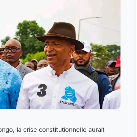
o, la crise constitutionnelle aurait