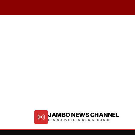
JAMBO NEWS CHANNEL
LES NOUVELLES À LA SECONDE