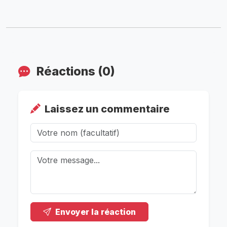
Réactions (0)
Laissez un commentaire
Envoyer la réaction