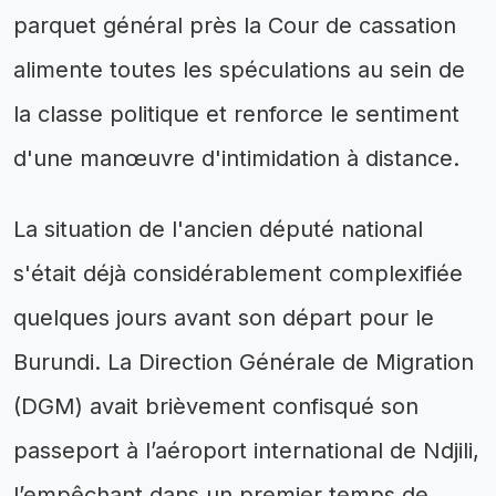
parquet général près la Cour de cassation
alimente toutes les spéculations au sein de
la classe politique et renforce le sentiment
d'une manœuvre d'intimidation à distance.
La situation de l'ancien député national
s'était déjà considérablement complexifiée
quelques jours avant son départ pour le
Burundi. La Direction Générale de Migration
(DGM) avait brièvement confisqué son
passeport à l’aéroport international de Ndjili,
l’empêchant dans un premier temps de