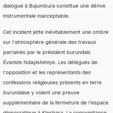
dialogue à Bujumbura constitue une dérive
instrumentale inacceptable.
Cet incident jette inévitablement une ombre
sur l'atmosphère générale des travaux
parrainés par le président burundais
Évariste Ndayishimiye. Les délégués de
l'opposition et les représentants des
confessions religieuses présents en terre
burundaise y voient une preuve
supplémentaire de la fermeture de l'espace
démocratique à Kinshasa. La concomitance