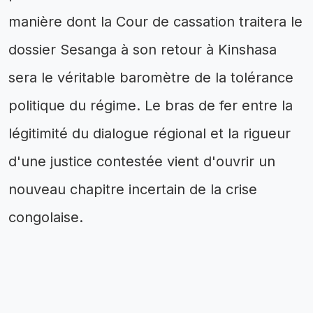
manière dont la Cour de cassation traitera le
dossier Sesanga à son retour à Kinshasa
sera le véritable baromètre de la tolérance
politique du régime. Le bras de fer entre la
légitimité du dialogue régional et la rigueur
d'une justice contestée vient d'ouvrir un
nouveau chapitre incertain de la crise
congolaise.