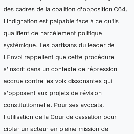
des cadres de la coalition d'opposition C64,
l'indignation est palpable face à ce qu'ils
qualifient de harcèlement politique
systémique. Les partisans du leader de
l'Envol rappellent que cette procédure
s'inscrit dans un contexte de répression
accrue contre les voix dissonantes qui
s'opposent aux projets de révision
constitutionnelle. Pour ses avocats,
l'utilisation de la Cour de cassation pour
cibler un acteur en pleine mission de