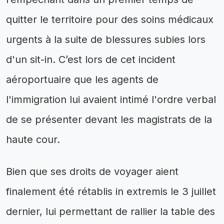
quitter le territoire pour des soins médicaux
urgents à la suite de blessures subies lors
d'un sit-in. C’est lors de cet incident
aéroportuaire que les agents de
l'immigration lui avaient intimé l'ordre verbal
de se présenter devant les magistrats de la
haute cour.
Bien que ses droits de voyager aient
finalement été rétablis in extremis le 3 juillet
dernier, lui permettant de rallier la table des