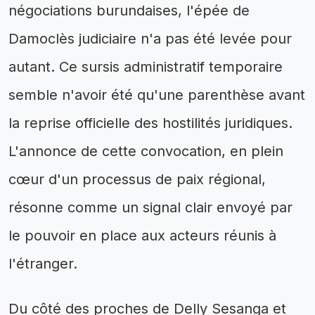
négociations burundaises, l'épée de
Damoclès judiciaire n'a pas été levée pour
autant. Ce sursis administratif temporaire
semble n'avoir été qu'une parenthèse avant
la reprise officielle des hostilités juridiques.
L'annonce de cette convocation, en plein
cœur d'un processus de paix régional,
résonne comme un signal clair envoyé par
le pouvoir en place aux acteurs réunis à
l'étranger.
Du côté des proches de Delly Sesanga et