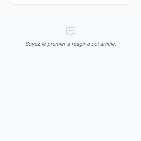
Soyez le premier à réagir à cet article.