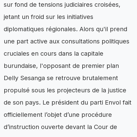
sur fond de tensions judiciaires croisées,
jetant un froid sur les initiatives
diplomatiques régionales. Alors qu'il prend
une part active aux consultations politiques
cruciales en cours dans la capitale
burundaise, l'opposant de premier plan
Delly Sesanga se retrouve brutalement
propulsé sous les projecteurs de la justice
de son pays. Le président du parti Envol fait
officiellement l’objet d’une procédure
d’instruction ouverte devant la Cour de