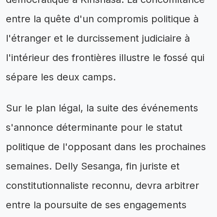
entre la quête d'un compromis politique à
l'étranger et le durcissement judiciaire à
l'intérieur des frontières illustre le fossé qui
sépare les deux camps.
Sur le plan légal, la suite des événements
s'annonce déterminante pour le statut
politique de l'opposant dans les prochaines
semaines. Delly Sesanga, fin juriste et
constitutionnaliste reconnu, devra arbitrer
entre la poursuite de ses engagements