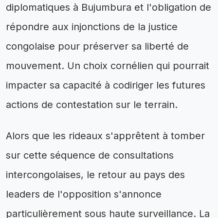
diplomatiques à Bujumbura et l'obligation de
répondre aux injonctions de la justice
congolaise pour préserver sa liberté de
mouvement. Un choix cornélien qui pourrait
impacter sa capacité à codiriger les futures
actions de contestation sur le terrain.
Alors que les rideaux s'apprêtent à tomber
sur cette séquence de consultations
intercongolaises, le retour au pays des
leaders de l'opposition s'annonce
particulièrement sous haute surveillance. La