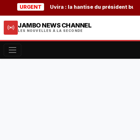
URGENT
Uvira : la hantise du président burundais
JAMBO NEWS CHANNEL
LES NOUVELLES À LA SECONDE