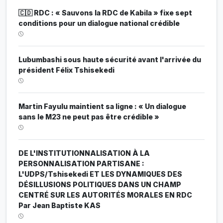
🇨🇩 RDC : « Sauvons la RDC de Kabila » fixe sept
conditions pour un dialogue national crédible
Lubumbashi sous haute sécurité avant l'arrivée du
président Félix Tshisekedi
Martin Fayulu maintient sa ligne : « Un dialogue
sans le M23 ne peut pas être crédible »
DE L'INSTITUTIONNALISATION À LA
PERSONNALISATION PARTISANE :
L'UDPS/Tshisekedi ET LES DYNAMIQUES DES
DÉSILLUSIONS POLITIQUES DANS UN CHAMP
CENTRÉ SUR LES AUTORITÉS MORALES EN RDC
Par Jean Baptiste KAS