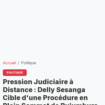
Accueil
Politique
POLITIQUE
Pression Judiciaire à
Distance : Delly Sesanga
Cible d'une Procédure en