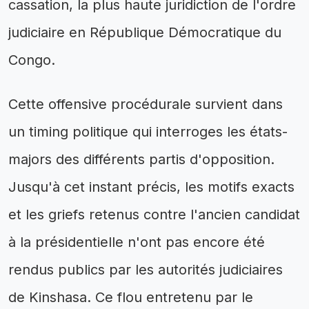
cassation, la plus haute juridiction de l'ordre
judiciaire en République Démocratique du
Congo.
Cette offensive procédurale survient dans
un timing politique qui interroges les états-
majors des différents partis d'opposition.
Jusqu'à cet instant précis, les motifs exacts
et les griefs retenus contre l'ancien candidat
à la présidentielle n'ont pas encore été
rendus publics par les autorités judiciaires
de Kinshasa. Ce flou entretenu par le