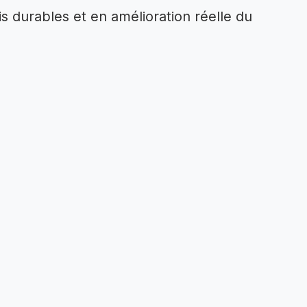
 durables et en amélioration réelle du