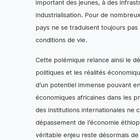
important des jeunes, à des infrastr
industrialisation. Pour de nombreux
pays ne se traduisent toujours pas 
conditions de vie.
Cette polémique relance ainsi le dé
politiques et les réalités économi
d’un potentiel immense pouvant en 
économiques africaines dans les pr
des institutions internationales ne 
dépassement de l’économie éthiopi
véritable enjeu reste désormais de