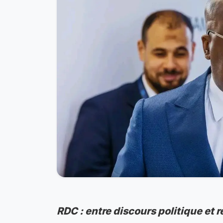
RDC : entre discours politique et 