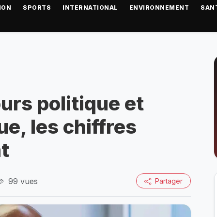
ION
SPORTS
INTERNATIONAL
ENVIRONNEMENT
SAN
urs politique et
e, les chiffres
t
99 vues
Partager