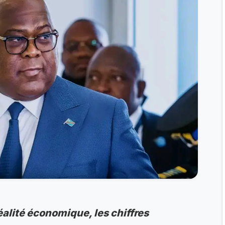
réalité économique, les chiffres