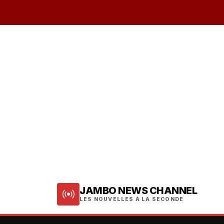
JAMBO NEWS CHANNEL
LES NOUVELLES À LA SECONDE