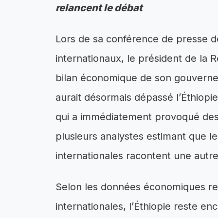
relancent le débat
Lors de sa conférence de presse d
internationaux, le président de la 
bilan économique de son gouverne
aurait désormais dépassé l’Éthiopi
qui a immédiatement provoqué des 
plusieurs analystes estimant que les
internationales racontent une autre 
Selon les données économiques rel
internationales, l’Éthiopie reste e