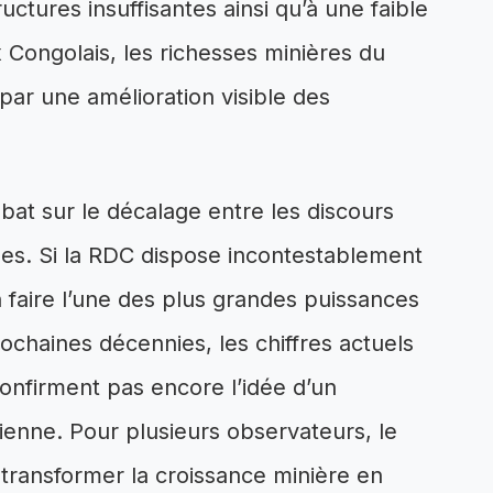
uctures insuffisantes ainsi qu’à une faible
 Congolais, les richesses minières du
par une amélioration visible des
bat sur le décalage entre les discours
ques. Si la RDC dispose incontestablement
faire l’une des plus grandes puissances
ochaines décennies, les chiffres actuels
confirment pas encore l’idée d’un
enne. Pour plusieurs observateurs, le
 transformer la croissance minière en