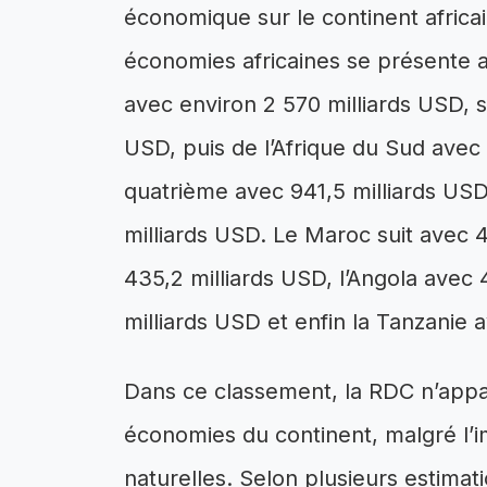
économique sur le continent africa
économies africaines se présente a
avec environ 2 570 milliards USD, s
USD, puis de l’Afrique du Sud avec 1
quatrième avec 941,5 milliards USD,
milliards USD. Le Maroc suit avec 
435,2 milliards USD, l’Angola avec
milliards USD et enfin la Tanzanie 
Dans ce classement, la RDC n’appa
économies du continent, malgré l’
naturelles. Selon plusieurs estima