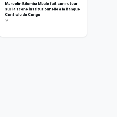
Marcelin Bilomba Mbale fait son retour
sur la scène institutionnelle à la Banque
Centrale du Congo