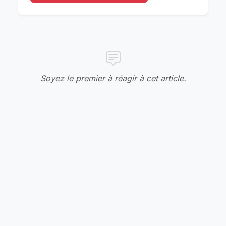
Soyez le premier à réagir à cet article.