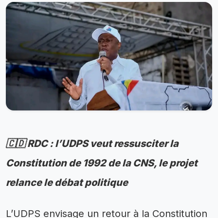
🇨🇩 RDC : l’UDPS veut ressusciter la
Constitution de 1992 de la CNS, le projet
relance le débat politique
L’UDPS envisage un retour à la Constitution