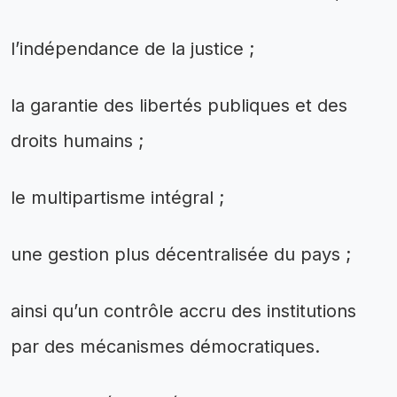
l’indépendance de la justice ;
la garantie des libertés publiques et des
droits humains ;
le multipartisme intégral ;
une gestion plus décentralisée du pays ;
ainsi qu’un contrôle accru des institutions
par des mécanismes démocratiques.