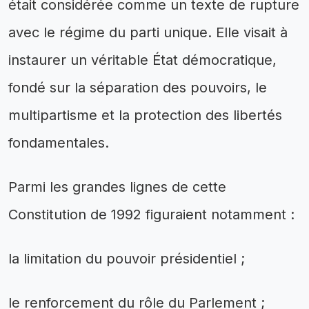
était considérée comme un texte de rupture
avec le régime du parti unique. Elle visait à
instaurer un véritable État démocratique,
fondé sur la séparation des pouvoirs, le
multipartisme et la protection des libertés
fondamentales.
Parmi les grandes lignes de cette
Constitution de 1992 figuraient notamment :
la limitation du pouvoir présidentiel ;
le renforcement du rôle du Parlement ;