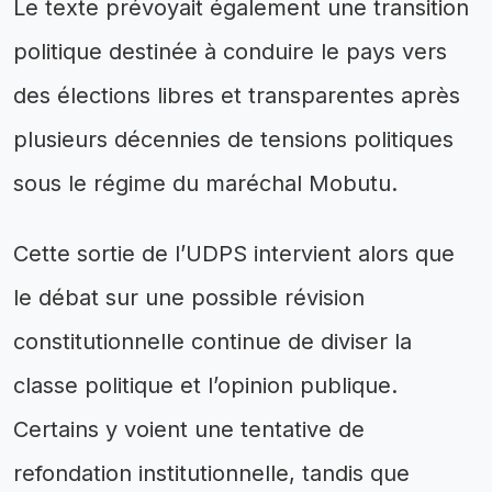
Le texte prévoyait également une transition
politique destinée à conduire le pays vers
des élections libres et transparentes après
plusieurs décennies de tensions politiques
sous le régime du maréchal Mobutu.
Cette sortie de l’UDPS intervient alors que
le débat sur une possible révision
constitutionnelle continue de diviser la
classe politique et l’opinion publique.
Certains y voient une tentative de
refondation institutionnelle, tandis que