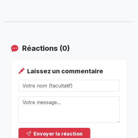
Réactions (0)
Laissez un commentaire
Envoyer la réaction