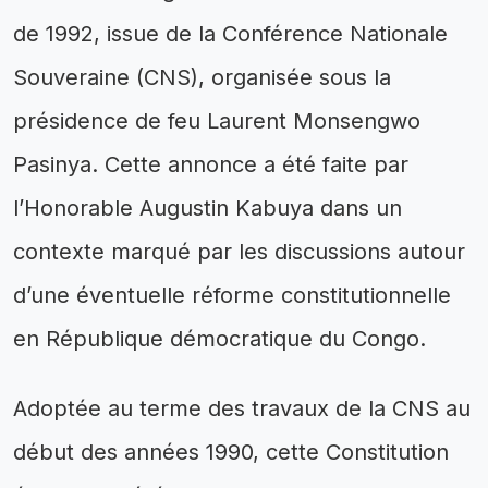
de 1992, issue de la Conférence Nationale
Souveraine (CNS), organisée sous la
présidence de feu Laurent Monsengwo
Pasinya. Cette annonce a été faite par
l’Honorable Augustin Kabuya dans un
contexte marqué par les discussions autour
d’une éventuelle réforme constitutionnelle
en République démocratique du Congo.
Adoptée au terme des travaux de la CNS au
début des années 1990, cette Constitution