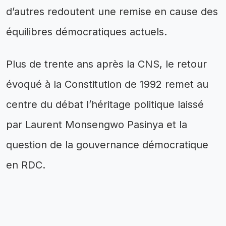
d’autres redoutent une remise en cause des
équilibres démocratiques actuels.
Plus de trente ans après la CNS, le retour
évoqué à la Constitution de 1992 remet au
centre du débat l’héritage politique laissé
par Laurent Monsengwo Pasinya et la
question de la gouvernance démocratique
en RDC.