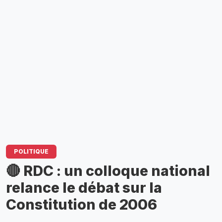
POLITIQUE
🔴 RDC : un colloque national
relance le débat sur la
Constitution de 2006