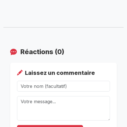
Réactions (0)
Laissez un commentaire