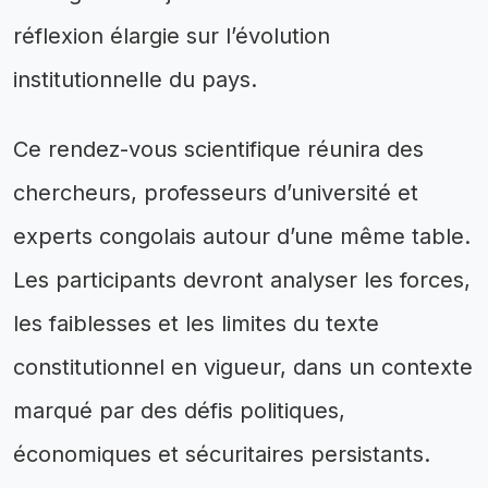
réflexion élargie sur l’évolution
institutionnelle du pays.
Ce rendez-vous scientifique réunira des
chercheurs, professeurs d’université et
experts congolais autour d’une même table.
Les participants devront analyser les forces,
les faiblesses et les limites du texte
constitutionnel en vigueur, dans un contexte
marqué par des défis politiques,
économiques et sécuritaires persistants.