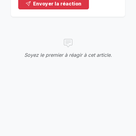
Envoyer la réaction
Soyez le premier à réagir à cet article.