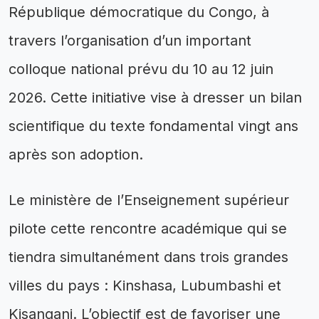
République démocratique du Congo, à
travers l’organisation d’un important
colloque national prévu du 10 au 12 juin
2026. Cette initiative vise à dresser un bilan
scientifique du texte fondamental vingt ans
après son adoption.
Le ministère de l’Enseignement supérieur
pilote cette rencontre académique qui se
tiendra simultanément dans trois grandes
villes du pays : Kinshasa, Lubumbashi et
Kisangani. L’objectif est de favoriser une