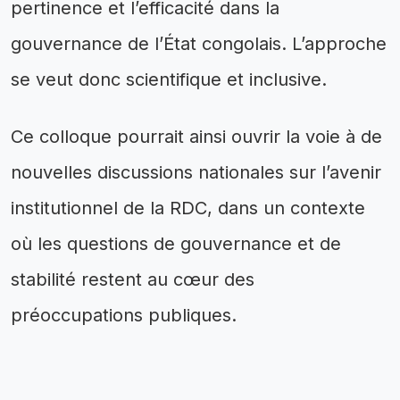
pertinence et l’efficacité dans la
gouvernance de l’État congolais. L’approche
se veut donc scientifique et inclusive.
Ce colloque pourrait ainsi ouvrir la voie à de
nouvelles discussions nationales sur l’avenir
institutionnel de la RDC, dans un contexte
où les questions de gouvernance et de
stabilité restent au cœur des
préoccupations publiques.