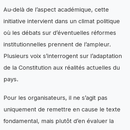
Au-delà de l’aspect académique, cette
initiative intervient dans un climat politique
où les débats sur d’éventuelles réformes
institutionnelles prennent de l’ampleur.
Plusieurs voix s’interrogent sur l’adaptation
de la Constitution aux réalités actuelles du
pays.
Pour les organisateurs, il ne s’agit pas
uniquement de remettre en cause le texte
fondamental, mais plutôt d’en évaluer la