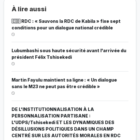
À lire aussi
🇨🇩 RDC : « Sauvons la RDC de Kabila » fixe sept
conditions pour un dialogue national crédible
Lubumbashi sous haute sécurité avant l'arrivée du
président Félix Tshisekedi
Martin Fayulu maintient sa ligne : « Un dialogue
sans le M23 ne peut pas être crédible »
DE L'INSTITUTIONNALISATION À LA
PERSONNALISATION PARTISANE :
L'UDPS/Tshisekedi ET LES DYNAMIQUES DES
DÉSILLUSIONS POLITIQUES DANS UN CHAMP
CENTRÉ SUR LES AUTORITÉS MORALES EN RDC