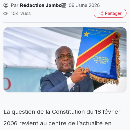
Par
Rédaction Jambo
09 June 2026
104 vues
Partager
La question de la Constitution du 18 février
2006 revient au centre de l’actualité en