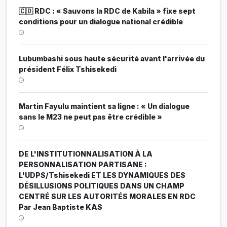
🇨🇩 RDC : « Sauvons la RDC de Kabila » fixe sept
conditions pour un dialogue national crédible
Lubumbashi sous haute sécurité avant l'arrivée du
président Félix Tshisekedi
Martin Fayulu maintient sa ligne : « Un dialogue
sans le M23 ne peut pas être crédible »
DE L'INSTITUTIONNALISATION À LA
PERSONNALISATION PARTISANE :
L'UDPS/Tshisekedi ET LES DYNAMIQUES DES
DÉSILLUSIONS POLITIQUES DANS UN CHAMP
CENTRÉ SUR LES AUTORITÉS MORALES EN RDC
Par Jean Baptiste KAS