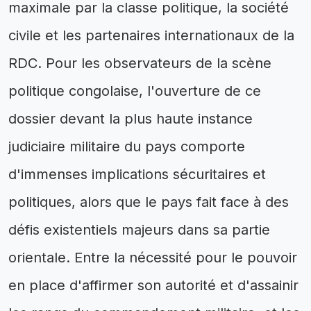
maximale par la classe politique, la société
civile et les partenaires internationaux de la
RDC. Pour les observateurs de la scène
politique congolaise, l'ouverture de ce
dossier devant la plus haute instance
judiciaire militaire du pays comporte
d'immenses implications sécuritaires et
politiques, alors que le pays fait face à des
défis existentiels majeurs dans sa partie
orientale. Entre la nécessité pour le pouvoir
en place d'affirmer son autorité et d'assainir