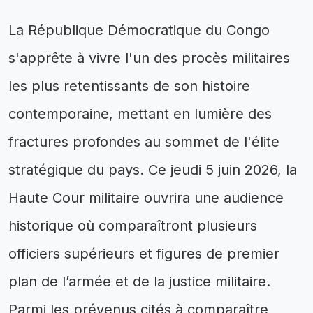
La République Démocratique du Congo
s'apprête à vivre l'un des procès militaires
les plus retentissants de son histoire
contemporaine, mettant en lumière des
fractures profondes au sommet de l'élite
stratégique du pays. Ce jeudi 5 juin 2026, la
Haute Cour militaire ouvrira une audience
historique où comparaîtront plusieurs
officiers supérieurs et figures de premier
plan de l’armée et de la justice militaire.
Parmi les prévenus cités à comparaître