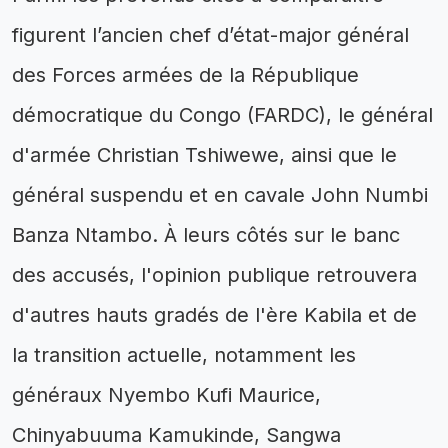
figurent l’ancien chef d’état-major général
des Forces armées de la République
démocratique du Congo (FARDC), le général
d'armée Christian Tshiwewe, ainsi que le
général suspendu et en cavale John Numbi
Banza Ntambo. À leurs côtés sur le banc
des accusés, l'opinion publique retrouvera
d'autres hauts gradés de l'ère Kabila et de
la transition actuelle, notamment les
généraux Nyembo Kufi Maurice,
Chinyabuuma Kamukinde, Sangwa