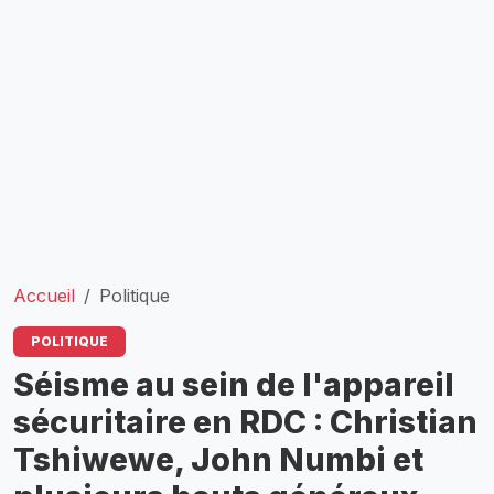
Accueil
Politique
POLITIQUE
Séisme au sein de l'appareil
sécuritaire en RDC : Christian
Tshiwewe, John Numbi et