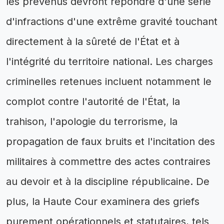
les prévenus devront répondre d'une série
d'infractions d'une extrême gravité touchant
directement à la sûreté de l'État et à
l'intégrité du territoire national. Les charges
criminelles retenues incluent notamment le
complot contre l'autorité de l'État, la
trahison, l'apologie du terrorisme, la
propagation de faux bruits et l'incitation des
militaires à commettre des actes contraires
au devoir et à la discipline républicaine. De
plus, la Haute Cour examinera des griefs
purement opérationnels et statutaires, tels