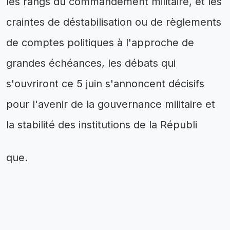
les rangs du commandement militaire, et les
craintes de déstabilisation ou de règlements
de comptes politiques à l'approche de
grandes échéances, les débats qui
s'ouvriront ce 5 juin s'annoncent décisifs
pour l'avenir de la gouvernance militaire et
la stabilité des institutions de la Républi
que.