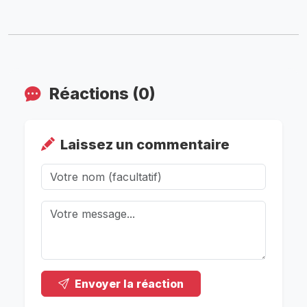
Réactions (0)
Laissez un commentaire
Envoyer la réaction