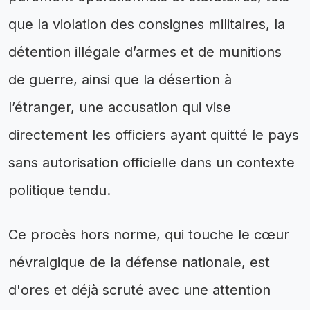
que la violation des consignes militaires, la
détention illégale d’armes et de munitions
de guerre, ainsi que la désertion à
l’étranger, une accusation qui vise
directement les officiers ayant quitté le pays
sans autorisation officielle dans un contexte
politique tendu.
Ce procès hors norme, qui touche le cœur
névralgique de la défense nationale, est
d'ores et déjà scruté avec une attention