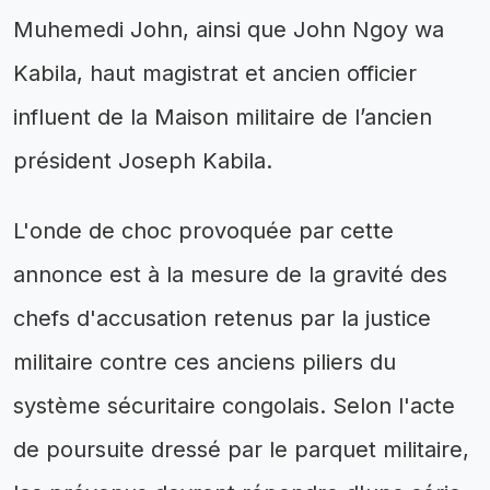
Muhemedi John, ainsi que John Ngoy wa
Kabila, haut magistrat et ancien officier
influent de la Maison militaire de l’ancien
président Joseph Kabila.
L'onde de choc provoquée par cette
annonce est à la mesure de la gravité des
chefs d'accusation retenus par la justice
militaire contre ces anciens piliers du
système sécuritaire congolais. Selon l'acte
de poursuite dressé par le parquet militaire,