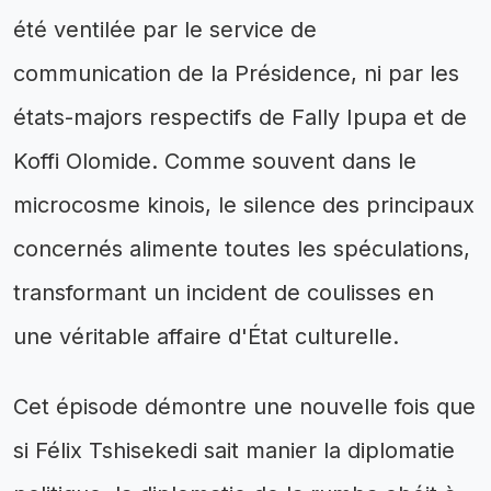
été ventilée par le service de
communication de la Présidence, ni par les
états-majors respectifs de Fally Ipupa et de
Koffi Olomide. Comme souvent dans le
microcosme kinois, le silence des principaux
concernés alimente toutes les spéculations,
transformant un incident de coulisses en
une véritable affaire d'État culturelle.
Cet épisode démontre une nouvelle fois que
si Félix Tshisekedi sait manier la diplomatie