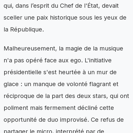
qui, dans l’esprit du Chef de l'État, devait
sceller une paix historique sous les yeux de
la République.
Malheureusement, la magie de la musique
n'a pas opéré face aux ego. L'initiative
présidentielle s'est heurtée à un mur de
glace : un manque de volonté flagrant et
réciproque de la part des deux stars, qui ont
poliment mais fermement décliné cette
opportunité de duo improvisé. Ce refus de
partager le micro, interprété par de