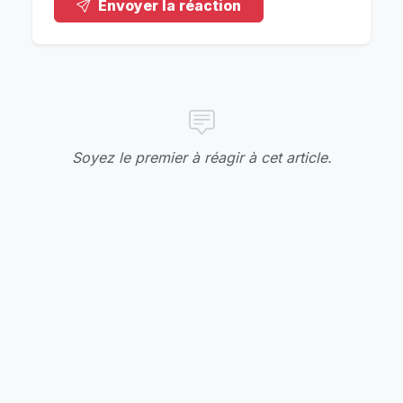
Envoyer la réaction
Soyez le premier à réagir à cet article.