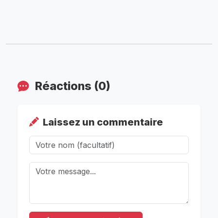
Réactions (0)
Laissez un commentaire