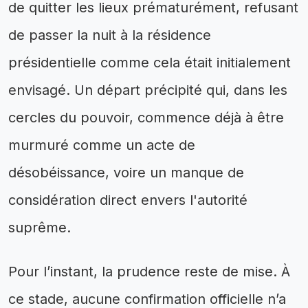
de quitter les lieux prématurément, refusant
de passer la nuit à la résidence
présidentielle comme cela était initialement
envisagé. Un départ précipité qui, dans les
cercles du pouvoir, commence déjà à être
murmuré comme un acte de
désobéissance, voire un manque de
considération direct envers l'autorité
suprême.
Pour l’instant, la prudence reste de mise. À
ce stade, aucune confirmation officielle n’a