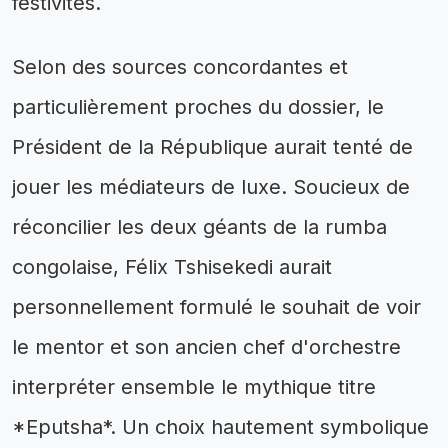
festivités.
Selon des sources concordantes et
particulièrement proches du dossier, le
Président de la République aurait tenté de
jouer les médiateurs de luxe. Soucieux de
réconcilier les deux géants de la rumba
congolaise, Félix Tshisekedi aurait
personnellement formulé le souhait de voir
le mentor et son ancien chef d'orchestre
interpréter ensemble le mythique titre
*Eputsha*. Un choix hautement symbolique