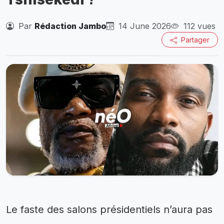
Par
Rédaction Jambo
14 June 2026
112 vues
Partager
Le faste des salons présidentiels n’aura pas