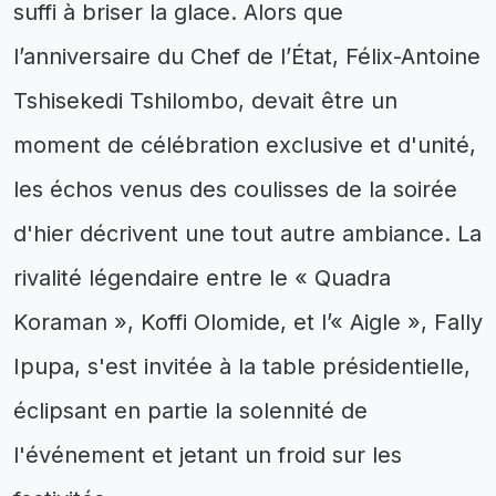
suffi à briser la glace. Alors que
l’anniversaire du Chef de l’État, Félix-Antoine
Tshisekedi Tshilombo, devait être un
moment de célébration exclusive et d'unité,
les échos venus des coulisses de la soirée
d'hier décrivent une tout autre ambiance. La
rivalité légendaire entre le « Quadra
Koraman », Koffi Olomide, et l’« Aigle », Fally
Ipupa, s'est invitée à la table présidentielle,
éclipsant en partie la solennité de
l'événement et jetant un froid sur les