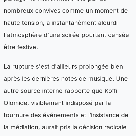
nombreux convives comme un moment de
haute tension, a instantanément alourdi
l'atmosphère d'une soirée pourtant censée
être festive.
La rupture s'est d'ailleurs prolongée bien
après les dernières notes de musique. Une
autre source interne rapporte que Koffi
Olomide, visiblement indisposé par la
tournure des événements et l’insistance de
la médiation, aurait pris la décision radicale