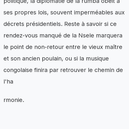
politique, la diplomatie de la rumba obéit à
ses propres lois, souvent imperméables aux
décrets présidentiels. Reste à savoir si ce
rendez-vous manqué de la Nsele marquera
le point de non-retour entre le vieux maître
et son ancien poulain, ou si la musique
congolaise finira par retrouver le chemin de
l'ha
rmonie.