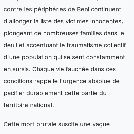
contre les périphéries de Beni continuent
d'allonger la liste des victimes innocentes,
plongeant de nombreuses familles dans le
deuil et accentuant le traumatisme collectif
d'une population qui se sent constamment
en sursis. Chaque vie fauchée dans ces
conditions rappelle l'urgence absolue de
pacifier durablement cette partie du
territoire national.
Cette mort brutale suscite une vague