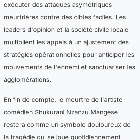
exécuter des attaques asymétriques
meurtrières contre des cibles faciles. Les
leaders d'opinion et la société civile locale
multiplient les appels à un ajustement des
stratégies opérationnelles pour anticiper les
mouvements de l'ennemi et sanctuariser les
agglomérations.
En fin de compte, le meurtre de l'artiste
comédien Shukurani Nzanzu Mangese
restera comme un symbole douloureux de
la tragédie qui se joue quotidiennement