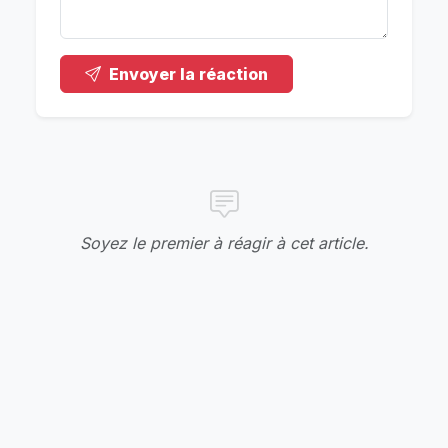
Envoyer la réaction
Soyez le premier à réagir à cet article.