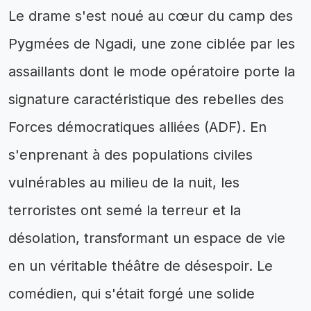
Le drame s'est noué au cœur du camp des
Pygmées de Ngadi, une zone ciblée par les
assaillants dont le mode opératoire porte la
signature caractéristique des rebelles des
Forces démocratiques alliées (ADF). En
s'enprenant à des populations civiles
vulnérables au milieu de la nuit, les
terroristes ont semé la terreur et la
désolation, transformant un espace de vie
en un véritable théâtre de désespoir. Le
comédien, qui s'était forgé une solide