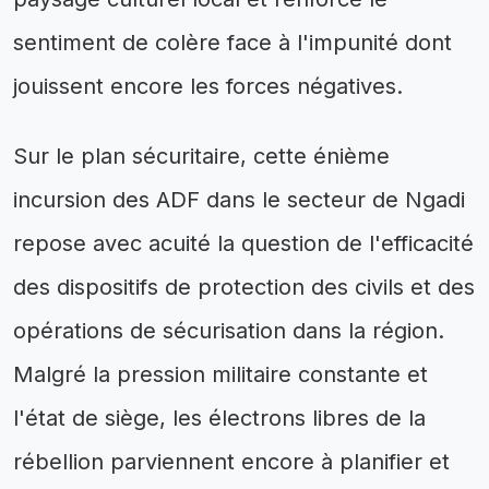
sentiment de colère face à l'impunité dont
jouissent encore les forces négatives.
Sur le plan sécuritaire, cette énième
incursion des ADF dans le secteur de Ngadi
repose avec acuité la question de l'efficacité
des dispositifs de protection des civils et des
opérations de sécurisation dans la région.
Malgré la pression militaire constante et
l'état de siège, les électrons libres de la
rébellion parviennent encore à planifier et