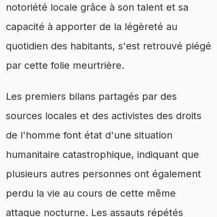
notoriété locale grâce à son talent et sa
capacité à apporter de la légèreté au
quotidien des habitants, s'est retrouvé piégé
par cette folie meurtrière.
Les premiers bilans partagés par des
sources locales et des activistes des droits
de l'homme font état d'une situation
humanitaire catastrophique, indiquant que
plusieurs autres personnes ont également
perdu la vie au cours de cette même
attaque nocturne. Les assauts répétés