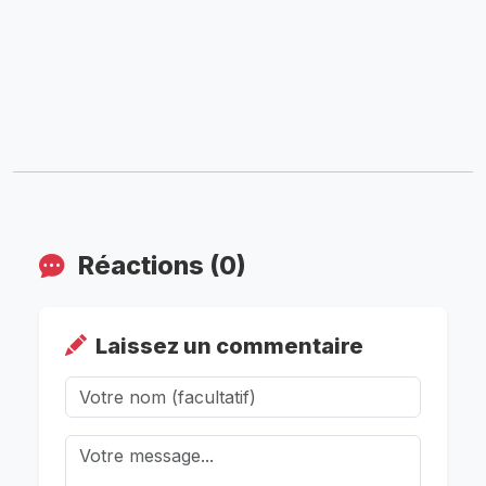
Réactions (0)
Laissez un commentaire