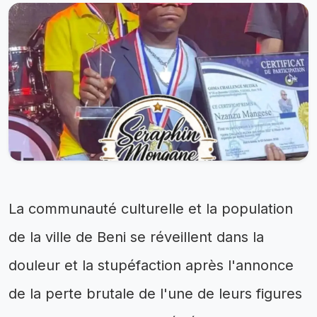
La communauté culturelle et la population
de la ville de Beni se réveillent dans la
douleur et la stupéfaction après l'annonce
de la perte brutale de l'une de leurs figures