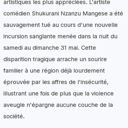
artistiques les plus appréciées. L'artiste
comédien Shukurani Nzanzu Mangese a été
sauvagement tué au cours d'une nouvelle
incursion sanglante menée dans la nuit du
samedi au dimanche 31 mai. Cette
disparition tragique arrache un sourire
familier à une région déjà lourdement
éprouvée par les affres de l'insécurité,
illustrant une fois de plus que la violence
aveugle n'épargne aucune couche de la
société.