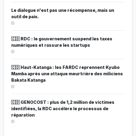
Le dialogue n'est pas une récompense, mais un
outil de paix.
🇨🇩 RDC : le gouvernement suspend les taxes
numériques et rassure les startups
🇨🇩 Haut-Katanga : les FARDC reprennent Kyubo
Mamba après une attaque meurtrière des miliciens
Bakata Katanga
🇨🇩 GENOCOST : plus de 1,2 million de victimes
identifiées, la RDC accélère le processus de
réparation