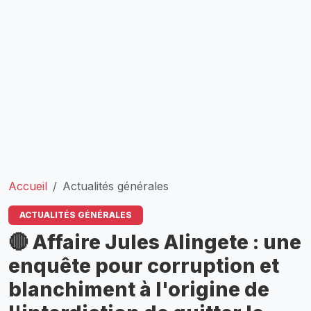
Accueil
Actualités générales
ACTUALITÉS GÉNÉRALES
🔴 Affaire Jules Alingete : une
enquête pour corruption et
blanchiment à l'origine de