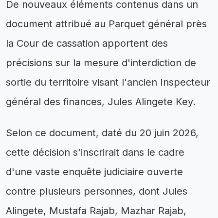
De nouveaux éléments contenus dans un
document attribué au Parquet général près
la Cour de cassation apportent des
précisions sur la mesure d'interdiction de
sortie du territoire visant l'ancien Inspecteur
général des finances, Jules Alingete Key.
Selon ce document, daté du 20 juin 2026,
cette décision s'inscrirait dans le cadre
d'une vaste enquête judiciaire ouverte
contre plusieurs personnes, dont Jules
Alingete, Mustafa Rajab, Mazhar Rajab,