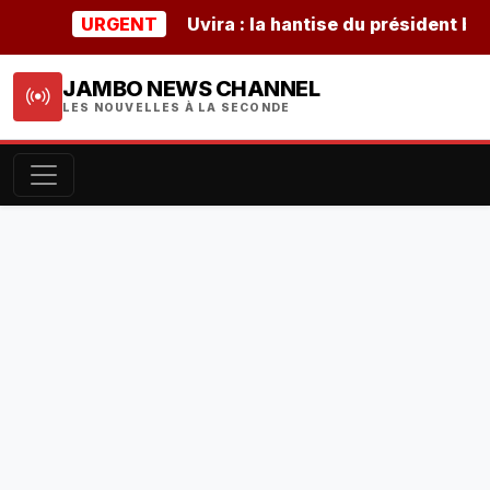
URGENT
Uvira : la hantise du président burund
JAMBO NEWS CHANNEL
LES NOUVELLES À LA SECONDE