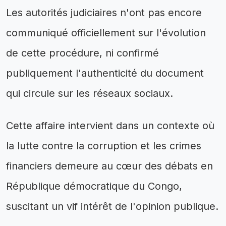
Les autorités judiciaires n'ont pas encore
communiqué officiellement sur l'évolution
de cette procédure, ni confirmé
publiquement l'authenticité du document
qui circule sur les réseaux sociaux.
Cette affaire intervient dans un contexte où
la lutte contre la corruption et les crimes
financiers demeure au cœur des débats en
République démocratique du Congo,
suscitant un vif intérêt de l'opinion publique.