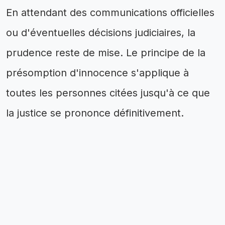
En attendant des communications officielles
ou d'éventuelles décisions judiciaires, la
prudence reste de mise. Le principe de la
présomption d'innocence s'applique à
toutes les personnes citées jusqu'à ce que
la justice se prononce définitivement.