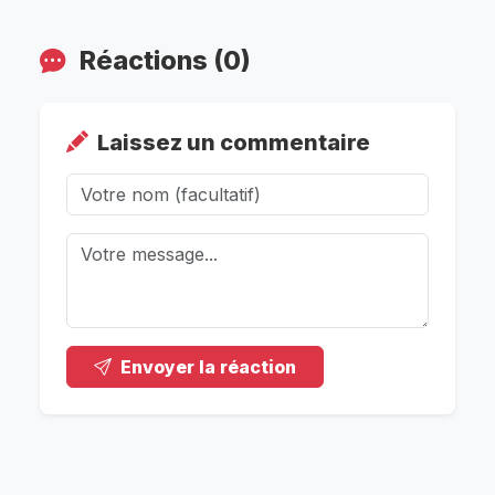
Réactions (0)
Laissez un commentaire
Envoyer la réaction