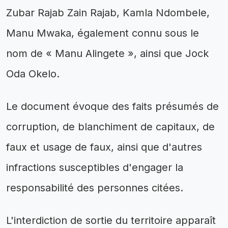
Zubar Rajab Zain Rajab, Kamla Ndombele,
Manu Mwaka, également connu sous le
nom de « Manu Alingete », ainsi que Jock
Oda Okelo.
Le document évoque des faits présumés de
corruption, de blanchiment de capitaux, de
faux et usage de faux, ainsi que d'autres
infractions susceptibles d'engager la
responsabilité des personnes citées.
L'interdiction de sortie du territoire apparaît