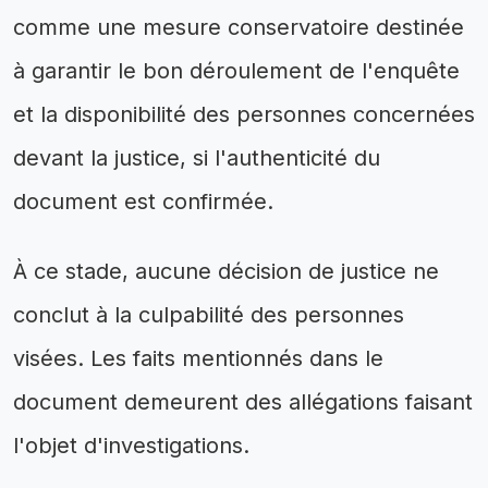
comme une mesure conservatoire destinée
à garantir le bon déroulement de l'enquête
et la disponibilité des personnes concernées
devant la justice, si l'authenticité du
document est confirmée.
À ce stade, aucune décision de justice ne
conclut à la culpabilité des personnes
visées. Les faits mentionnés dans le
document demeurent des allégations faisant
l'objet d'investigations.