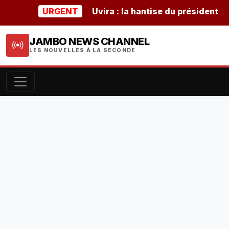
URGENT
Uvira : la hantise du président burund
JAMBO NEWS CHANNEL
LES NOUVELLES À LA SECONDE