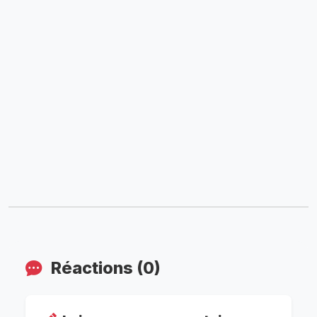
Réactions (0)