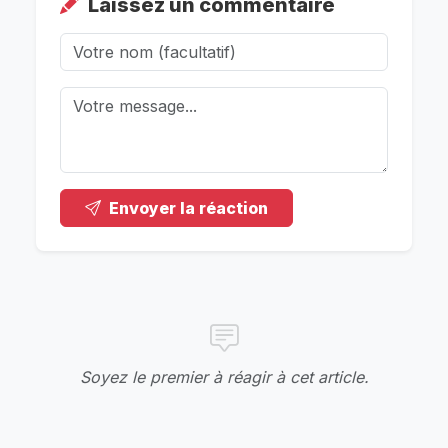
Laissez un commentaire
Envoyer la réaction
Soyez le premier à réagir à cet article.