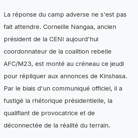
La réponse du camp adverse ne s'est pas
fait attendre. Corneille Nangaa, ancien
président de la CENI aujourd'hui
coordonnateur de la coalition rebelle
AFC/M23, est monté au créneau ce jeudi
pour répliquer aux annonces de Kinshasa.
Par le biais d'un communiqué officiel, il a
fustigé la rhétorique présidentielle, la
qualifiant de provocatrice et de
déconnectée de la réalité du terrain.