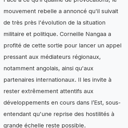
mouvement rebelle a annoncé qu'il suivait
de très près l'évolution de la situation
militaire et politique. Corneille Nangaa a
profité de cette sortie pour lancer un appel
pressant aux médiateurs régionaux,
notamment angolais, ainsi qu'aux
partenaires internationaux. Il les invite à
rester extrêmement attentifs aux
développements en cours dans l’Est, sous-
entendant qu'une reprise des hostilités à
grande échelle reste possible.