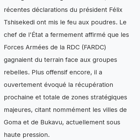
récentes déclarations du président Félix
Tshisekedi ont mis le feu aux poudres. Le
chef de l'État a fermement affirmé que les
Forces Armées de la RDC (FARDC)
gagnaient du terrain face aux groupes
rebelles. Plus offensif encore, il a
ouvertement évoqué la récupération
prochaine et totale de zones stratégiques
majeures, citant nommément les villes de
Goma et de Bukavu, actuellement sous
haute pression.