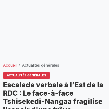
Accueil
Actualités générales
ACTUALITÉS GÉNÉRALES
Escalade verbale à l’Est de la
RDC : Le face-à-face
Tshisekedi-Nangaa fragilise