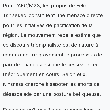
Pour l'AFC/M23, les propos de Félix
Tshisekedi constituent une menace directe
pour les initiatives de pacification de la
région. Le mouvement rebelle estime que
ce discours triomphaliste est de nature à
compromettre gravement le processus de
paix de Luanda ainsi que le cessez-le-feu
théoriquement en cours. Selon eux,
Kinshasa cherche à saboter les efforts de
désescalade par une posture belliqueuse.
Face à ce qu’il qualifie de provocations, le