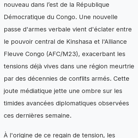
nouveau dans l’est de la République
Démocratique du Congo. Une nouvelle
passe d'armes verbale vient d'éclater entre
le pouvoir central de Kinshasa et l'Alliance
Fleuve Congo (AFC/M23), exacerbant les
tensions déjà vives dans une région meurtrie
par des décennies de conflits armés. Cette
joute médiatique jette une ombre sur les
timides avancées diplomatiques observées
ces dernières semaine.
À l'origine de ce regain de tension, les