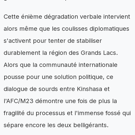
Cette énième dégradation verbale intervient
alors même que les coulisses diplomatiques
s'activent pour tenter de stabiliser
durablement la région des Grands Lacs.
Alors que la communauté internationale
pousse pour une solution politique, ce
dialogue de sourds entre Kinshasa et
l'AFC/M23 démontre une fois de plus la
fragilité du processus et l'immense fossé qui
sépare encore les deux belligérants.