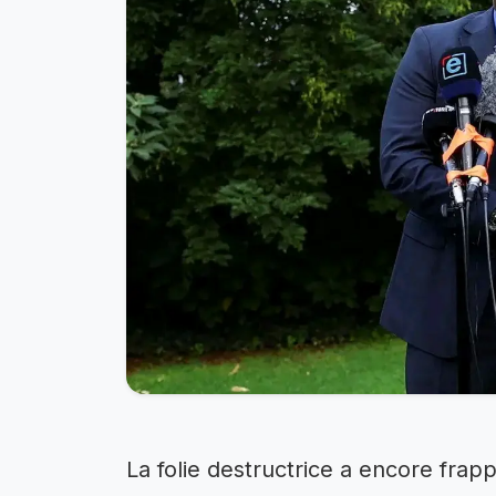
La folie destructrice a encore frapp