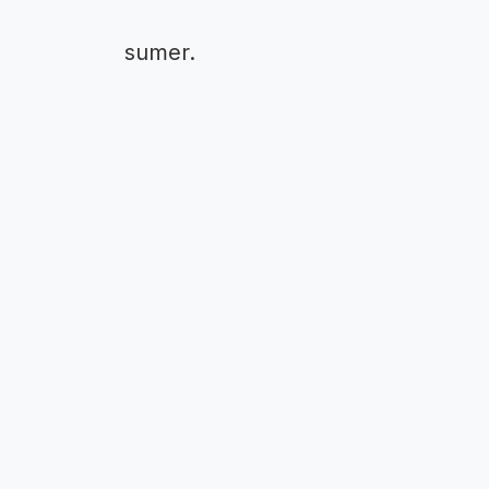
sumer.