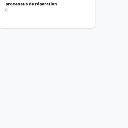
processus de réparation