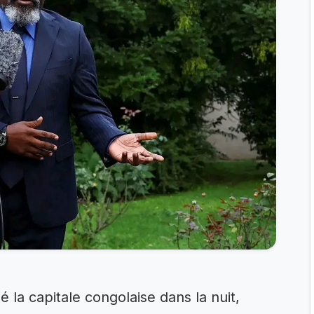
é la capitale congolaise dans la nuit,