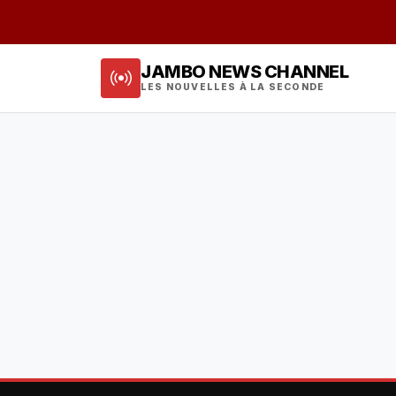
JAMBO NEWS CHANNEL
LES NOUVELLES À LA SECONDE