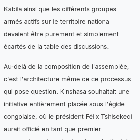
Kabila ainsi que les différents groupes
armés actifs sur le territoire national
devaient être purement et simplement
écartés de la table des discussions.
Au-delà de la composition de l'assemblée,
c'est l'architecture même de ce processus
qui pose question. Kinshasa souhaitait une
initiative entièrement placée sous l'égide
congolaise, où le président Félix Tshisekedi
aurait officié en tant que premier