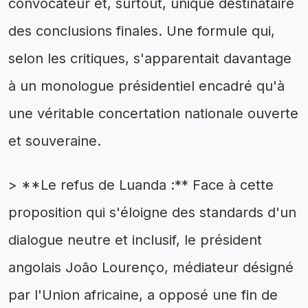
convocateur et, surtout, unique destinataire
des conclusions finales. Une formule qui,
selon les critiques, s'apparentait davantage
à un monologue présidentiel encadré qu'à
une véritable concertation nationale ouverte
et souveraine.
> **Le refus de Luanda :** Face à cette
proposition qui s'éloigne des standards d'un
dialogue neutre et inclusif, le président
angolais João Lourenço, médiateur désigné
par l'Union africaine, a opposé une fin de