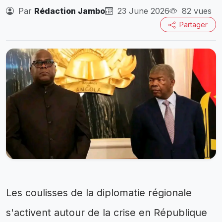
Par
Rédaction Jambo
23 June 2026
82 vues
Partager
Les coulisses de la diplomatie régionale
s'activent autour de la crise en République