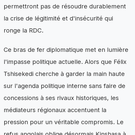
permettront pas de résoudre durablement
la crise de légitimité et d'insécurité qui
ronge la RDC.
Ce bras de fer diplomatique met en lumière
l'impasse politique actuelle. Alors que Félix
Tshisekedi cherche à garder la main haute
sur l'agenda politique interne sans faire de
concessions à ses rivaux historiques, les
médiateurs régionaux accentuent la
pression pour un véritable compromis. Le
refus angolais oblige désormais Kinshasa à