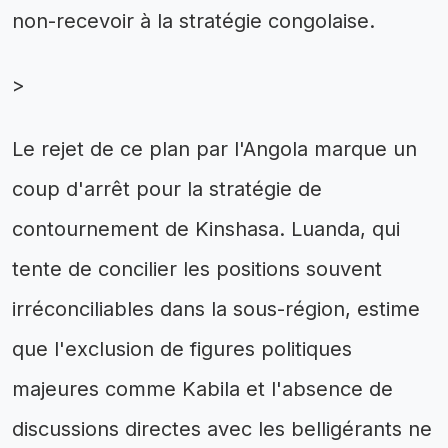
non-recevoir à la stratégie congolaise.
>
Le rejet de ce plan par l'Angola marque un
coup d'arrêt pour la stratégie de
contournement de Kinshasa. Luanda, qui
tente de concilier les positions souvent
irréconciliables dans la sous-région, estime
que l'exclusion de figures politiques
majeures comme Kabila et l'absence de
discussions directes avec les belligérants ne