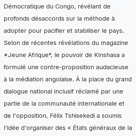
Démocratique du Congo, révélant de
profonds désaccords sur la méthode à
adopter pour pacifier et stabiliser le pays.
Selon de récentes révélations du magazine
*Jeune Afrique*, le pouvoir de Kinshasa a
formulé une contre-proposition audacieuse
à la médiation angolaise. À la place du grand
dialogue national inclusif réclamé par une
partie de la communauté internationale et
de l'opposition, Félix Tshisekedi a soumis
l'idée d'organiser des « États généraux de la