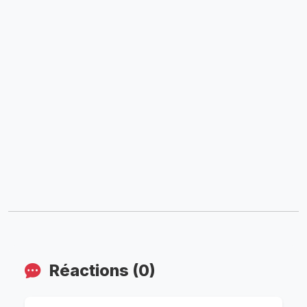
Réactions (0)