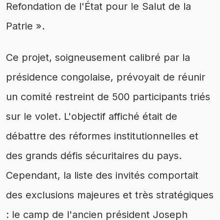
Refondation de l'État pour le Salut de la
Patrie ».
Ce projet, soigneusement calibré par la
présidence congolaise, prévoyait de réunir
un comité restreint de 500 participants triés
sur le volet. L'objectif affiché était de
débattre des réformes institutionnelles et
des grands défis sécuritaires du pays.
Cependant, la liste des invités comportait
des exclusions majeures et très stratégiques
: le camp de l'ancien président Joseph