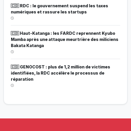
🇨🇩 RDC : le gouvernement suspend les taxes
numériques et rassure les startups
🇨🇩 Haut-Katanga : les FARDC reprennent Kyubo
Mamba après une attaque meurtrière des miliciens
Bakata Katanga
🇨🇩 GENOCOST : plus de 1,2 million de victimes
identifiées, la RDC accélère le processus de
réparation