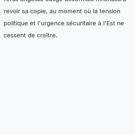
revoir sa copie, au moment où la tension
politique et l'urgence sécuritaire à l'Est ne
cessent de croître.