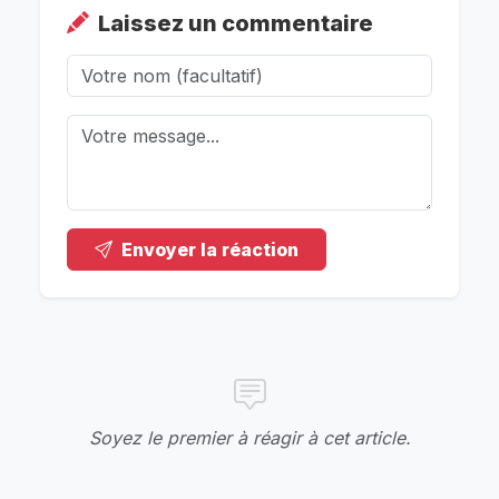
Laissez un commentaire
Envoyer la réaction
Soyez le premier à réagir à cet article.