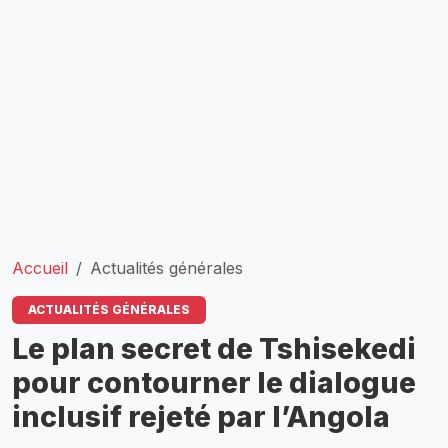
Accueil
Actualités générales
ACTUALITÉS GÉNÉRALES
Le plan secret de Tshisekedi
pour contourner le dialogue
inclusif rejeté par l’Angola